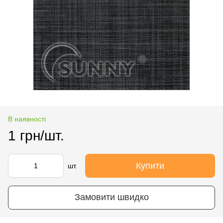
В наявності
1 грн/шт.
Купити
шт.
Замовити швидко