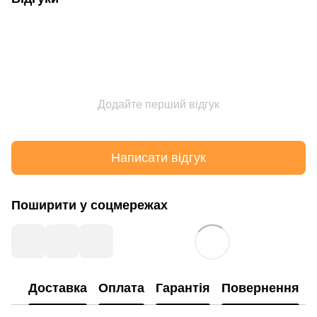
Додайте перший відгук
Написати відгук
Поширити у соцмережах
Доставка
Оплата
Гарантія
Повернення