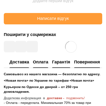
Додайте перший відгук
Написати відгук
Поширити у соцмережах
Доставка
Оплата
Гарантія
Повернення
Самовывоз из нашего магазина — безоплатно по адресу.
«Новая почта» по Украине по тарифам «Новая почта»
Курьером по Одессе до дверей – от 250 грн
домовладения.
Додаткова информация
о
доставке -
подзвонить!
- Оплата - передплата. Минимальная 70% за товар при