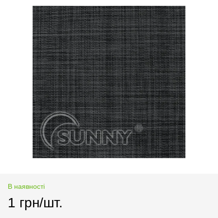
В наявності
1 грн/шт.