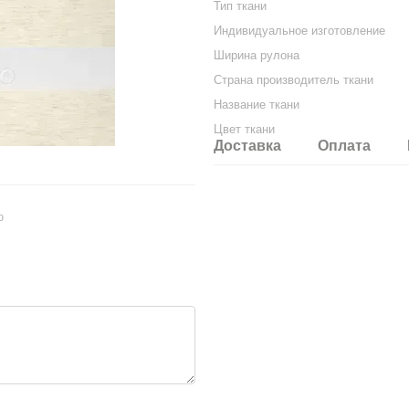
Тип ткани
Индивидуальное изготовление
Ширина рулона
Страна производитель ткани
Название ткани
Цвет ткани
Доставка
Оплата
ю