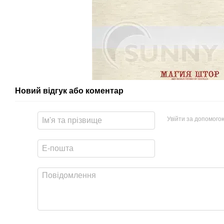
Новий відгук або коментар
Увійти за допомого