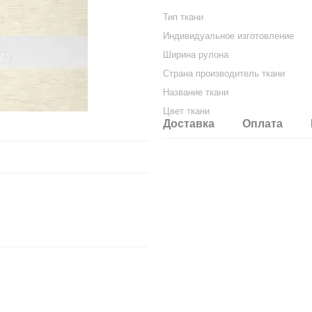
Тип ткани
Индивидуальное изготовление
Ширина рулона
Страна производитель ткани
Название ткани
Цвет ткани
Доставка
Оплата