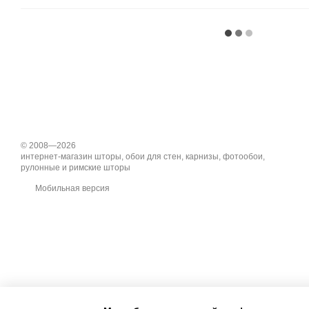
© 2008—2026
интернет-магазин шторы, обои для стен, карнизы, фотообои,
рулонные и римские шторы
Мобильная версия