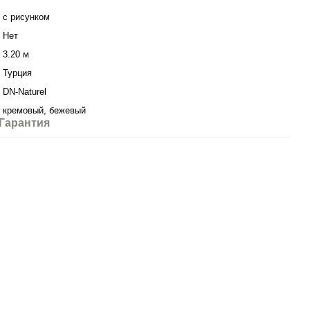
с рисунком
Нет
3.20 м
Турция
DN-Naturel
кремовый, бежевый
Гарантия