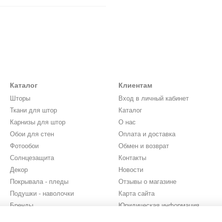
Каталог
Клиентам
Шторы
Вход в личный кабинет
Ткани для штор
Каталог
Карнизы для штор
О нас
Обои для стен
Оплата и доставка
Фотообои
Обмен и возврат
Солнцезащита
Контакты
Декор
Новости
Покрывала - пледы
Отзывы о магазине
Подушки - наволочки
Карта сайта
Бренды
Юридическая информация
Проект