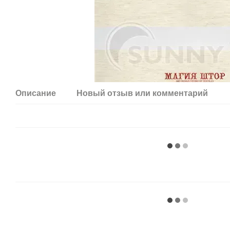
Описание
Новый отзыв или комментарий