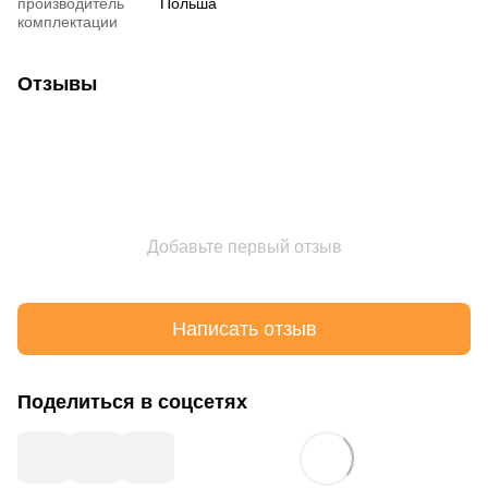
производитель
Польша
комплектации
Отзывы
Добавьте первый отзыв
Написать отзыв
Поделиться в соцсетях