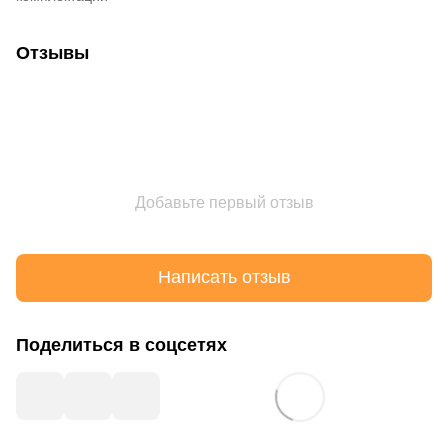
Отзывы
Добавьте первый отзыв
Написать отзыв
Поделиться в соцсетях