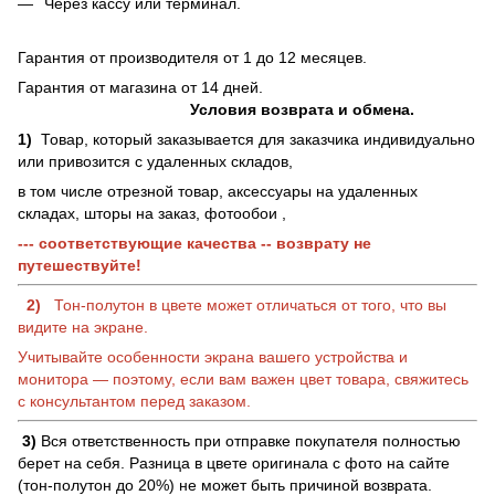
Через кассу или терминал.
Гарантия от производителя от 1 до 12 месяцев.
Гарантия от магазина от 14 дней.
Условия возврата и обмена.
1)
Товар, который заказывается для заказчика индивидуально
или привозится с удаленных складов,
в том числе отрезной товар, аксессуары на удаленных
складах, шторы на заказ, фотообои ,
--- соответствующие качества -- возврату не
путешествуйте!
2)
Тон-полутон в цвете может отличаться от того, что вы
видите на экране.
Учитывайте особенности экрана вашего устройства и
монитора — поэтому, если вам важен цвет товара, свяжитесь
с консультантом перед заказом.
3)
Вся ответственность при отправке покупателя полностью
берет на себя. Разница в цвете оригинала с фото на сайте
(тон-полутон до 20%) не может быть причиной возврата.