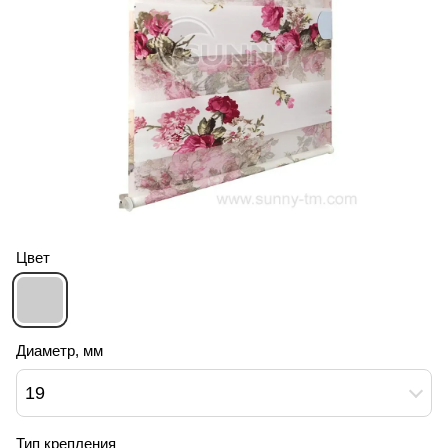
Цвет
Диаметр, мм
19
Тип крепления