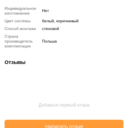
Индивидуальное
Нет
изготовление
Цвет системы
белый, коричневый
Способ монтажа
стеновой
Страна
производитель
Польша
комплектации
Отзывы
Добавьте первый отзыв
Написать отзыв