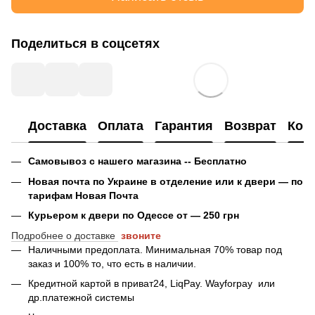
Поделиться в соцсетях
Доставка
Оплата
Гарантия
Возврат
Кон
Самовывоз с нашего магазина -- Бесплатно
Новая почта по Украине в отделение или к двери — по
тарифам Новая Почта
Курьером к двери по Одессе от — 250 грн
Подробнее о доставке
звоните
Наличными предоплата. Минимальная 70% товар под
заказ и 100% то, что есть в наличии.
Кредитной картой в приват24, LiqPay.
Wayforpay
или
др.платежной системы