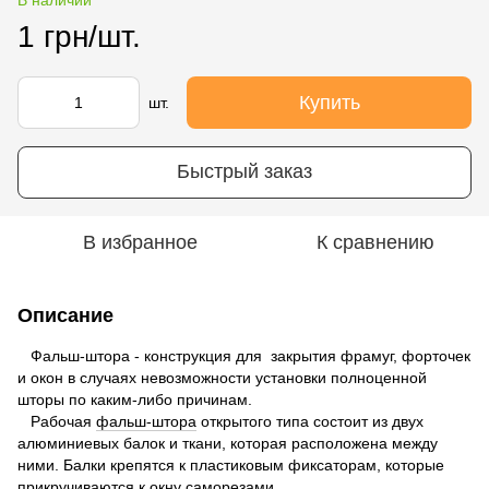
1 грн/шт.
Купить
шт.
Быстрый заказ
В избранное
К сравнению
Описание
Фальш-штора - конструкция для закрытия фрамуг, форточек
и окон в случаях невозможности установки полноценной
шторы по каким-либо причинам.
Рабочая
фальш-штора
открытого типа состоит из двух
алюминиевых балок и ткани, которая расположена между
ними. Балки крепятся к пластиковым фиксаторам, которые
прикручиваются к окну саморезами.