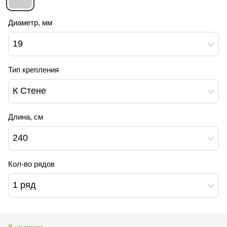
Диаметр, мм
19
Тип крепления
К Стене
Длина, см
240
Кол-во рядов
1 ряд
В наличии