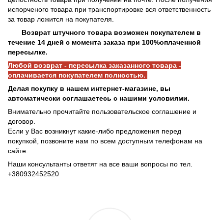
испорченого товара при транспортировке вся ответственность
за товар ложится на покупателя.
Возврат штучного товара возможен покупателем в
течение 14 дней с момента заказа при 100%оплаченной
пересылке.
Любой возврат - пересылка заказанного товара -
оплачивается покупателем полностью.
Делая покупку в нашем интернет-магазине, вы
автоматически соглашаетесь с нашими условиями.
Внимательно прочитайте пользовательское соглашение и
договор.
Если у Вас возникнут какие-либо предложения перед
покупкой, позвоните нам по всем доступным телефонам на
сайте.
Наши консультанты ответят на все ваши вопросы по тел.
+380932452520