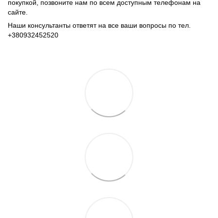
покупкой, позвоните нам по всем доступным телефонам на
сайте.
Наши консультанты ответят на все ваши вопросы по тел.
+380932452520