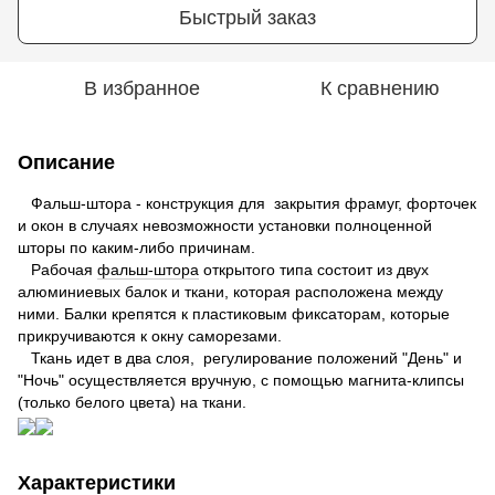
Быстрый заказ
В избранное
К сравнению
Описание
Фальш-штора - конструкция для закрытия фрамуг, форточек
и окон в случаях невозможности установки полноценной
шторы по каким-либо причинам.
Рабочая
фальш-штора
открытого типа состоит из двух
алюминиевых балок и ткани, которая расположена между
ними. Балки крепятся к пластиковым фиксаторам, которые
прикручиваются к окну саморезами.
Ткань идет в два слоя, регулирование положений "День" и
"Ночь" осуществляется вручную, с помощью магнита-клипсы
(только белого цвета) на ткани.
Характеристики