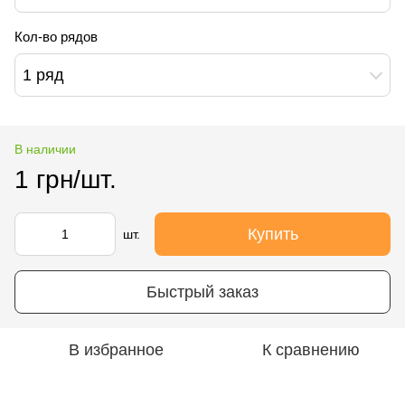
Кол-во рядов
1 ряд
В наличии
1 грн/шт.
Купить
шт.
Быстрый заказ
В избранное
К сравнению