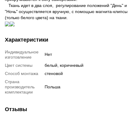
Ткань идет в два слоя, регулирование положений "День" и
"Ночь" осуществляется вручную, с помощью магнита-клипсы
(только белого цвета) на ткани.
Характеристики
Индивидуальное
Нет
изготовление
Цвет системы
белый, коричневый
Способ монтажа
стеновой
Страна
производитель
Польша
комплектации
Отзывы