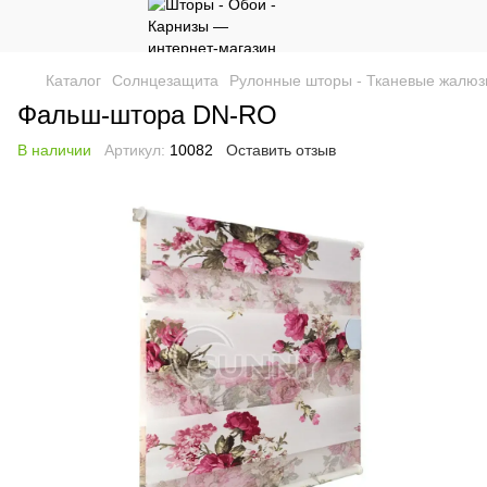
Каталог
Солнцезащита
Рулонные шторы - Тканевые жалюз
Фальш-штора DN-RO
В наличии
Артикул:
10082
Оставить отзыв