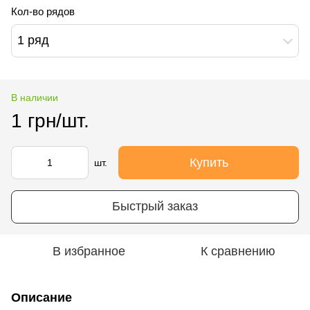
Кол-во рядов
1 ряд
В наличии
1 грн/шт.
Купить
шт.
Быстрый заказ
В избранное
К сравнению
Описание