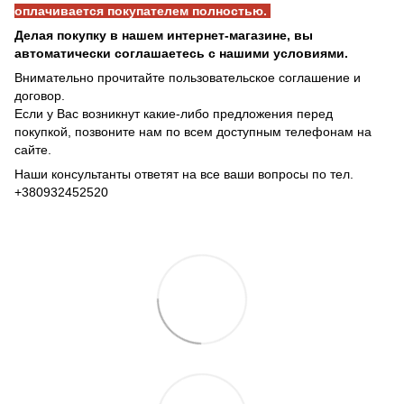
оплачивается покупателем полностью.
Делая покупку в нашем интернет-магазине, вы
автоматически соглашаетесь с нашими условиями.
Внимательно прочитайте пользовательское соглашение и
договор.
Если у Вас возникнут какие-либо предложения перед
покупкой, позвоните нам по всем доступным телефонам на
сайте.
Наши консультанты ответят на все ваши вопросы по тел.
+380932452520