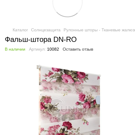
Каталог
Солнцезащита
Рулонные шторы - Тканевые жалюз
Фальш-штора DN-RO
В наличии
Артикул:
10082
Оставить отзыв