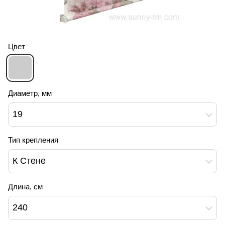
Цвет
Диаметр, мм
19
Тип крепления
К Стене
Длина, см
240