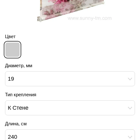
Цвет
Диаметр, мм
19
Тип крепления
К Стене
Длина, см
240