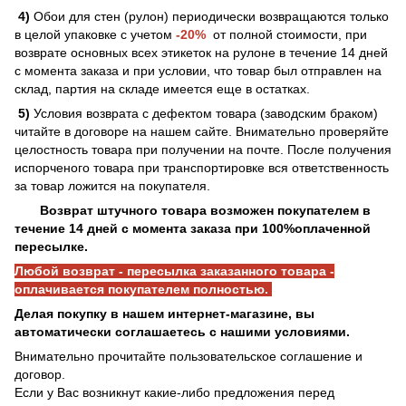
4)
Обои для стен (рулон) периодически возвращаются только
в целой упаковке с учетом
-20%
от полной стоимости, при
возврате основных всех этикеток на рулоне в течение 14 дней
с момента заказа и при условии, что товар был отправлен на
склад, партия на складе имеется еще в остатках.
5)
Условия возврата с дефектом товара (заводским браком)
читайте в договоре на нашем сайте. Внимательно проверяйте
целостность товара при получении на почте. После получения
испорченого товара при транспортировке вся ответственность
за товар ложится на покупателя.
Возврат штучного товара возможен покупателем в
течение 14 дней с момента заказа при 100%оплаченной
пересылке.
Любой возврат - пересылка заказанного товара -
оплачивается покупателем полностью.
Делая покупку в нашем интернет-магазине, вы
автоматически соглашаетесь с нашими условиями.
Внимательно прочитайте пользовательское соглашение и
договор.
Если у Вас возникнут какие-либо предложения перед