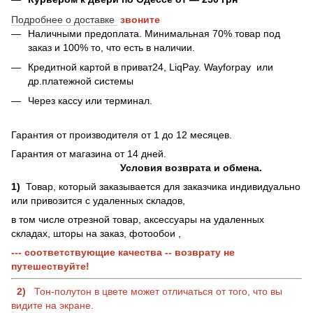
Подробнее о доставке
звоните
Наличными предоплата. Минимальная 70% товар под
заказ и 100% то, что есть в наличии.
Кредитной картой в приват24, LiqPay.
Wayforpay
или
др.платежной системы
Через кассу или терминал.
Гарантия от производителя от 1 до 12 месяцев.
Гарантия от магазина от 14 дней.
Условия возврата и обмена.
1)
Товар, который заказывается для заказчика индивидуально
или привозится с удаленных складов,
в том числе отрезной товар, аксессуары на удаленных
складах, шторы на заказ, фотообои ,
--- соответствующие качества -- возврату не
путешествуйте!
2)
Тон-полутон в цвете может отличаться от того, что вы
видите на экране.