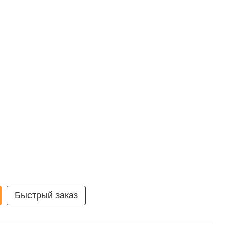
Быстрый заказ