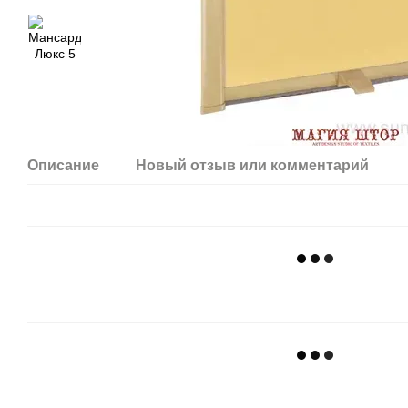
Описание
Новый отзыв или комментарий