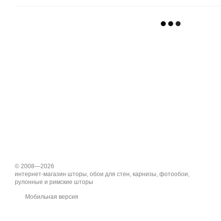
© 2008—2026
интернет-магазин шторы, обои для стен, карнизы, фотообои,
рулонные и римские шторы
Мобильная версия