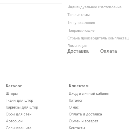
Индивидуальное изготовление
Тип системы
Тип управления
Направляющие
Страна производитель комплектац
Ламинация
Доставка
Оплата
Каталог
Клиентам
Шторы
Вход в личный кабинет
Ткани для штор
Каталог
Карнизы для штор
О нас
Обои для стен
Оплата и доставка
Фотообои
Обмен и возврат
Солнцезащита
Контакты