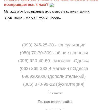
возвращаетесь к нам?
Мы ждем от Вас правдивых отзывов в комментариях.
С ув. Ваша «Магия штор и Обоев».
(093) 245-25-20 - консультации
(050) 70-70-309 - общие вопросы
(096) 920-40-60 - магазин г.Одесса
(063) 369-333-4 магазин г.Одесса
0969203020 (дополнительный)
(066) 370-99-22 (бухгалтерия)
Контакты
Полная версия сайта