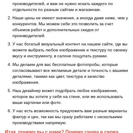
производителей, и вам не нужно искать каждого по
отдельности по разным сайтам и магазинам.
Наши цены не имеют значения, а иногда даже ниже, чем у
конкурентов. Мы можем себе это позволить за счет
объемов работ и дополнительных скидок от
производителей.
У нас богатый визуальный контент на нашем сайте, где вы
можете выбрать любое изображение и текстуру по своему
вкусу и инструменту, в салоне пощупать руками.
Мы делаем для вас бесплатные фотопробы, которые
согласовывают все желаемые детали и точность с вашими
деталями, такими как цвет, текстура и качество
изображения.
Наш дизайнер может подобрать любое изображение,
которое вы хотите у себя на стене, или же использовать
ваши картинки или фото.
У нас есть возможность предложить вам разные варианты
фактур и цен, так как мы сразу работаем с несколькими
производствами напрямую.
Итак, почему вы с нами? Почему снова и снова