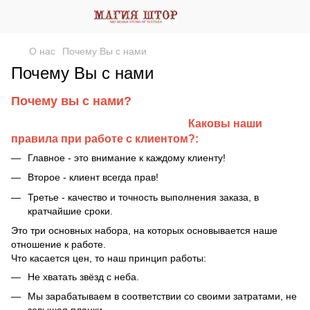
О нас
Почему Вы с нами
Почему Вы с нами
Почему вы с нами?
Каковы наши
правила при работе с клиентом?:
Главное - это внимание к каждому клиенту!
Второе - клиент всегда прав!
Третье - качество и точность выполнения заказа, в
кратчайшие сроки.
Это три основных набора, на которых основывается наше
отношение к работе.
Что касается цен, то наш принцип работы:
Не хватать звёзд с неба.
Мы зарабатываем в соответствии со своими затратами, не