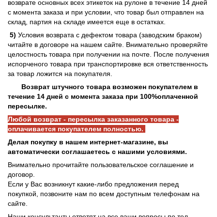
возврате основных всех этикеток на рулоне в течение 14 дней
с момента заказа и при условии, что товар был отправлен на
склад, партия на складе имеется еще в остатках.
5)
Условия возврата с дефектом товара (заводским браком)
читайте в договоре на нашем сайте. Внимательно проверяйте
целостность товара при получении на почте. После получения
испорченого товара при транспортировке вся ответственность
за товар ложится на покупателя.
Возврат штучного товара возможен покупателем в
течение 14 дней с момента заказа при 100%оплаченной
пересылке.
Любой возврат - пересылка заказанного товара -
оплачивается покупателем полностью.
Делая покупку в нашем интернет-магазине, вы
автоматически соглашаетесь с нашими условиями.
Внимательно прочитайте пользовательское соглашение и
договор.
Если у Вас возникнут какие-либо предложения перед
покупкой, позвоните нам по всем доступным телефонам на
сайте.
Наши консультанты ответят на все ваши вопросы по тел.