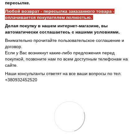
пересылке.
Любой возврат - пересылка заказанного товара -
оплачивается покупателем полностью.
Делая покупку в нашем интернет-магазине, вы
автоматически соглашаетесь с нашими условиями.
Внимательно прочитайте пользовательское соглашение и
договор.
Если у Вас возникнут какие-либо предложения перед
покупкой, позвоните нам по всем доступным телефонам на
сайте.
Наши консультанты ответят на все ваши вопросы по тел.
+380932452520