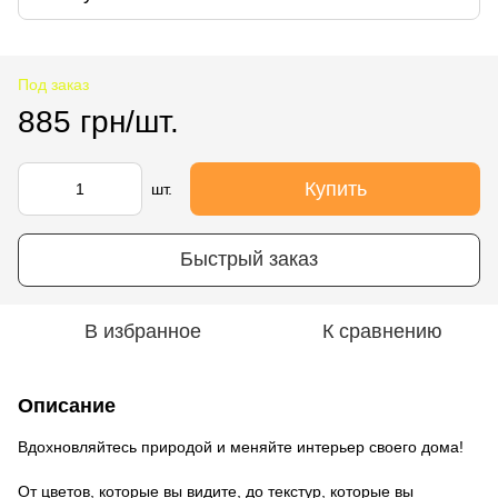
Под заказ
885 грн/шт.
Купить
шт.
Быстрый заказ
В избранное
К сравнению
Описание
Вдохновляйтесь природой и меняйте интерьер своего дома!
От цветов, которые вы видите, до текстур, которые вы