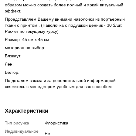
образом можно создать более полный и яркий визуальный
эффект.
Проедставляем Вашему внимани наволочки из портьерный
ткани с принтом . (Наволочка с подушкой ценник - 30 $/шт.
Расчет по текущему курсу)
Размер: 45 см х 45 см .
материан на выбор:
Блэкаут;
Лен;
Велюр.
По деталям заказа и за дополнительной информацией
свяжитесь с менеджером удобным для вас способом.
Характеристики
Тип рисунка
Флористика
Индивидуальное
Нет