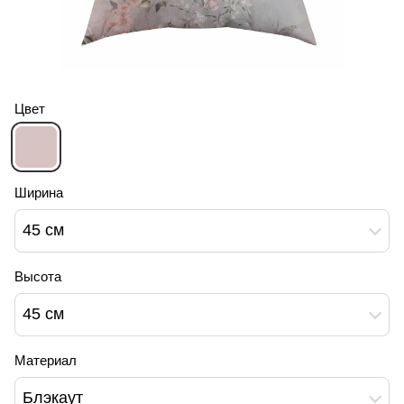
Цвет
Ширина
45 см
Высота
45 см
Материал
Блэкаут