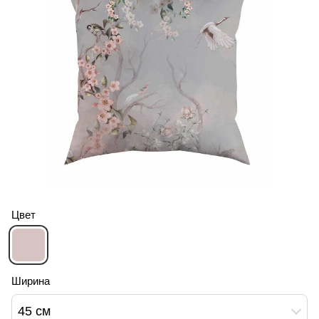
Цвет
Ширина
45 см