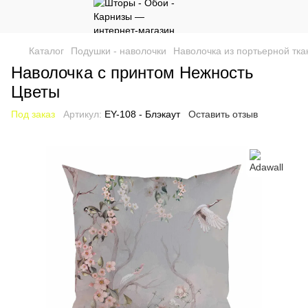
Каталог
Подушки - наволочки
Наволочка из портьерной тка
Наволочка с принтом Нежность
Цветы
Под заказ
Артикул:
EY-108 - Блэкаут
Оставить отзыв