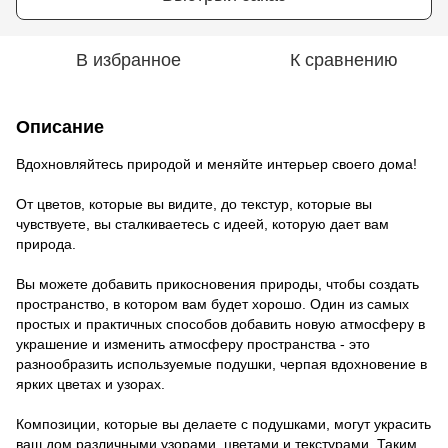
В избранное
К сравнению
Описание
Вдохновляйтесь природой и меняйте интерьер своего дома!
От цветов, которые вы видите, до текстур, которые вы
чувствуете, вы сталкиваетесь с идеей, которую дает вам
природа.
Вы можете добавить прикосновения природы, чтобы создать
пространство, в котором вам будет хорошо. Один из самых
простых и практичных способов добавить новую атмосферу в
украшение и изменить атмосферу пространства - это
разнообразить используемые подушки, черпая вдохновение в
ярких цветах и ​​узорах.
Композиции, которые вы делаете с подушками, могут украсить
ваш дом различными узорами, цветами и текстурами. Таким