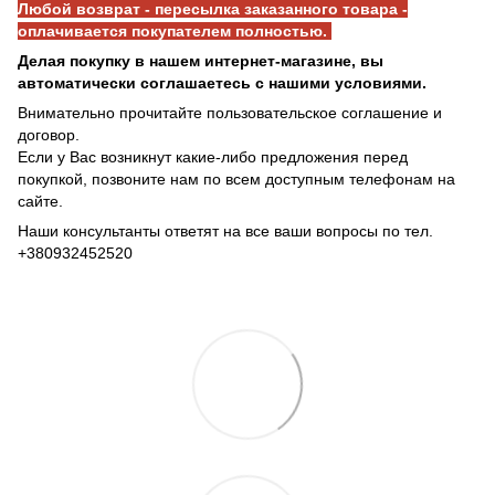
Любой возврат - пересылка заказанного товара -
оплачивается покупателем полностью.
Делая покупку в нашем интернет-магазине, вы
автоматически соглашаетесь с нашими условиями.
Внимательно прочитайте пользовательское соглашение и
договор.
Если у Вас возникнут какие-либо предложения перед
покупкой, позвоните нам по всем доступным телефонам на
сайте.
Наши консультанты ответят на все ваши вопросы по тел.
+380932452520