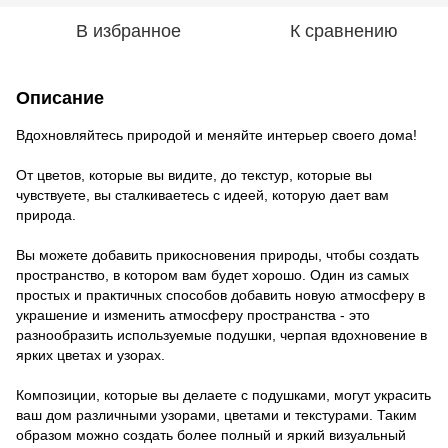
В избранное
К сравнению
Описание
Вдохновляйтесь природой и меняйте интерьер своего дома!
От цветов, которые вы видите, до текстур, которые вы
чувствуете, вы сталкиваетесь с идеей, которую дает вам
природа.
Вы можете добавить прикосновения природы, чтобы создать
пространство, в котором вам будет хорошо. Один из самых
простых и практичных способов добавить новую атмосферу в
украшение и изменить атмосферу пространства - это
разнообразить используемые подушки, черпая вдохновение в
ярких цветах и ​​узорах.
Композиции, которые вы делаете с подушками, могут украсить
ваш дом различными узорами, цветами и текстурами. Таким
образом можно создать более полный и яркий визуальный