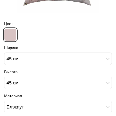
Цвет
Ширина
45 см
Высота
45 см
Материал
Блэкаут