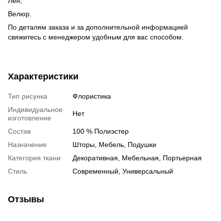
Лен;
Велюр.
По деталям заказа и за дополнительной информацией
свяжитесь с менеджером удобным для вас способом.
Характеристики
Тип рисунка
Флористика
Индивидуальное
Нет
изготовление
Состав
100 % Полиэстер
Назначение
Шторы, Мебель, Подушки
Категория ткани
Декоративная, Мебельная, Портьерная
Стиль
Современный, Универсальный
Отзывы