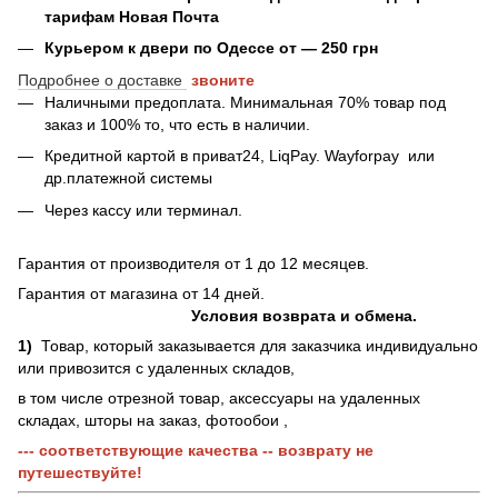
тарифам Новая Почта
Курьером к двери по Одессе от — 250 грн
Подробнее о доставке
звоните
Наличными предоплата. Минимальная 70% товар под
заказ и 100% то, что есть в наличии.
Кредитной картой в приват24, LiqPay.
Wayforpay
или
др.платежной системы
Через кассу или терминал.
Гарантия от производителя от 1 до 12 месяцев.
Гарантия от магазина от 14 дней.
Условия возврата и обмена.
1)
Товар, который заказывается для заказчика индивидуально
или привозится с удаленных складов,
в том числе отрезной товар, аксессуары на удаленных
складах, шторы на заказ, фотообои ,
--- соответствующие качества -- возврату не
путешествуйте!