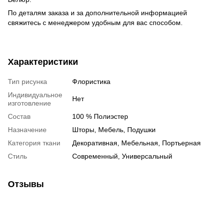
По деталям заказа и за дополнительной информацией
свяжитесь с менеджером удобным для вас способом.
Характеристики
Тип рисунка
Флористика
Индивидуальное
Нет
изготовление
Состав
100 % Полиэстер
Назначение
Шторы, Мебель, Подушки
Категория ткани
Декоративная, Мебельная, Портьерная
Стиль
Современный, Универсальный
Отзывы