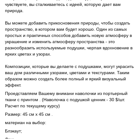
чувствуете, вы сталкиваетесь с идеей, которую дает вам
природа.
Вы можете добавить прикосновения природы, чтобы создать
пространство, в котором вам будет хорошо. Один из самых
простых и практичных способов добавить новую атмосферу в
украшение и изменить атмосферу пространства - это
разнообразить используемые подушки, черпая вдохновение в
ярких цветах и ​​узорах.
Композиции, которые вы делаете с подушками, могут украсить
ваш дом различными узорами, цветами и текстурами. Таким
образом можно создать более полный и яркий визуальный
эффект.
Проедставляем Вашему внимани наволочки из портьерный
ткани с принтом . (Наволочка с подушкой ценник - 30 $/шт.
Расчет по текущему курсу)
Размер: 45 см х 45 см .
материан на выбор:
Блэкаут;