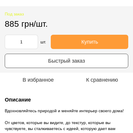
Под заказ
885 грн/шт.
Купить
шт.
Быстрый заказ
В избранное
К сравнению
Описание
Вдохновляйтесь природой и меняйте интерьер своего дома!
От цветов, которые вы видите, до текстур, которые вы
чувствуете, вы сталкиваетесь с идеей, которую дает вам