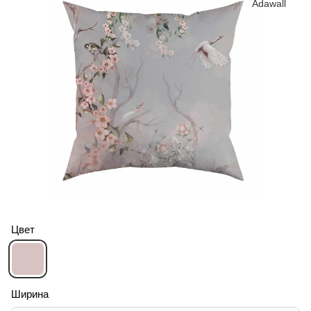
Цвет
Ширина