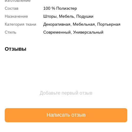
изготовление
Состав
100 % Полиэстер
Назначение
Шторы, Мебель, Подушки
Категория ткани
Декоративная, Мебельная, Портьерная
Стиль
Современный, Универсальный
Отзывы
Добавьте первый отзыв
Написать отзыв