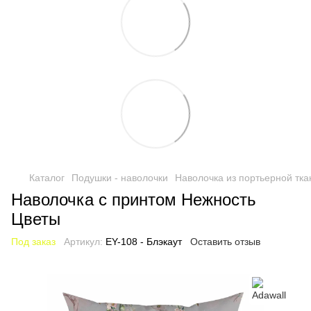
Каталог
Подушки - наволочки
Наволочка из портьерной тка
Наволочка с принтом Нежность
Цветы
Под заказ
Артикул:
EY-108 - Блэкаут
Оставить отзыв