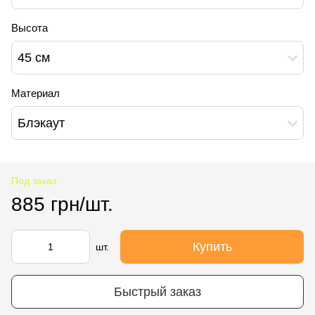
Высота
45 см
Материал
Блэкаут
Под заказ
885 грн/шт.
Купить
шт.
Быстрый заказ