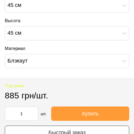
45 см
Высота
45 см
Материал
Блэкаут
Под заказ
885 грн/шт.
Купить
шт.
Быстрый заказ