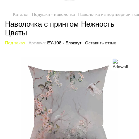
Каталог
Подушки - наволочки
Наволочка из портьерной тка
Наволочка с принтом Нежность
Цветы
Под заказ
Артикул:
EY-108 - Блэкаут
Оставить отзыв