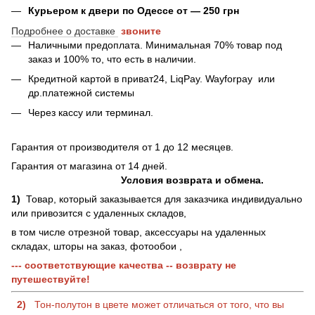
Курьером к двери по Одессе от — 250 грн
Подробнее о доставке
звоните
Наличными предоплата. Минимальная 70% товар под
заказ и 100% то, что есть в наличии.
Кредитной картой в приват24, LiqPay.
Wayforpay
или
др.платежной системы
Через кассу или терминал.
Гарантия от производителя от 1 до 12 месяцев.
Гарантия от магазина от 14 дней.
Условия возврата и обмена.
1)
Товар, который заказывается для заказчика индивидуально
или привозится с удаленных складов,
в том числе отрезной товар, аксессуары на удаленных
складах, шторы на заказ, фотообои ,
--- соответствующие качества -- возврату не
путешествуйте!
2)
Тон-полутон в цвете может отличаться от того, что вы