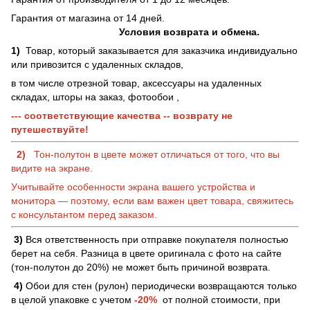
Гарантия от магазина от 14 дней.
Условия возврата и обмена.
1)
Товар, который заказывается для заказчика индивидуально
или привозится с удаленных складов,
в том числе отрезной товар, аксессуары на удаленных
складах, шторы на заказ, фотообои ,
--- соответствующие качества -- возврату не
путешествуйте!
2)
Тон-полутон в цвете может отличаться от того, что вы
видите на экране.
Учитывайте особенности экрана вашего устройства и
монитора — поэтому, если вам важен цвет товара, свяжитесь
с консультантом перед заказом.
3)
Вся ответственность при отправке покупателя полностью
берет на себя. Разница в цвете оригинала с фото на сайте
(тон-полутон до 20%) не может быть причиной возврата.
4)
Обои для стен (рулон) периодически возвращаются только
в целой упаковке с учетом
-20%
от полной стоимости, при