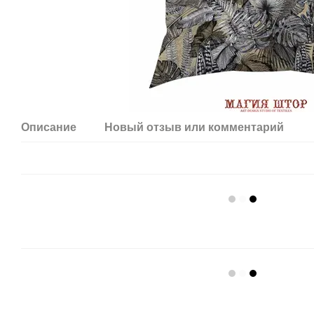
Описание
Новый отзыв или комментарий