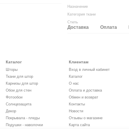
Назначение
Категория ткани
Стиль
Доставка
Оплата
Каталог
Клиентам
Шторы
Вход в личный кабинет
Ткани для штор
Каталог
Карнизы для штор
О нас
Обои для стен
Оплата и доставка
Фотообои
Обмен и возврат
Солнцезащита
Контакты
Декор
Новости
Покрывала - пледы
Отзывы о магазине
Подушки - наволочки
Карта сайта