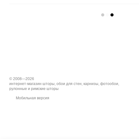
© 2008—2026
интернет-магазин шторы, обои для стен, карнизы, фотообои,
рулонные и римские шторы
Мобильная версия