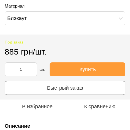
Материал
Блэкаут
Под заказ
885 грн/шт.
Купить
шт.
Быстрый заказ
В избранное
К сравнению
Описание