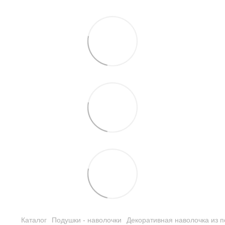
Каталог
Подушки - наволочки
Декоративная наволочка из п