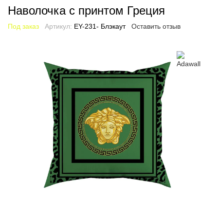
Наволочка с принтом Греция
Под заказ
Артикул:
EY-231- Блэкаут
Оставить отзыв