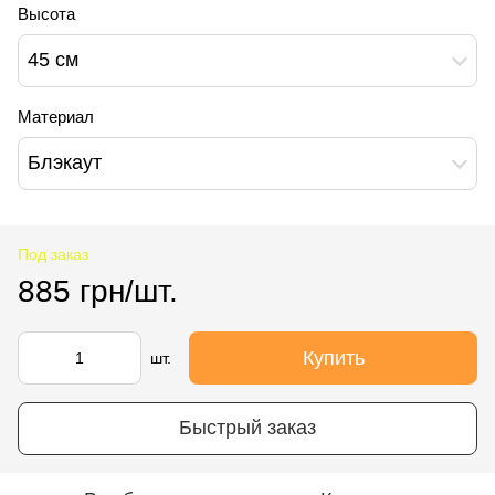
Высота
45 см
Материал
Блэкаут
Под заказ
885 грн/шт.
Купить
шт.
Быстрый заказ