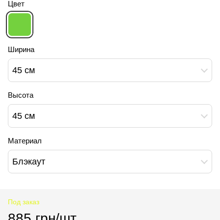
Цвет
Ширина
45 см
Высота
45 см
Материал
Блэкаут
Под заказ
885 грн/шт.