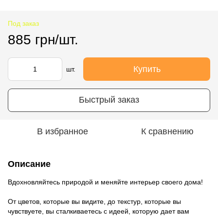
Под заказ
885 грн/шт.
Купить
шт.
Быстрый заказ
В избранное
К сравнению
Описание
Вдохновляйтесь природой и меняйте интерьер своего дома!
От цветов, которые вы видите, до текстур, которые вы
чувствуете, вы сталкиваетесь с идеей, которую дает вам