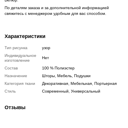
По деталям заказа и за дополнительной информацией
свяжитесь с менеджером удобным для вас способом.
Характеристики
Тип рисунка
узор
Индивидуальное
Нет
изготовление
Состав
100 % Полиэстер
Назначение
Шторы, Мебель, Подушки
Категория ткани
Декоративная, Мебельная, Портьерная
Стиль
Современный, Универсальный
Отзывы