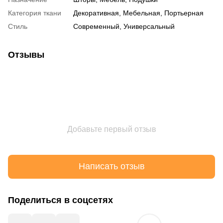
Категория ткани
Декоративная, Мебельная, Портьерная
Стиль
Современный, Универсальный
Отзывы
Добавьте первый отзыв
Написать отзыв
Поделиться в соцсетях