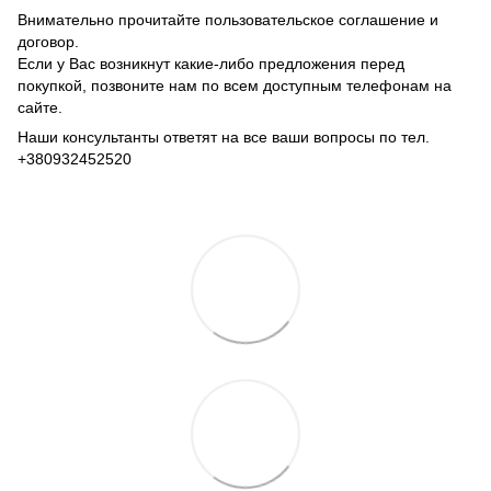
Внимательно прочитайте пользовательское соглашение и
договор.
Если у Вас возникнут какие-либо предложения перед
покупкой, позвоните нам по всем доступным телефонам на
сайте.
Наши консультанты ответят на все ваши вопросы по тел.
+380932452520