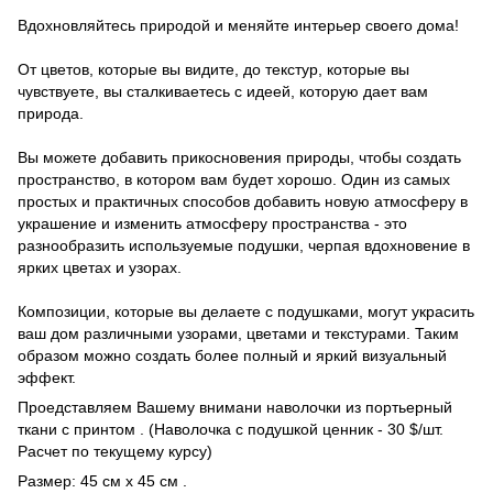
Вдохновляйтесь природой и меняйте интерьер своего дома!
От цветов, которые вы видите, до текстур, которые вы
чувствуете, вы сталкиваетесь с идеей, которую дает вам
природа.
Вы можете добавить прикосновения природы, чтобы создать
пространство, в котором вам будет хорошо. Один из самых
простых и практичных способов добавить новую атмосферу в
украшение и изменить атмосферу пространства - это
разнообразить используемые подушки, черпая вдохновение в
ярких цветах и ​​узорах.
Композиции, которые вы делаете с подушками, могут украсить
ваш дом различными узорами, цветами и текстурами. Таким
образом можно создать более полный и яркий визуальный
эффект.
Проедставляем Вашему внимани наволочки из портьерный
ткани с принтом . (Наволочка с подушкой ценник - 30 $/шт.
Расчет по текущему курсу)
Размер: 45 см х 45 см .