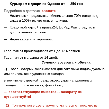
Курьером к двери по Одессе от — 250 грн
Подробнее о доставке
звоните
Наличными предоплата. Минимальная 70% товар под
заказ и 100% то, что есть в наличии.
Кредитной картой в приват24, LiqPay.
Wayforpay
или
др.платежной системы
Через кассу или терминал.
Гарантия от производителя от 1 до 12 месяцев.
Гарантия от магазина от 14 дней.
Условия возврата и обмена.
1)
Товар, который заказывается для заказчика индивидуально
или привозится с удаленных складов,
в том числе отрезной товар, аксессуары на удаленных
складах, шторы на заказ, фотообои ,
--- соответствующие качества -- возврату не
путешествуйте!
2)
Тон-полутон в цвете может отличаться от того, что вы