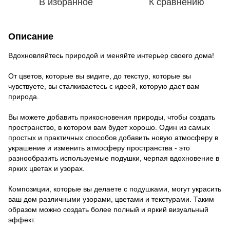
В избранное
К сравнению
Описание
Вдохновляйтесь природой и меняйте интерьер своего дома!
От цветов, которые вы видите, до текстур, которые вы
чувствуете, вы сталкиваетесь с идеей, которую дает вам
природа.
Вы можете добавить прикосновения природы, чтобы создать
пространство, в котором вам будет хорошо. Один из самых
простых и практичных способов добавить новую атмосферу в
украшение и изменить атмосферу пространства - это
разнообразить используемые подушки, черпая вдохновение в
ярких цветах и ​​узорах.
Композиции, которые вы делаете с подушками, могут украсить
ваш дом различными узорами, цветами и текстурами. Таким
образом можно создать более полный и яркий визуальный
эффект.