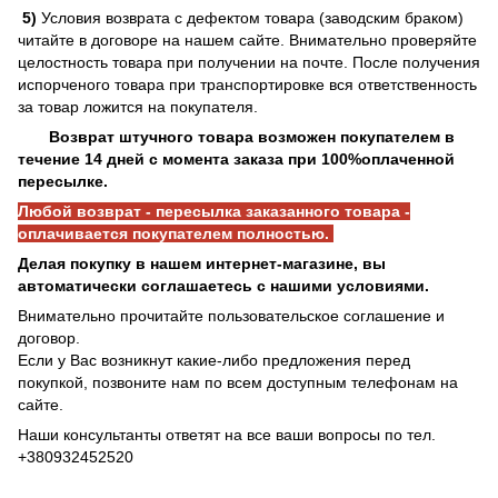
5)
Условия возврата с дефектом товара (заводским браком)
читайте в договоре на нашем сайте. Внимательно проверяйте
целостность товара при получении на почте. После получения
испорченого товара при транспортировке вся ответственность
за товар ложится на покупателя.
Возврат штучного товара возможен покупателем в
течение 14 дней с момента заказа при 100%оплаченной
пересылке.
Любой возврат - пересылка заказанного товара -
оплачивается покупателем полностью.
Делая покупку в нашем интернет-магазине, вы
автоматически соглашаетесь с нашими условиями.
Внимательно прочитайте пользовательское соглашение и
договор.
Если у Вас возникнут какие-либо предложения перед
покупкой, позвоните нам по всем доступным телефонам на
сайте.
Наши консультанты ответят на все ваши вопросы по тел.
+380932452520