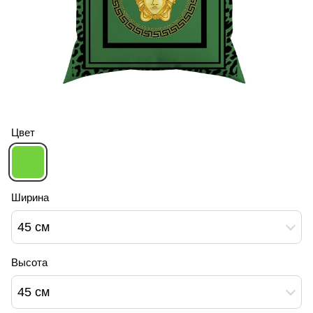
Цвет
Ширина
45 см
Высота
45 см