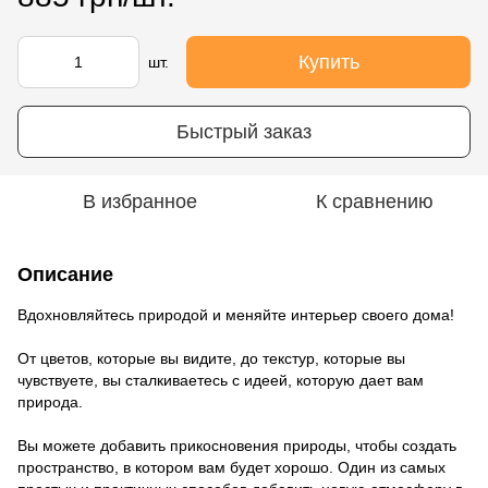
Купить
шт.
Быстрый заказ
В избранное
К сравнению
Описание
Вдохновляйтесь природой и меняйте интерьер своего дома!
От цветов, которые вы видите, до текстур, которые вы
чувствуете, вы сталкиваетесь с идеей, которую дает вам
природа.
Вы можете добавить прикосновения природы, чтобы создать
пространство, в котором вам будет хорошо. Один из самых