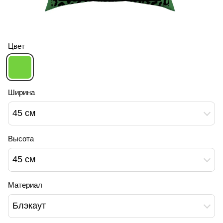
Цвет
Ширина
45 см
Высота
45 см
Материал
Блэкаут