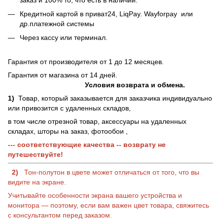
Кредитной картой в приват24, LiqPay.
Wayforpay
или
др.платежной системы
Через кассу или терминал.
Гарантия от производителя от 1 до 12 месяцев.
Гарантия от магазина от 14 дней.
Условия возврата и обмена.
1)
Товар, который заказывается для заказчика индивидуально
или привозится с удаленных складов,
в том числе отрезной товар, аксессуары на удаленных
складах, шторы на заказ, фотообои ,
--- соответствующие качества -- возврату не
путешествуйте!
2)
Тон-полутон в цвете может отличаться от того, что вы
видите на экране.
Учитывайте особенности экрана вашего устройства и
монитора — поэтому, если вам важен цвет товара, свяжитесь
с консультантом перед заказом.