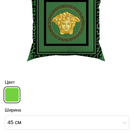
Цвет
Ширина
45 см