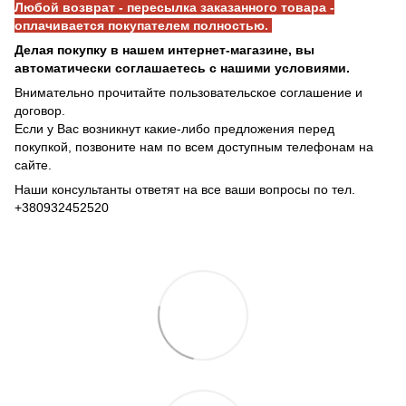
Любой возврат - пересылка заказанного товара -
оплачивается покупателем полностью.
Делая покупку в нашем интернет-магазине, вы
автоматически соглашаетесь с нашими условиями.
Внимательно прочитайте пользовательское соглашение и
договор.
Если у Вас возникнут какие-либо предложения перед
покупкой, позвоните нам по всем доступным телефонам на
сайте.
Наши консультанты ответят на все ваши вопросы по тел.
+380932452520