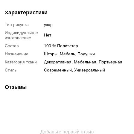
Характеристики
Тип рисунка
узор
Индивидуальное
Нет
изготовление
Состав
100 % Полиэстер
Назначение
Шторы, Мебель, Подушки
Категория ткани
Декоративная, Мебельная, Портьерная
Стиль
Современный, Универсальный
Отзывы
Добавьте первый отзыв