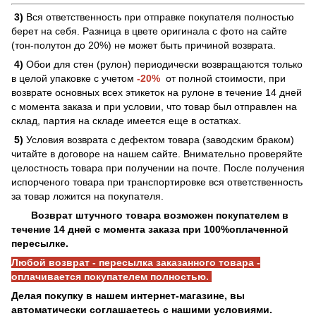
3)
Вся ответственность при отправке покупателя полностью
берет на себя. Разница в цвете оригинала с фото на сайте
(тон-полутон до 20%) не может быть причиной возврата.
4)
Обои для стен (рулон) периодически возвращаются только
в целой упаковке с учетом
-20%
от полной стоимости, при
возврате основных всех этикеток на рулоне в течение 14 дней
с момента заказа и при условии, что товар был отправлен на
склад, партия на складе имеется еще в остатках.
5)
Условия возврата с дефектом товара (заводским браком)
читайте в договоре на нашем сайте. Внимательно проверяйте
целостность товара при получении на почте. После получения
испорченого товара при транспортировке вся ответственность
за товар ложится на покупателя.
Возврат штучного товара возможен покупателем в
течение 14 дней с момента заказа при 100%оплаченной
пересылке.
Любой возврат - пересылка заказанного товара -
оплачивается покупателем полностью.
Делая покупку в нашем интернет-магазине, вы
автоматически соглашаетесь с нашими условиями.