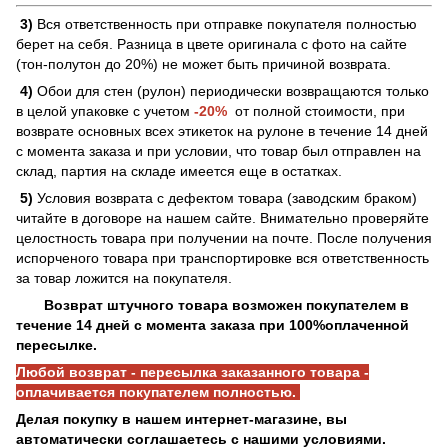
3)
Вся ответственность при отправке покупателя полностью
берет на себя. Разница в цвете оригинала с фото на сайте
(тон-полутон до 20%) не может быть причиной возврата.
4)
Обои для стен (рулон) периодически возвращаются только
в целой упаковке с учетом
-20%
от полной стоимости, при
возврате основных всех этикеток на рулоне в течение 14 дней
с момента заказа и при условии, что товар был отправлен на
склад, партия на складе имеется еще в остатках.
5)
Условия возврата с дефектом товара (заводским браком)
читайте в договоре на нашем сайте. Внимательно проверяйте
целостность товара при получении на почте. После получения
испорченого товара при транспортировке вся ответственность
за товар ложится на покупателя.
Возврат штучного товара возможен покупателем в
течение 14 дней с момента заказа при 100%оплаченной
пересылке.
Любой возврат - пересылка заказанного товара -
оплачивается покупателем полностью.
Делая покупку в нашем интернет-магазине, вы
автоматически соглашаетесь с нашими условиями.