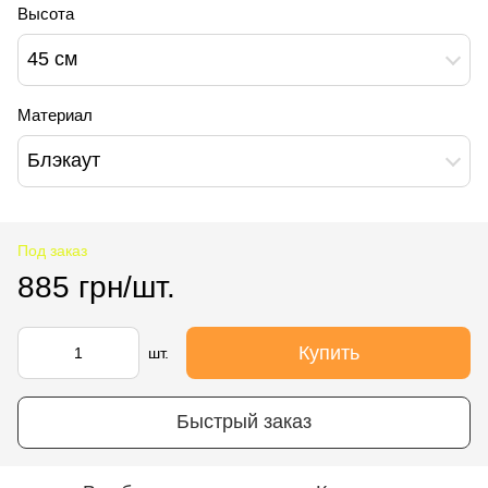
Высота
45 см
Материал
Блэкаут
Под заказ
885 грн/шт.
Купить
шт.
Быстрый заказ