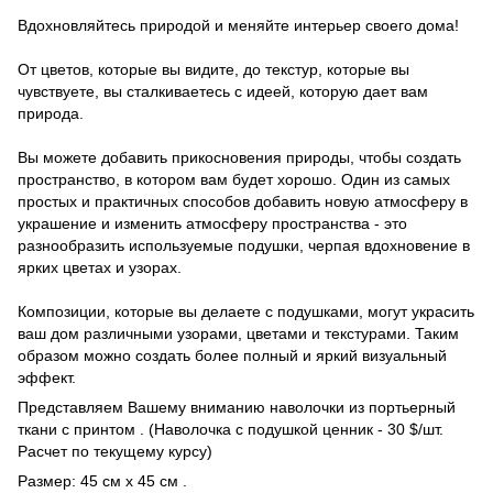
Вдохновляйтесь природой и меняйте интерьер своего дома!
От цветов, которые вы видите, до текстур, которые вы
чувствуете, вы сталкиваетесь с идеей, которую дает вам
природа.
Вы можете добавить прикосновения природы, чтобы создать
пространство, в котором вам будет хорошо. Один из самых
простых и практичных способов добавить новую атмосферу в
украшение и изменить атмосферу пространства - это
разнообразить используемые подушки, черпая вдохновение в
ярких цветах и ​​узорах.
Композиции, которые вы делаете с подушками, могут украсить
ваш дом различными узорами, цветами и текстурами. Таким
образом можно создать более полный и яркий визуальный
эффект.
Представляем Вашему вниманию наволочки из портьерный
ткани с принтом . (Наволочка с подушкой ценник - 30 $/шт.
Расчет по текущему курсу)
Размер: 45 см х 45 см .