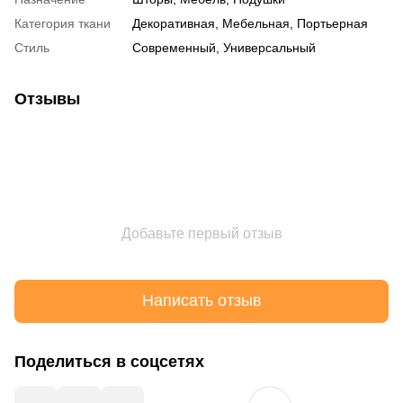
Категория ткани
Декоративная, Мебельная, Портьерная
Стиль
Современный, Универсальный
Отзывы
Добавьте первый отзыв
Написать отзыв
Поделиться в соцсетях