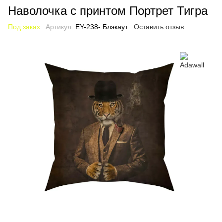
Наволочка с принтом Портрет Тигра
Под заказ
Артикул:
EY-238- Блэкаут
Оставить отзыв