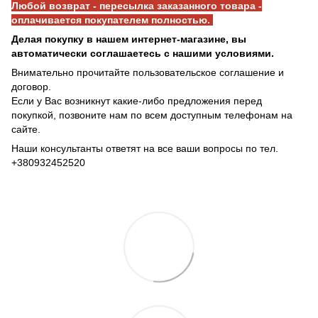
Любой возврат - пересылка заказанного товара -
оплачивается покупателем полностью.
Делая покупку в нашем интернет-магазине, вы
автоматически соглашаетесь с нашими условиями.
Внимательно прочитайте пользовательское соглашение и
договор.
Если у Вас возникнут какие-либо предложения перед
покупкой, позвоните нам по всем доступным телефонам на
сайте.
Наши консультанты ответят на все ваши вопросы по тел.
+380932452520