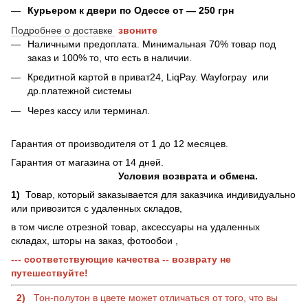
Курьером к двери по Одессе от — 250 грн
Подробнее о доставке
звоните
Наличными предоплата. Минимальная 70% товар под
заказ и 100% то, что есть в наличии.
Кредитной картой в приват24, LiqPay.
Wayforpay
или
др.платежной системы
Через кассу или терминал.
Гарантия от производителя от 1 до 12 месяцев.
Гарантия от магазина от 14 дней.
Условия возврата и обмена.
1)
Товар, который заказывается для заказчика индивидуально
или привозится с удаленных складов,
в том числе отрезной товар, аксессуары на удаленных
складах, шторы на заказ, фотообои ,
--- соответствующие качества -- возврату не
путешествуйте!
2)
Тон-полутон в цвете может отличаться от того, что вы