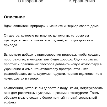
В избранное
К сравнению
Описание
Вдохновляйтесь природой и меняйте интерьер своего дома!
От цветов, которые вы видите, до текстур, которые вы
чувствуете, вы сталкиваетесь с идеей, которую дает вам
природа.
Вы можете добавить прикосновения природы, чтобы создать
пространство, в котором вам будет хорошо. Один из самых
простых и практичных способов добавить новую атмосферу в
украшение и изменить атмосферу пространства - это
разнообразить используемые подушки, черпая вдохновение в
ярких цветах и ​​узорах.
Композиции, которые вы делаете с подушками, могут украсить
ваш дом различными узорами, цветами и текстурами. Таким
образом можно создать более полный и яркий визуальный
эффект.