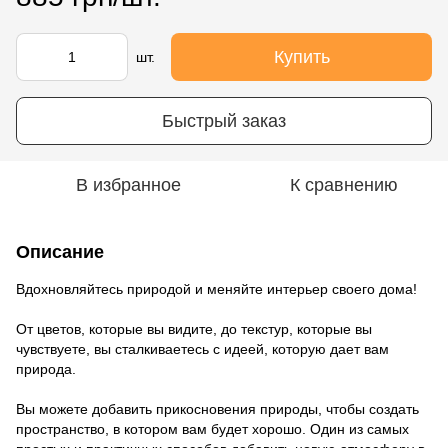
Купить
шт.
Быстрый заказ
В избранное
К сравнению
Описание
Вдохновляйтесь природой и меняйте интерьер своего дома!
От цветов, которые вы видите, до текстур, которые вы
чувствуете, вы сталкиваетесь с идеей, которую дает вам
природа.
Вы можете добавить прикосновения природы, чтобы создать
пространство, в котором вам будет хорошо. Один из самых