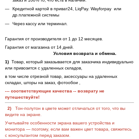
Кредитной картой в приват24, LiqPay.
Wayforpay
или
др.платежной системы
Через кассу или терминал.
Гарантия от производителя от 1 до 12 месяцев.
Гарантия от магазина от 14 дней.
Условия возврата и обмена.
1)
Товар, который заказывается для заказчика индивидуально
или привозится с удаленных складов,
в том числе отрезной товар, аксессуары на удаленных
складах, шторы на заказ, фотообои ,
--- соответствующие качества -- возврату не
путешествуйте!
2)
Тон-полутон в цвете может отличаться от того, что вы
видите на экране.
Учитывайте особенности экрана вашего устройства и
монитора — поэтому, если вам важен цвет товара, свяжитесь
с консультантом перед заказом.