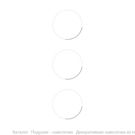
Каталог
Подушки - наволочки
Декоративная наволочка из п