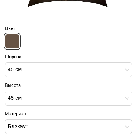
Цвет
Ширина
45 см
Высота
45 см
Материал
Блэкаут