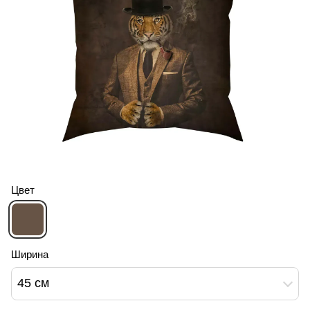
Цвет
Ширина
45 см