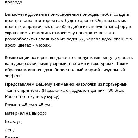
природа.
Вы можете добавить прикосновения природы, чтобы создать
пространство, в котором вам будет хорошо. Один из самых
простых и практичных способов добавить новую атмосферу в
украшение и изменить атмосферу пространства - это
разнообразить используемые подушки, черпая вдохновение в
ярких цветах и ​​узорах.
Композиции, которые вы делаете с подушками, могут украсить
ваш дом различными узорами, цветами и текстурами. Таким
образом можно создать более полный и яркий визуальный
эффект.
Представляем Вашему вниманию наволочки из портьерный
ткани с принтом . (Наволочка с подушкой ценник - 30 $/шт.
Расчет по текущему курсу)
Размер: 45 см х 45 см .
материал на выбор:
Блэкаут;
Лен;
Велюр.