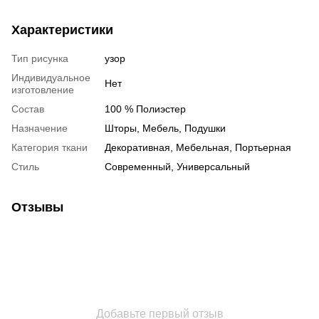
Характеристики
Тип рисунка
узор
Индивидуальное
Нет
изготовление
Состав
100 % Полиэстер
Назначение
Шторы, Мебель, Подушки
Категория ткани
Декоративная, Мебельная, Портьерная
Стиль
Современный, Универсальный
Отзывы
Добавьте первый отзыв