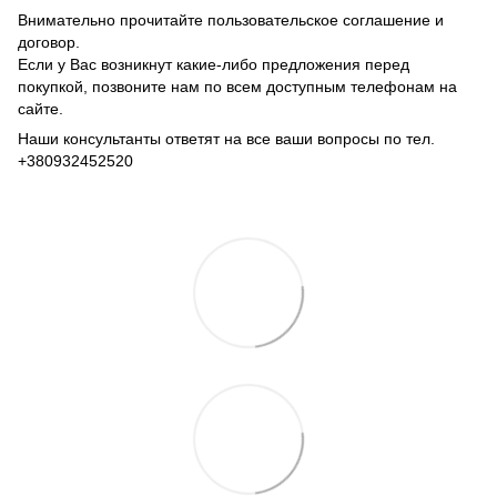
Внимательно прочитайте пользовательское соглашение и
договор.
Если у Вас возникнут какие-либо предложения перед
покупкой, позвоните нам по всем доступным телефонам на
сайте.
Наши консультанты ответят на все ваши вопросы по тел.
+380932452520