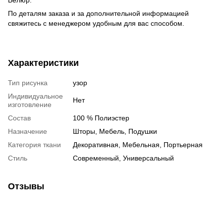
По деталям заказа и за дополнительной информацией
свяжитесь с менеджером удобным для вас способом.
Характеристики
Тип рисунка
узор
Индивидуальное
Нет
изготовление
Состав
100 % Полиэстер
Назначение
Шторы, Мебель, Подушки
Категория ткани
Декоративная, Мебельная, Портьерная
Стиль
Современный, Универсальный
Отзывы