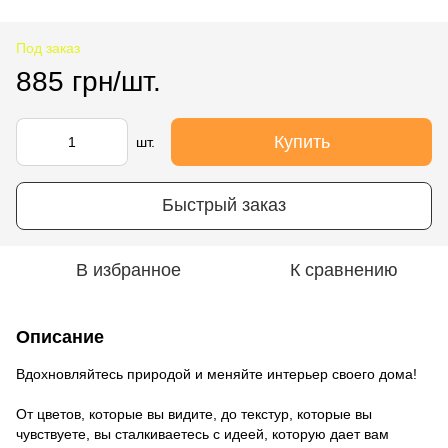
Под заказ
885 грн/шт.
Купить
шт.
Быстрый заказ
В избранное
К сравнению
Описание
Вдохновляйтесь природой и меняйте интерьер своего дома!
От цветов, которые вы видите, до текстур, которые вы
чувствуете, вы сталкиваетесь с идеей, которую дает вам