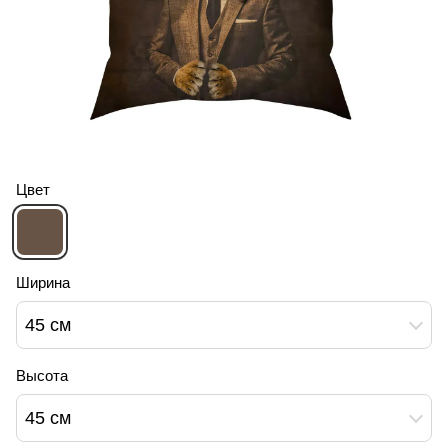
Цвет
Ширина
45 см
Высота
45 см