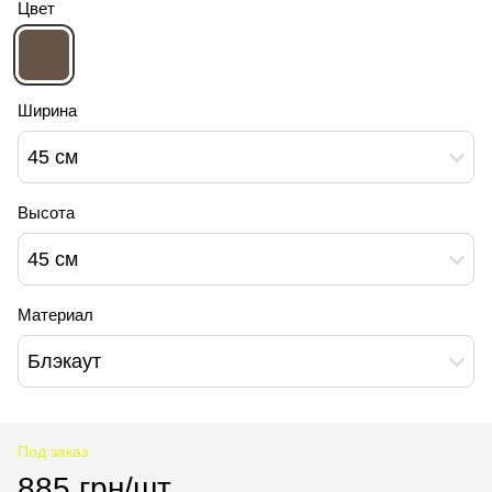
Цвет
Ширина
45 см
Высота
45 см
Материал
Блэкаут
Под заказ
885 грн/шт.