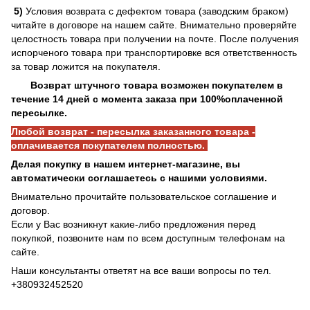
5)
Условия возврата с дефектом товара (заводским браком)
читайте в договоре на нашем сайте. Внимательно проверяйте
целостность товара при получении на почте. После получения
испорченого товара при транспортировке вся ответственность
за товар ложится на покупателя.
Возврат штучного товара возможен покупателем в
течение 14 дней с момента заказа при 100%оплаченной
пересылке.
Любой возврат - пересылка заказанного товара -
оплачивается покупателем полностью.
Делая покупку в нашем интернет-магазине, вы
автоматически соглашаетесь с нашими условиями.
Внимательно прочитайте пользовательское соглашение и
договор.
Если у Вас возникнут какие-либо предложения перед
покупкой, позвоните нам по всем доступным телефонам на
сайте.
Наши консультанты ответят на все ваши вопросы по тел.
+380932452520