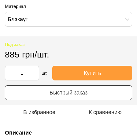
Материал
Блэкаут
Под заказ
885 грн/шт.
Купить
шт.
Быстрый заказ
В избранное
К сравнению
Описание