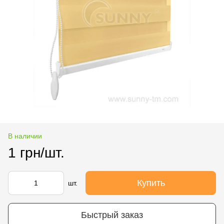
В наличии
1 грн/шт.
Купить
шт.
Быстрый заказ