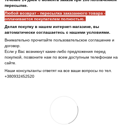
пересылке.
Любой возврат - пересылка заказанного товара -
оплачивается покупателем полностью.
Делая покупку в нашем интернет-магазине, вы
автоматически соглашаетесь с нашими условиями.
Внимательно прочитайте пользовательское соглашение и
договор.
Если у Вас возникнут какие-либо предложения перед
покупкой, позвоните нам по всем доступным телефонам на
сайте.
Наши консультанты ответят на все ваши вопросы по тел.
+380932452520