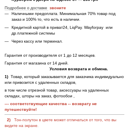
Подробнее о доставке
звоните
Наличными предоплата. Минимальная 70% товар под
заказ и 100% то, что есть в наличии.
Кредитной картой в приват24, LiqPay.
Wayforpay
или
др.платежной системы
Через кассу или терминал.
Гарантия от производителя от 1 до 12 месяцев.
Гарантия от магазина от 14 дней.
Условия возврата и обмена.
1)
Товар, который заказывается для заказчика индивидуально
или привозится с удаленных складов,
в том числе отрезной товар, аксессуары на удаленных
складах, шторы на заказ, фотообои ,
--- соответствующие качества -- возврату не
путешествуйте!
2)
Тон-полутон в цвете может отличаться от того, что вы
видите на экране.