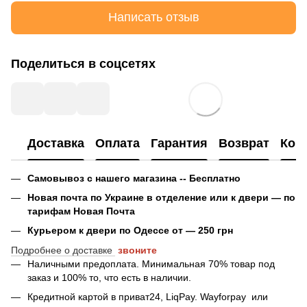
Написать отзыв
Поделиться в соцсетях
Доставка
Оплата
Гарантия
Возврат
Кон
Самовывоз с нашего магазина -- Бесплатно
Новая почта по Украине в отделение или к двери — по
тарифам Новая Почта
Курьером к двери по Одессе от — 250 грн
Подробнее о доставке
звоните
Наличными предоплата. Минимальная 70% товар под
заказ и 100% то, что есть в наличии.
Кредитной картой в приват24, LiqPay.
Wayforpay
или