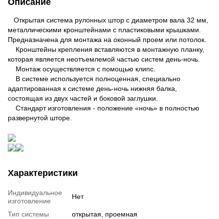
Описание
Открытая система рулонных штор с диаметром вала 32 мм,
металлическими кронштейнами с пластиковыми крышками.
Предназначена для монтажа на оконный проем или потолок.
Кронштейны крепления вставляются в монтажную планку,
которая является неотъемлемой частью систем день-ночь.
Монтаж осуществляется с помощью клипс.
В системе используется полноценная, специально
адаптированная к системе день-ночь нижняя балка,
состоящая из двух частей и боковой заглушки.
Стандарт изготовления - положение «ночь» в полностью
развернутой шторе.
Характеристики
Индивидуальное
Нет
изготовление
Тип системы
открытая, проемная