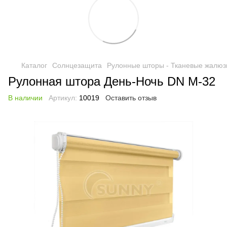
Каталог
Солнцезащита
Рулонные шторы - Тканевые жалюз
Рулонная штора День-Ночь DN M-32
В наличии
Артикул:
10019
Оставить отзыв