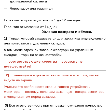
др.платежной системы
Через кассу или терминал.
Гарантия от производителя от 1 до 12 месяцев.
Гарантия от магазина от 14 дней.
Условия возврата и обмена.
1)
Товар, который заказывается для заказчика индивидуально
или привозится с удаленных складов,
в том числе отрезной товар, аксессуары на удаленных
складах, шторы на заказ, фотообои ,
--- соответствующие качества -- возврату не
путешествуйте!
2)
Тон-полутон в цвете может отличаться от того, что вы
видите на экране.
Учитывайте особенности экрана вашего устройства и
монитора — поэтому, если вам важен цвет товара, свяжитесь
с консультантом перед заказом.
3)
Вся ответственность при отправке покупателя полностью