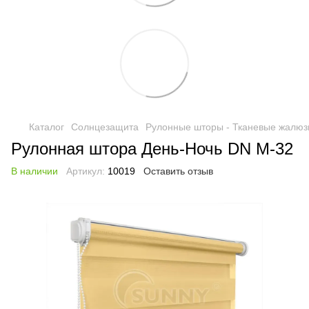
Каталог
Солнцезащита
Рулонные шторы - Тканевые жалюз
Рулонная штора День-Ночь DN M-32
В наличии
Артикул:
10019
Оставить отзыв