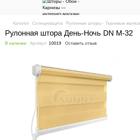
Каталог
Солнцезащита
Рулонные шторы - Тканевые жалюз
Рулонная штора День-Ночь DN M-32
В наличии
Артикул:
10019
Оставить отзыв