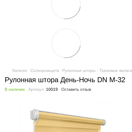
Каталог
Солнцезащита
Рулонные шторы - Тканевые жалюз
Рулонная штора День-Ночь DN M-32
В наличии
Артикул:
10019
Оставить отзыв