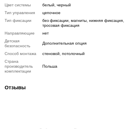
Цвет системы
белый, черный
Тип управления
цепочное
Тип фиксации
без фиксации, магниты, нижняя фиксация,
тросовая фиксация
Направляющие
нет
Детская
Дополнительная опция
безопасность
Способ монтажа
стеновой, потолочный
Страна
производитель
Польша
комплектации
Отзывы