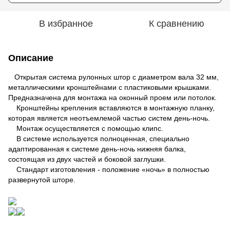
В избранное
К сравнению
Описание
Открытая система рулонных штор с диаметром вала 32 мм,
металлическими кронштейнами с пластиковыми крышками.
Предназначена для монтажа на оконный проем или потолок.
Кронштейны крепления вставляются в монтажную планку,
которая является неотъемлемой частью систем день-ночь.
Монтаж осуществляется с помощью клипс.
В системе используется полноценная, специально
адаптированная к системе день-ночь нижняя балка,
состоящая из двух частей и боковой заглушки.
Стандарт изготовления - положение «ночь» в полностью
развернутой шторе.