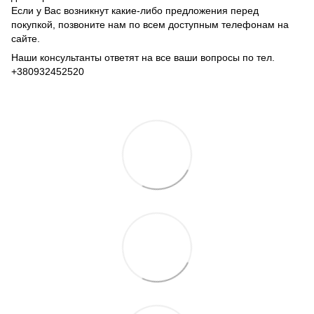
Если у Вас возникнут какие-либо предложения перед
покупкой, позвоните нам по всем доступным телефонам на
сайте.
Наши консультанты ответят на все ваши вопросы по тел.
+380932452520