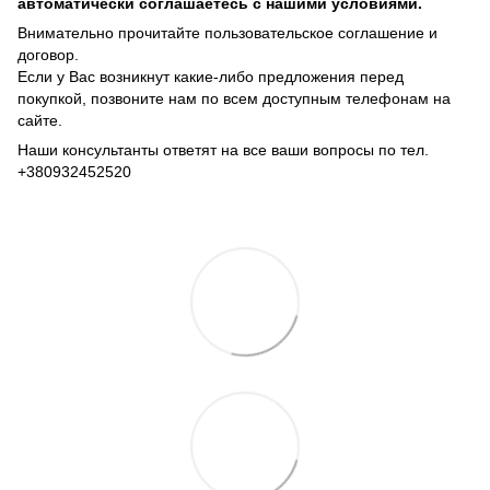
автоматически соглашаетесь с нашими условиями.
Внимательно прочитайте пользовательское соглашение и
договор.
Если у Вас возникнут какие-либо предложения перед
покупкой, позвоните нам по всем доступным телефонам на
сайте.
Наши консультанты ответят на все ваши вопросы по тел.
+380932452520