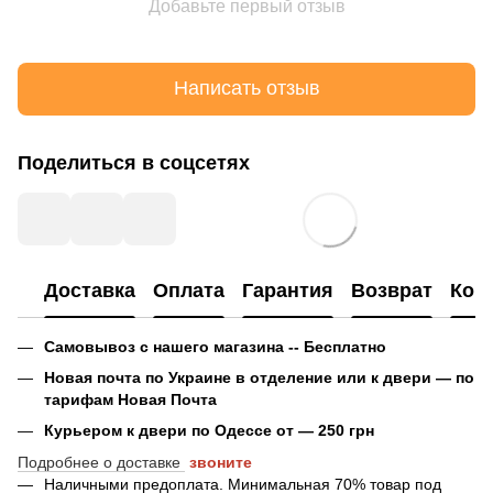
Добавьте первый отзыв
Написать отзыв
Поделиться в соцсетях
Доставка
Оплата
Гарантия
Возврат
Кон
Самовывоз с нашего магазина -- Бесплатно
Новая почта по Украине в отделение или к двери — по
тарифам Новая Почта
Курьером к двери по Одессе от — 250 грн
Подробнее о доставке
звоните
Наличными предоплата. Минимальная 70% товар под