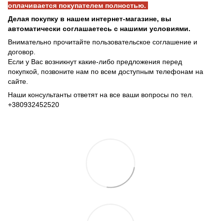
оплачивается покупателем полностью.
Делая покупку в нашем интернет-магазине, вы
автоматически соглашаетесь с нашими условиями.
Внимательно прочитайте пользовательское соглашение и
договор.
Если у Вас возникнут какие-либо предложения перед
покупкой, позвоните нам по всем доступным телефонам на
сайте.
Наши консультанты ответят на все ваши вопросы по тел.
+380932452520