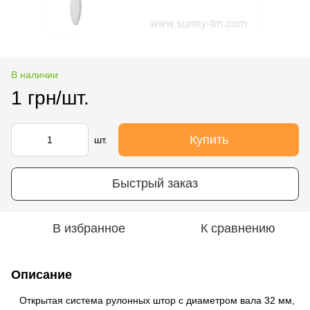
В наличии
1 грн/шт.
Купить
шт.
Быстрый заказ
В избранное
К сравнению
Описание
Открытая система рулонных штор с диаметром вала 32 мм,