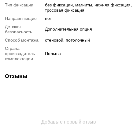
Тип фиксации
без фиксации, магниты, нижняя фиксация,
тросовая фиксация
Направляющие
нет
Детская
Дополнительная опция
безопасность
Способ монтажа
стеновой, потолочный
Страна
производитель
Польша
комплектации
Отзывы
Добавьте первый отзыв