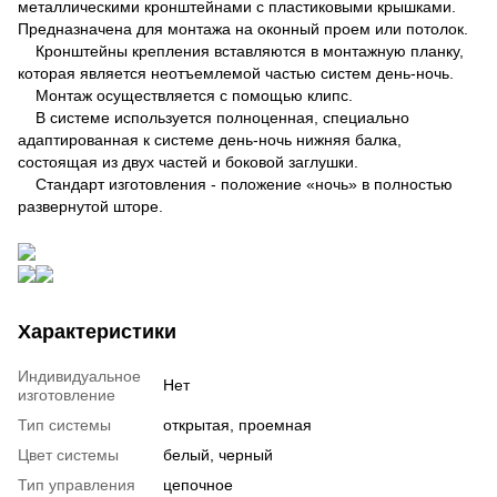
металлическими кронштейнами с пластиковыми крышками.
Предназначена для монтажа на оконный проем или потолок.
Кронштейны крепления вставляются в монтажную планку,
которая является неотъемлемой частью систем день-ночь.
Монтаж осуществляется с помощью клипс.
В системе используется полноценная, специально
адаптированная к системе день-ночь нижняя балка,
состоящая из двух частей и боковой заглушки.
Стандарт изготовления - положение «ночь» в полностью
развернутой шторе.
Характеристики
Индивидуальное
Нет
изготовление
Тип системы
открытая, проемная
Цвет системы
белый, черный
Тип управления
цепочное