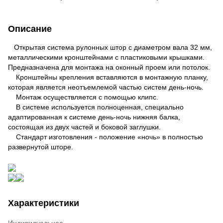
Описание
Открытая система рулонных штор с диаметром вала 32 мм,
металлическими кронштейнами с пластиковыми крышками.
Предназначена для монтажа на оконный проем или потолок.
Кронштейны крепления вставляются в монтажную планку,
которая является неотъемлемой частью систем день-ночь.
Монтаж осуществляется с помощью клипс.
В системе используется полноценная, специально
адаптированная к системе день-ночь нижняя балка,
состоящая из двух частей и боковой заглушки.
Стандарт изготовления - положение «ночь» в полностью
развернутой шторе.
Характеристики