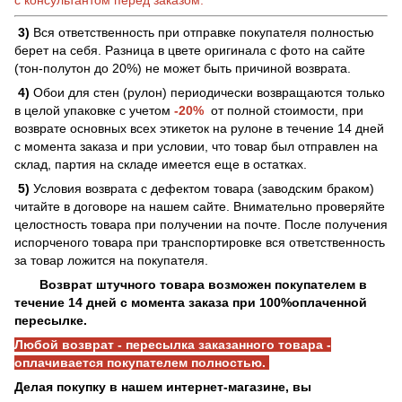
3)
Вся ответственность при отправке покупателя полностью
берет на себя. Разница в цвете оригинала с фото на сайте
(тон-полутон до 20%) не может быть причиной возврата.
4)
Обои для стен (рулон) периодически возвращаются только
в целой упаковке с учетом
-20%
от полной стоимости, при
возврате основных всех этикеток на рулоне в течение 14 дней
с момента заказа и при условии, что товар был отправлен на
склад, партия на складе имеется еще в остатках.
5)
Условия возврата с дефектом товара (заводским браком)
читайте в договоре на нашем сайте. Внимательно проверяйте
целостность товара при получении на почте. После получения
испорченого товара при транспортировке вся ответственность
за товар ложится на покупателя.
Возврат штучного товара возможен покупателем в
течение 14 дней с момента заказа при 100%оплаченной
пересылке.
Любой возврат - пересылка заказанного товара -
оплачивается покупателем полностью.
Делая покупку в нашем интернет-магазине, вы