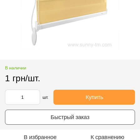
В наличии
1 грн/шт.
Купить
шт.
Быстрый заказ
В избранное
К сравнению