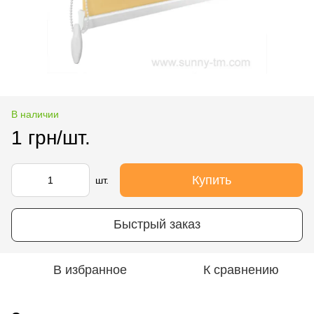
В наличии
1 грн/шт.
Купить
шт.
Быстрый заказ
В избранное
К сравнению