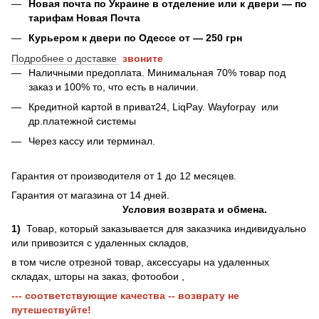
Новая почта по Украине в отделение или к двери — по
тарифам Новая Почта
Курьером к двери по Одессе от — 250 грн
Подробнее о доставке
звоните
Наличными предоплата. Минимальная 70% товар под
заказ и 100% то, что есть в наличии.
Кредитной картой в приват24, LiqPay.
Wayforpay
или
др.платежной системы
Через кассу или терминал.
Гарантия от производителя от 1 до 12 месяцев.
Гарантия от магазина от 14 дней.
Условия возврата и обмена.
1)
Товар, который заказывается для заказчика индивидуально
или привозится с удаленных складов,
в том числе отрезной товар, аксессуары на удаленных
складах, шторы на заказ, фотообои ,
--- соответствующие качества -- возврату не
путешествуйте!