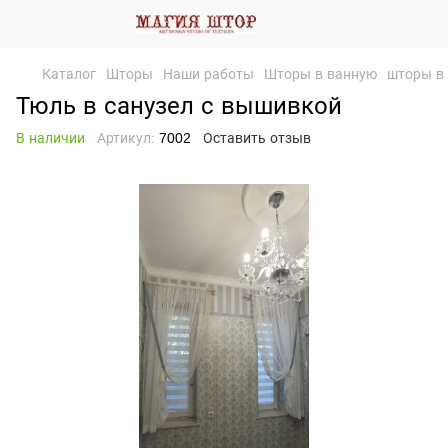
Каталог
Шторы
Наши работы
Шторы в ванную
шторы в
Тюль в санузел с вышивкой
В наличии
Артикул:
7002
Оставить отзыв