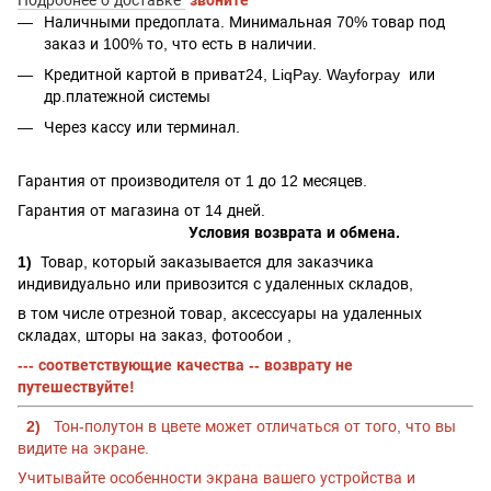
Наличными предоплата. Минимальная 70% товар под
заказ и 100% то, что есть в наличии.
Кредитной картой в приват24, LiqPay.
Wayforpay
или
др.платежной системы
Через кассу или терминал.
Гарантия от производителя от 1 до 12 месяцев.
Гарантия от магазина от 14 дней.
Условия возврата и обмена.
1)
Товар, который заказывается для заказчика
индивидуально или привозится с удаленных складов,
в том числе отрезной товар, аксессуары на удаленных
складах, шторы на заказ, фотообои ,
--- соответствующие качества -- возврату не
путешествуйте!
2)
Тон-полутон в цвете может отличаться от того, что вы
видите на экране.
Учитывайте особенности экрана вашего устройства и