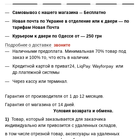
Самовывоз с нашего магазина -- Бесплатно
Новая почта по Украине в отделение или к двери — по
тарифам Новая Почта
Курьером к двери по Одессе от — 250 грн
Подробнее о доставке
звоните
Наличными предоплата. Минимальная 70% товар под
заказ и 100% то, что есть в наличии.
Кредитной картой в приват24, LiqPay.
Wayforpay
или
др.платежной системы
Через кассу или терминал.
Гарантия от производителя от 1 до 12 месяцев.
Гарантия от магазина от 14 дней.
Условия возврата и обмена.
1)
Товар, который заказывается для заказчика
индивидуально или привозится с удаленных складов,
в том числе отрезной товар, аксессуары на удаленных