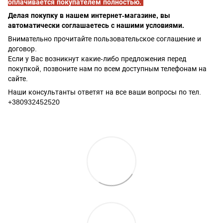
оплачивается покупателем полностью.
Делая покупку в нашем интернет-магазине, вы
автоматически соглашаетесь с нашими условиями.
Внимательно прочитайте пользовательское соглашение и
договор.
Если у Вас возникнут какие-либо предложения перед
покупкой, позвоните нам по всем доступным телефонам на
сайте.
Наши консультанты ответят на все ваши вопросы по тел.
+380932452520