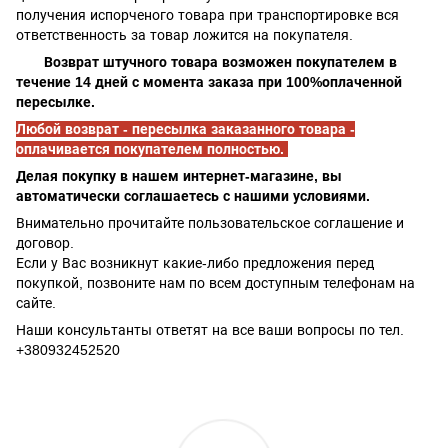
получения испорченого товара при транспортировке вся
ответственность за товар ложится на покупателя.
Возврат штучного товара возможен покупателем в
течение 14 дней с момента заказа при 100%оплаченной
пересылке.
Любой возврат - пересылка заказанного товара -
оплачивается покупателем полностью.
Делая покупку в нашем интернет-магазине, вы
автоматически соглашаетесь с нашими условиями.
Внимательно прочитайте пользовательское соглашение и
договор.
Если у Вас возникнут какие-либо предложения перед
покупкой, позвоните нам по всем доступным телефонам на
сайте.
Наши консультанты ответят на все ваши вопросы по тел.
+380932452520