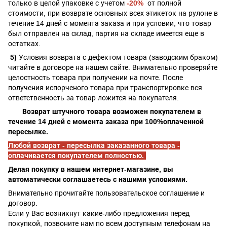
только в целой упаковке с учетом
-20%
от полной
стоимости, при
возврате основных всех этикеток на рулоне в
течение 14 дней с момента заказа и при условии, что товар
был отправлен на склад, партия на складе имеется еще в
остатках.
5)
Условия возврата с дефектом товара (заводским браком)
читайте в договоре на нашем сайте. Внимательно проверяйте
целостность товара при получении на почте. После
получения испорченого товара при транспортировке вся
ответственность за товар ложится на покупателя.
Возврат штучного товара возможен покупателем в
течение 14 дней с момента заказа при 100%оплаченной
пересылке.
Любой возврат - пересылка заказанного товара -
оплачивается покупателем полностью.
Делая покупку в нашем интернет-магазине, вы
автоматически соглашаетесь с нашими условиями.
Внимательно прочитайте пользовательское соглашение и
договор.
Если у Вас возникнут какие-либо предложения перед
покупкой, позвоните нам по всем доступным телефонам на