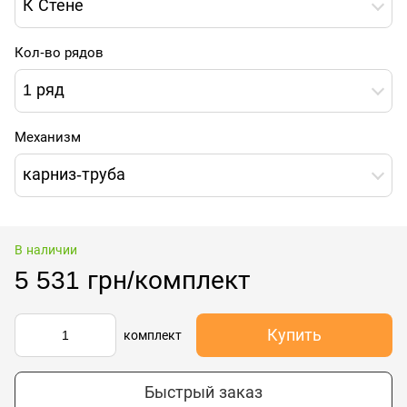
К Стене
Кол-во рядов
1 ряд
Механизм
карниз-труба
В наличии
5 531 грн/комплект
Купить
комплект
Быстрый заказ