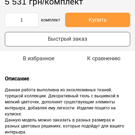
5 531 грн/комплект
Купить
комплект
Быстрый заказ
В избранное
К сравнению
Описание
Данная работа выполнена из эксклюзивных тканей,
турецкой коллекции. Декоративный тюль с вышивкой в
мелкий цветочек, дополняет существующие элементы
интерьера, добавляя ему легкости. Изделие пошито на
кулиске.
Данную модель можно заказать в разных размерах и
разных цветовых решениях, которые подойдут для вашего
интерьера.