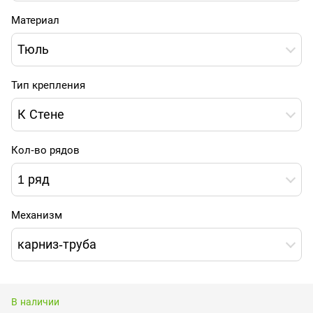
Материал
Тюль
Тип крепления
К Стене
Кол-во рядов
1 ряд
Механизм
карниз-труба
В наличии