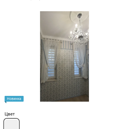
Новинка
Цвет