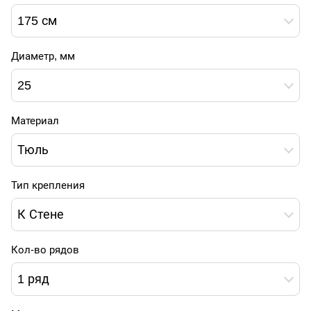
175 см
Диаметр, мм
25
Материал
Тюль
Тип крепления
К Стене
Кол-во рядов
1 ряд