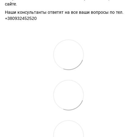
сайте.
Наши консультанты ответят на все ваши вопросы по тел.
+380932452520