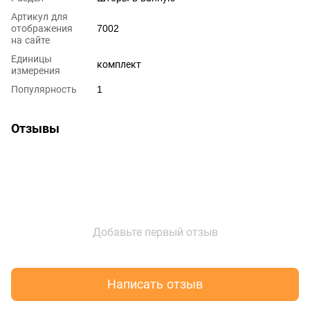
Артикул для
отображения
7002
на сайте
Единицы
комплект
измерения
Популярность
1
Отзывы
Добавьте первый отзыв
Написать отзыв