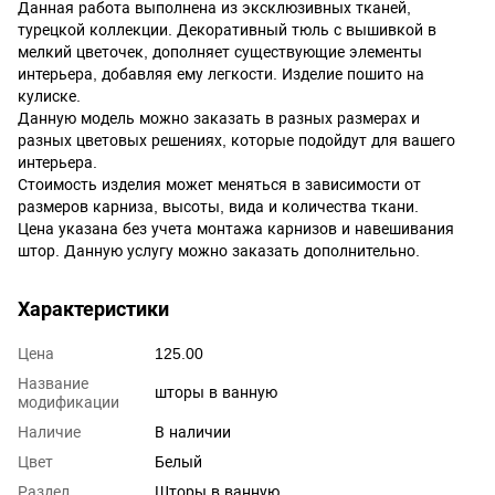
Данная работа выполнена из эксклюзивных тканей,
турецкой коллекции. Декоративный тюль с вышивкой в
мелкий цветочек, дополняет существующие элементы
интерьера, добавляя ему легкости. Изделие пошито на
кулиске.
Данную модель можно заказать в разных размерах и
разных цветовых решениях, которые подойдут для вашего
интерьера.
Стоимость изделия может меняться в зависимости от
размеров карниза, высоты, вида и количества ткани.
Цена указана без учета монтажа карнизов и навешивания
штор. Данную услугу можно заказать дополнительно.
Характеристики
Цена
125.00
Название
шторы в ванную
модификации
Наличие
В наличии
Цвет
Белый
Раздел
Шторы в ванную