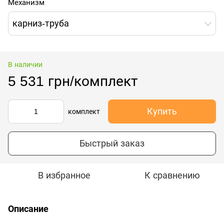
Механизм
карниз-труба
В наличии
5 531 грн/комплект
Купить
комплект
Быстрый заказ
В избранное
К сравнению
Описание