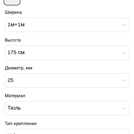
Ширина
1м+1м
Высота
175 см
Диаметр, мм
25
Материал
Тюль
Тип крепления