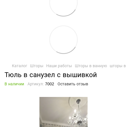
Каталог
Шторы
Наши работы
Шторы в ванную
шторы в
Тюль в санузел с вышивкой
В наличии
Артикул:
7002
Оставить отзыв