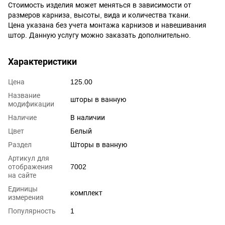
Стоимость изделия может меняться в зависимости от
размеров карниза, высоты, вида и количества ткани.
Цена указана без учета монтажа карнизов и навешивания
штор. Данную услугу можно заказать дополнительно.
Характеристики
Цена
125.00
Название
шторы в ванную
модификации
Наличие
В наличии
Цвет
Белый
Раздел
Шторы в ванную
Артикул для
отображения
7002
на сайте
Единицы
комплект
измерения
Популярность
1