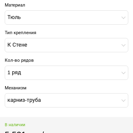
Материал
Тюль
Тип крепления
К Стене
Кол-во рядов
1 ряд
Механизм
карниз-труба
В наличии