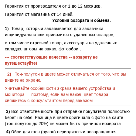
Гарантия от производителя от 1 до 12 месяцев.
Гарантия от магазина от 14 дней.
Условия возврата и обмена.
1)
Товар, который заказывается для заказчика
индивидуально или привозится с удаленных складов,
в том числе отрезной товар, аксессуары на удаленных
складах, шторы на заказ, фотообои ,
--- соответствующие качества -- возврату не
путешествуйте!
2)
Тон-полутон в цвете может отличаться от того, что вы
видите на экране.
Учитывайте особенности экрана вашего устройства и
монитора — поэтому, если вам важен цвет товара,
свяжитесь с консультантом перед заказом.
3)
Вся ответственность при отправке покупателя полностью
берет на себя. Разница в цвете оригинала с фото на сайте
(тон-полутон до 20%) не может быть причиной возврата.
4)
Обои для стен (рулон) периодически возвращаются