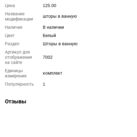
Цена
125.00
Название
шторы в ванную
модификации
Наличие
В наличии
Цвет
Белый
Раздел
Шторы в ванную
Артикул для
отображения
7002
на сайте
Единицы
комплект
измерения
Популярность
1
Отзывы