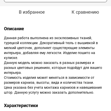
В избранное
К сравнению
Описание
Данная работа выполнена из эксклюзивных тканей,
турецкой коллекции. Декоративный тюль с вышивкой в
мелкий цветочек, дополняет существующие элементы
интерьера, добавляя ему легкости. Изделие пошито на
кулиске.
Данную модель можно заказать в разных размерах и
разных цветовых решениях, которые подойдут для вашего
интерьера.
Стоимость изделия может меняться в зависимости от
размеров карниза, высоты, вида и количества ткани.
Цена указана без учета монтажа карнизов и навешивания
штор. Данную услугу можно заказать дополнительно.
Характеристики