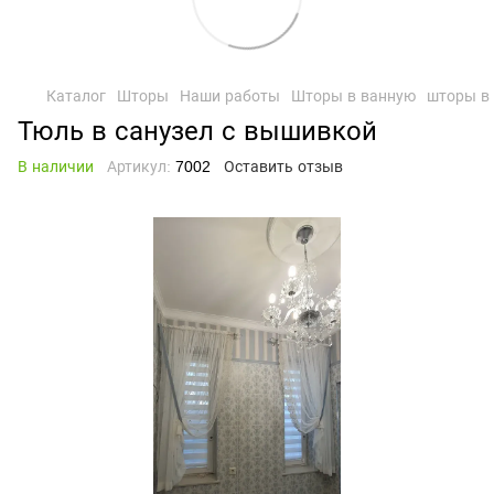
Каталог
Шторы
Наши работы
Шторы в ванную
шторы в
Тюль в санузел с вышивкой
В наличии
Артикул:
7002
Оставить отзыв