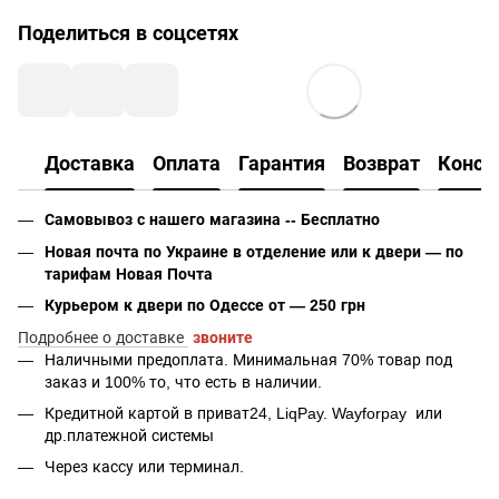
Поделиться в соцсетях
Доставка
Оплата
Гарантия
Возврат
Консу
Самовывоз с нашего магазина -- Бесплатно
Новая почта по Украине в отделение или к двери — по
тарифам Новая Почта
Курьером к двери по Одессе от — 250 грн
Подробнее о доставке
звоните
Наличными предоплата. Минимальная 70% товар под
заказ и 100% то, что есть в наличии.
Кредитной картой в приват24, LiqPay.
Wayforpay
или
др.платежной системы
Через кассу или терминал.