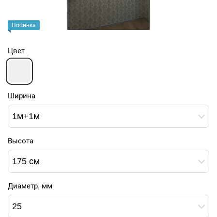
Новинка
Цвет
Ширина
1м+1м
Высота
175 см
Диаметр, мм
25