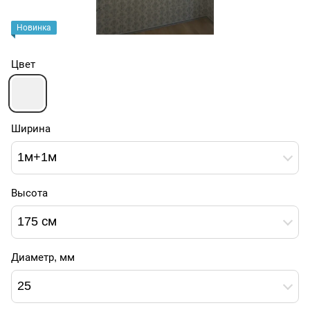
Новинка
Цвет
Ширина
1м+1м
Высота
175 см
Диаметр, мм
25