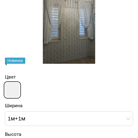
Новинка
Цвет
Ширина
1м+1м
Высота