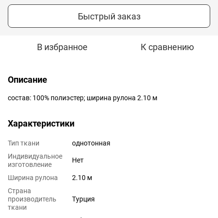
Быстрый заказ
В избранное
К сравнению
Описание
состав: 100% полиэстер; ширина рулона 2.10 м
Характеристики
Тип ткани
однотонная
Индивидуальное
Нет
изготовление
Ширина рулона
2.10 м
Страна
производитель
Турция
ткани