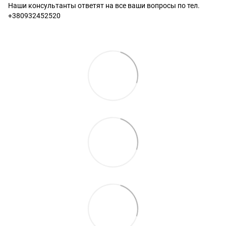
Наши консультанты ответят на все ваши вопросы по тел.
+380932452520