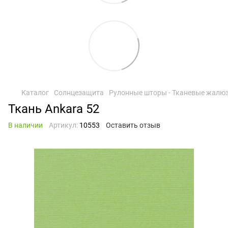
Каталог
Солнцезащита
Рулонные шторы - Тканевые жалю
Ткань Ankara 52
В наличии
Артикул:
10553
Оставить отзыв