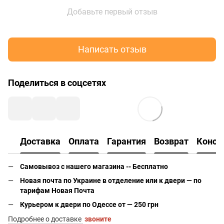
Добавьте первый отзыв
Написать отзыв
Поделиться в соцсетях
Доставка
Оплата
Гарантия
Возврат
Консу
Самовывоз с нашего магазина -- Бесплатно
Новая почта по Украине в отделение или к двери — по
тарифам Новая Почта
Курьером к двери по Одессе от — 250 грн
Подробнее о доставке
звоните