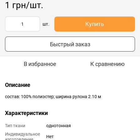
1 грн/шт.
Купить
шт.
Быстрый заказ
В избранное
К сравнению
Описание
состав: 100% полиэстер; ширина рулона 2.10 м
Характеристики
Тип ткани
однотонная
Индивидуальное
Нет
изготовление