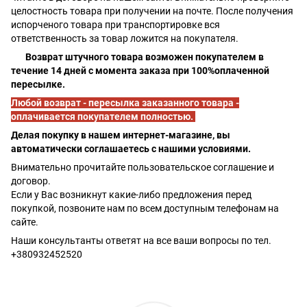
целостность товара при получении на почте. После получения
испорченого товара при транспортировке вся
ответственность за товар ложится на покупателя.
Возврат штучного товара возможен покупателем в
течение 14 дней с момента заказа при 100%оплаченной
пересылке.
Любой возврат - пересылка заказанного товара -
оплачивается покупателем полностью.
Делая покупку в нашем интернет-магазине, вы
автоматически соглашаетесь с нашими условиями.
Внимательно прочитайте пользовательское соглашение и
договор.
Если у Вас возникнут какие-либо предложения перед
покупкой, позвоните нам по всем доступным телефонам на
сайте.
Наши консультанты ответят на все ваши вопросы по тел.
+380932452520