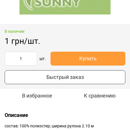
В наличии
1 грн/шт.
Купить
шт.
Быстрый заказ
В избранное
К сравнению
Описание
состав: 100% полиэстер; ширина рулона 2.10 м