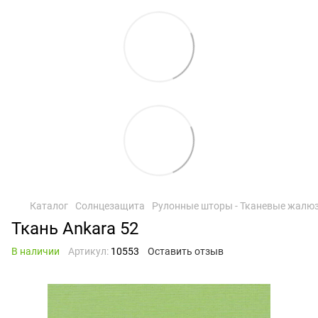
Каталог
Солнцезащита
Рулонные шторы - Тканевые жалю
Ткань Ankara 52
В наличии
Артикул:
10553
Оставить отзыв