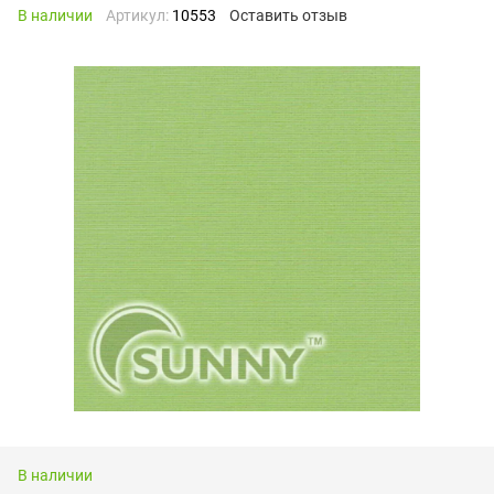
В наличии
Артикул:
10553
Оставить отзыв
В наличии