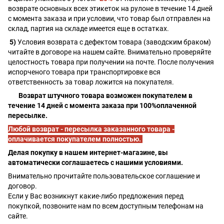
возврате основных всех этикеток на рулоне в течение 14 дней
с момента заказа и при условии, что товар был отправлен на
склад, партия на складе имеется еще в остатках.
5)
Условия возврата с дефектом товара (заводским браком)
читайте в договоре на нашем сайте. Внимательно проверяйте
целостность товара при получении на почте. После получения
испорченого товара при транспортировке вся
ответственность за товар ложится на покупателя.
Возврат штучного товара возможен покупателем в
течение 14 дней с момента заказа при 100%оплаченной
пересылке.
Любой возврат - пересылка заказанного товара -
оплачивается покупателем полностью.
Делая покупку в нашем интернет-магазине, вы
автоматически соглашаетесь с нашими условиями.
Внимательно прочитайте пользовательское соглашение и
договор.
Если у Вас возникнут какие-либо предложения перед
покупкой, позвоните нам по всем доступным телефонам на
сайте.