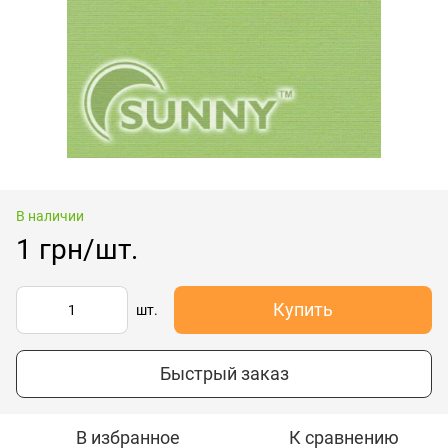
В наличии
1 грн/шт.
Купить
шт.
Быстрый заказ
В избранное
К сравнению