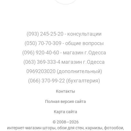
(093) 245-25-20 - консультации
(050) 70-70-309 - общие вопросы
(096) 920-40-60 - магазин г.Одесса
(063) 369-333-4 магазин г.Одесса
0969203020 (дополнительный)
(066) 370-99-22 (бухгалтерия)
Контакты
Полная версия сайта
Карта сайта
© 2008—2026
интернет-магазин шторы, обои для стен, карнизы, фотообои,