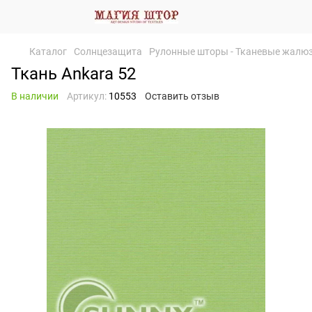
Каталог
Солнцезащита
Рулонные шторы - Тканевые жалю
Ткань Ankara 52
В наличии
Артикул:
10553
Оставить отзыв