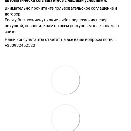
автоматически соглашаетесь с нашими условиями.
Внимательно прочитайте пользовательское соглашение и
договор.
Если у Вас возникнут какие-либо предложения перед
покупкой, позвоните нам по всем доступным телефонам на
сайте.
Наши консультанты ответят на все ваши вопросы по тел.
+380932452520