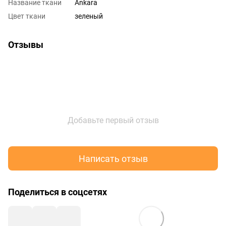
Название ткани
Ankara
Цвет ткани
зеленый
Отзывы
Добавьте первый отзыв
Написать отзыв
Поделиться в соцсетях