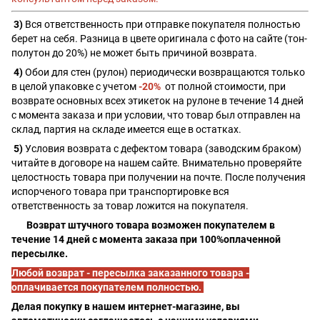
3)
Вся ответственность при отправке покупателя полностью
берет на себя. Разница в цвете оригинала с фото на сайте (тон-
полутон до 20%) не может быть причиной возврата.
4)
Обои для стен (рулон) периодически возвращаются только
в целой упаковке с учетом
-20%
от полной стоимости, при
возврате основных всех этикеток на рулоне в течение 14 дней
с момента заказа и при условии, что товар был отправлен на
склад, партия на складе имеется еще в остатках.
5)
Условия возврата с дефектом товара (заводским браком)
читайте в договоре на нашем сайте. Внимательно проверяйте
целостность товара при получении на почте. После получения
испорченого товара при транспортировке вся
ответственность за товар ложится на покупателя.
Возврат штучного товара возможен покупателем в
течение 14 дней с момента заказа при 100%оплаченной
пересылке.
Любой возврат - пересылка заказанного товара -
оплачивается покупателем полностью.
Делая покупку в нашем интернет-магазине, вы