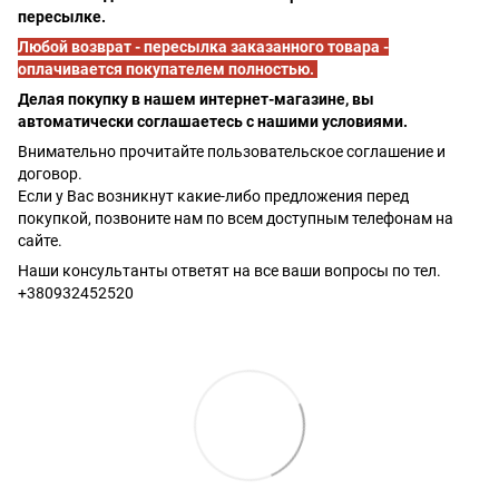
пересылке.
Любой возврат - пересылка заказанного товара -
оплачивается покупателем полностью.
Делая покупку в нашем интернет-магазине, вы
автоматически соглашаетесь с нашими условиями.
Внимательно прочитайте пользовательское соглашение и
договор.
Если у Вас возникнут какие-либо предложения перед
покупкой, позвоните нам по всем доступным телефонам на
сайте.
Наши консультанты ответят на все ваши вопросы по тел.
+380932452520