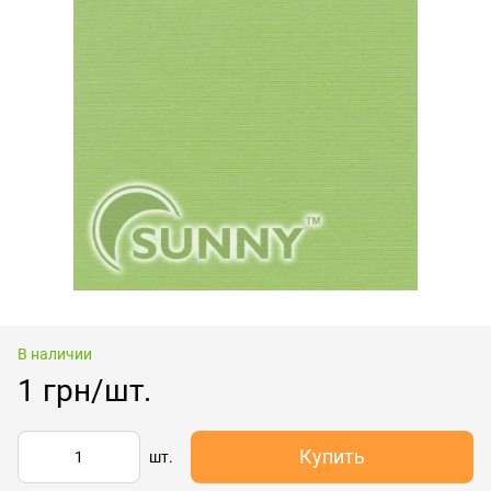
В наличии
1 грн/шт.
Купить
шт.