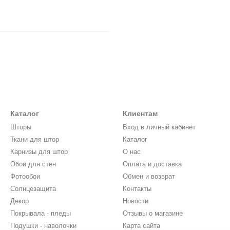
Каталог
Клиентам
Шторы
Вход в личный кабинет
Ткани для штор
Каталог
Карнизы для штор
О нас
Обои для стен
Оплата и доставка
Фотообои
Обмен и возврат
Солнцезащита
Контакты
Декор
Новости
Покрывала - пледы
Отзывы о магазине
Подушки - наволочки
Карта сайта