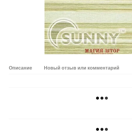
Описание
Новый отзыв или комментарий