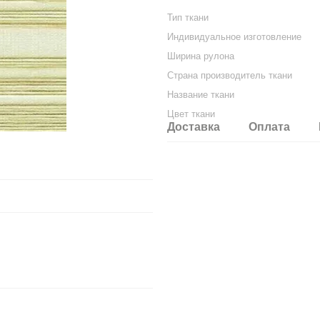
Тип ткани
Индивидуальное изготовление
Ширина рулона
Страна производитель ткани
Название ткани
Цвет ткани
Доставка
Оплата