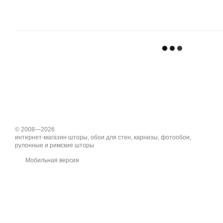
© 2008—2026
интернет-магазин шторы, обои для стен, карнизы, фотообои,
рулонные и римские шторы
Мобильная версия