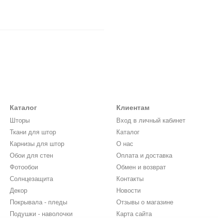
Каталог
Клиентам
Шторы
Вход в личный кабинет
Ткани для штор
Каталог
Карнизы для штор
О нас
Обои для стен
Оплата и доставка
Фотообои
Обмен и возврат
Солнцезащита
Контакты
Декор
Новости
Покрывала - пледы
Отзывы о магазине
Подушки - наволочки
Карта сайта