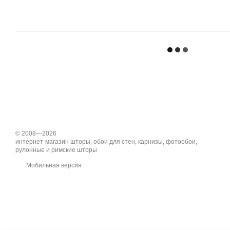
© 2008—2026
интернет-магазин шторы, обои для стен, карнизы, фотообои,
рулонные и римские шторы
Мобильная версия