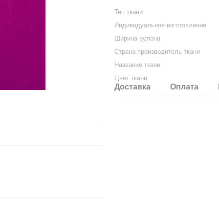
Тип ткани
Индивидуальное изготовление
Ширина рулона
Страна производитель ткани
Название ткани
Цвет ткани
Доставка
Оплата