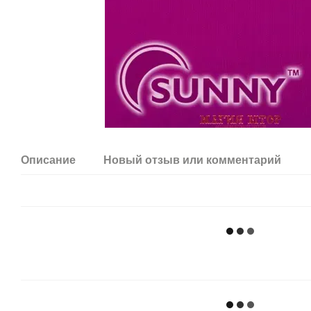
Описание
Новый отзыв или комментарий