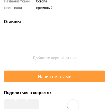
Название ткани
Corona
Цвет ткани
кремовый
Отзывы
Добавьте первый отзыв
Написать отзыв
Поделиться в соцсетях