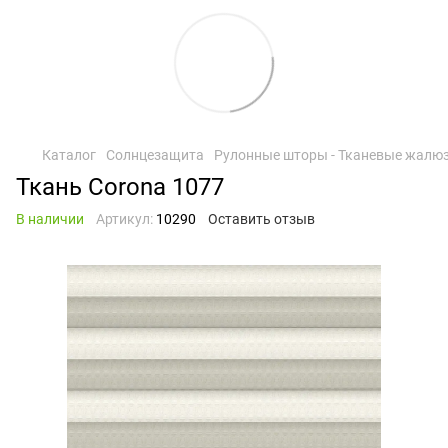
Каталог
Солнцезащита
Рулонные шторы - Тканевые жалю
Ткань Corona 1077
В наличии
Артикул:
10290
Оставить отзыв