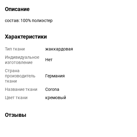
Описание
состав: 100% полиэстер
Характеристики
Тип ткани
жаккардовая
Индивидуальное
Нет
изготовление
Страна
производитель
Германия
ткани
Название ткани
Corona
Цвет ткани
кремовый
Отзывы