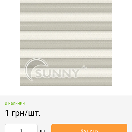
В наличии
1 грн/шт.
Купить
шт.