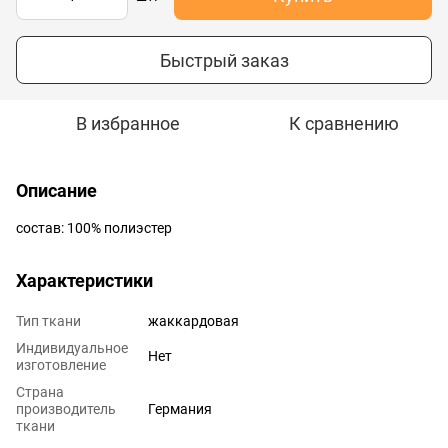
Быстрый заказ
В избранное
К сравнению
Описание
состав: 100% полиэстер
Характеристики
Тип ткани
жаккардовая
Индивидуальное
Нет
изготовление
Страна
производитель
Германия
ткани