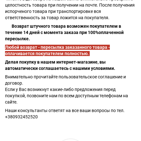
целостность товара при получении на почте. После получения
испорченого товара при транспортировке вся
ответственность за товар ложится на покупателя.
Возврат штучного товара возможен покупателем в
течение 14 дней с момента заказа при 100%оплаченной
пересылке.
Любой возврат - пересылка заказанного товара -
оплачивается покупателем полностью.
Делая покупку в нашем интернет-магазине, вы
автоматически соглашаетесь с нашими условиями.
Внимательно прочитайте пользовательское соглашение и
договор.
Если у Вас возникнут какие-либо предложения перед
покупкой, позвоните нам по всем доступным телефонам на
сайте.
Наши консультанты ответят на все ваши вопросы по тел.
+380932452520