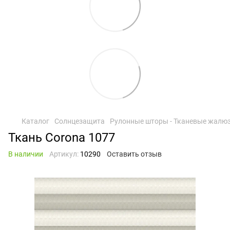
Каталог
Солнцезащита
Рулонные шторы - Тканевые жалю
Ткань Corona 1077
В наличии
Артикул:
10290
Оставить отзыв