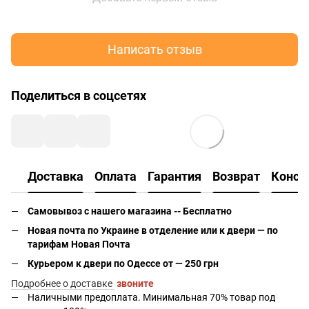
Написать отзыв
Поделиться в соцсетях
Доставка
Оплата
Гарантия
Возврат
Консу
Самовывоз с нашего магазина -- Бесплатно
Новая почта по Украине в отделение или к двери — по
тарифам Новая Почта
Курьером к двери по Одессе от — 250 грн
Подробнее о доставке
звоните
Наличными предоплата. Минимальная 70% товар под