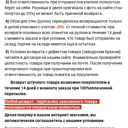
3)
Вся ответственность при отправке покупателя полностью
берет на себя. Разница в цвете оригинала с фото на сайте (тон-
полутон до 20%) не может быть причиной возврата.
4)
Обои для стен (рулон) периодически возвращаются только
в целой упаковке с учетом
-20%
от полной стоимости, при
возврате основных всех этикеток на рулоне в течение 14 дней
с момента заказа и при условии, что товар был отправлен на
склад, партия на складе имеется еще в остатках.
5)
Условия возврата с дефектом товара (заводским браком)
читайте в договоре на нашем сайте. Внимательно проверяйте
целостность товара при получении на почте. После получения
испорченого товара при транспортировке вся
ответственность за товар ложится на покупателя.
Возврат штучного товара возможен покупателем в
течение 14 дней с момента заказа при 100%оплаченной
пересылке.
Любой возврат - пересылка заказанного товара -
оплачивается покупателем полностью.
Делая покупку в нашем интернет-магазине, вы
автоматически соглашаетесь с нашими условиями.