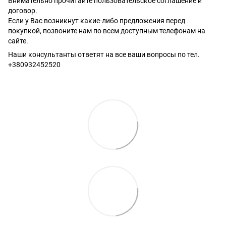
Внимательно прочитайте пользовательское соглашение и
договор.
Если у Вас возникнут какие-либо предложения перед
покупкой, позвоните нам по всем доступным телефонам на
сайте.
Наши консультанты ответят на все ваши вопросы по тел.
+380932452520