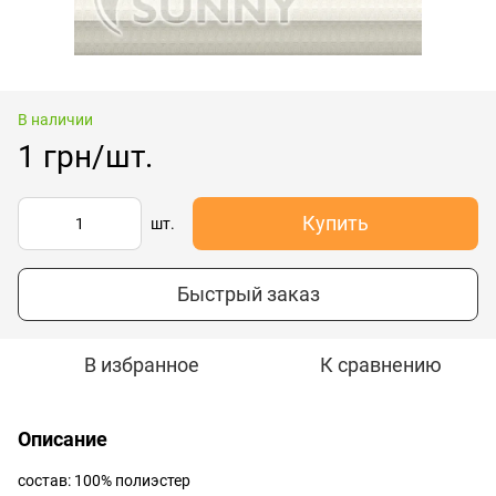
В наличии
1 грн/шт.
Купить
шт.
Быстрый заказ
В избранное
К сравнению
Описание
состав: 100% полиэстер