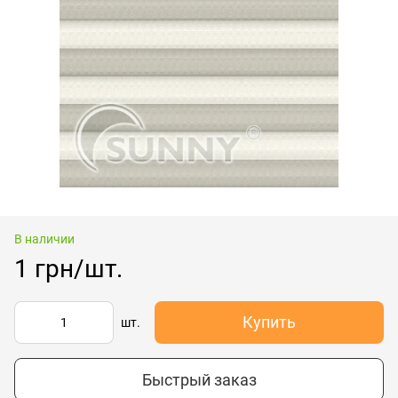
В наличии
1 грн/шт.
Купить
шт.
Быстрый заказ