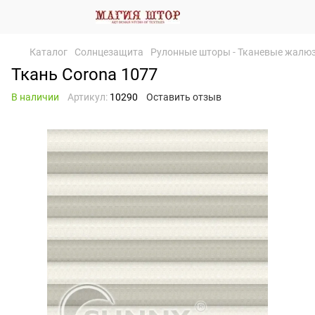
Каталог
Солнцезащита
Рулонные шторы - Тканевые жалю
Ткань Corona 1077
В наличии
Артикул:
10290
Оставить отзыв