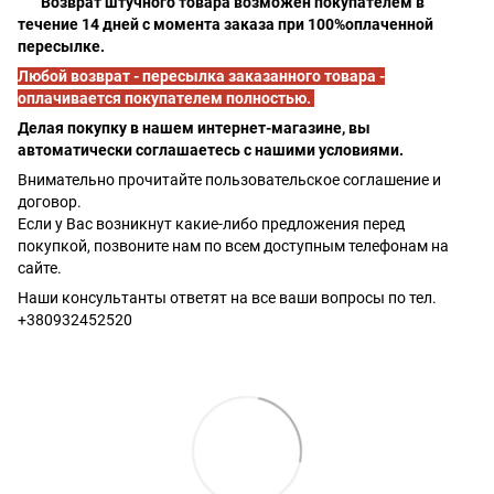
Возврат штучного товара возможен покупателем в
течение 14 дней с момента заказа при 100%оплаченной
пересылке.
Любой возврат - пересылка заказанного товара -
оплачивается покупателем полностью.
Делая покупку в нашем интернет-магазине, вы
автоматически соглашаетесь с нашими условиями.
Внимательно прочитайте пользовательское соглашение и
договор.
Если у Вас возникнут какие-либо предложения перед
покупкой, позвоните нам по всем доступным телефонам на
сайте.
Наши консультанты ответят на все ваши вопросы по тел.
+380932452520