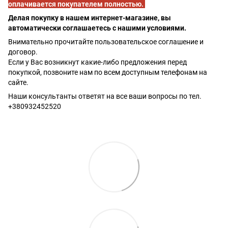
оплачивается покупателем полностью.
Делая покупку в нашем интернет-магазине, вы
автоматически соглашаетесь с нашими условиями.
Внимательно прочитайте пользовательское соглашение и
договор.
Если у Вас возникнут какие-либо предложения перед
покупкой, позвоните нам по всем доступным телефонам на
сайте.
Наши консультанты ответят на все ваши вопросы по тел.
+380932452520