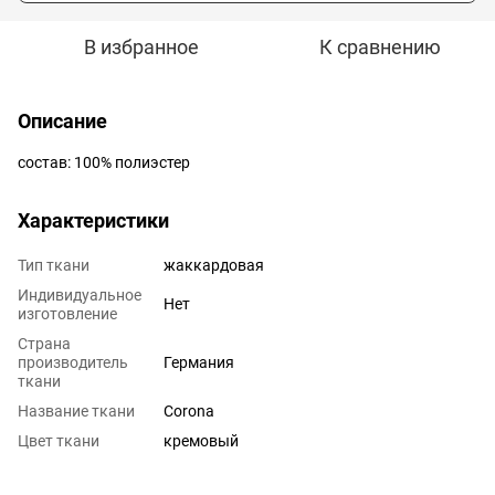
В избранное
К сравнению
Описание
состав: 100% полиэстер
Характеристики
Тип ткани
жаккардовая
Индивидуальное
Нет
изготовление
Страна
производитель
Германия
ткани
Название ткани
Corona
Цвет ткани
кремовый