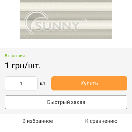
В наличии
1 грн/шт.
Купить
шт.
Быстрый заказ
В избранное
К сравнению