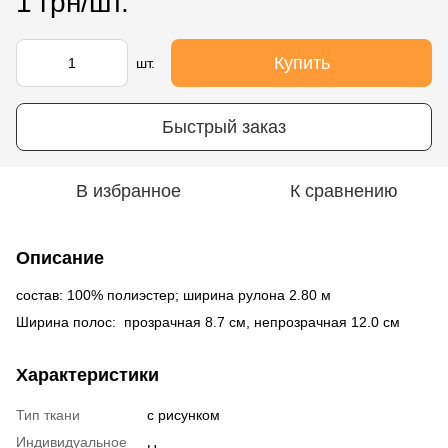
1 грн/шт.
Купить
шт.
Быстрый заказ
В избранное
К сравнению
Описание
состав: 100% полиэстер; ширина рулона 2.80 м
Ширина полос: прозрачная 8.7 см, непрозрачная 12.0 см
Характеристики
Тип ткани
с рисунком
Индивидуальное