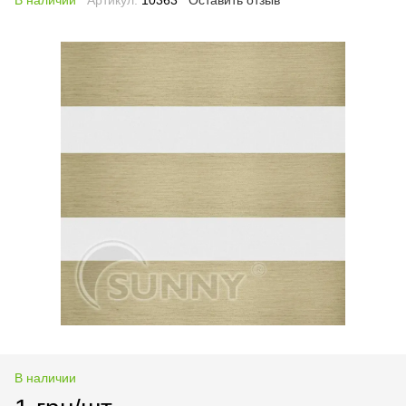
В наличии