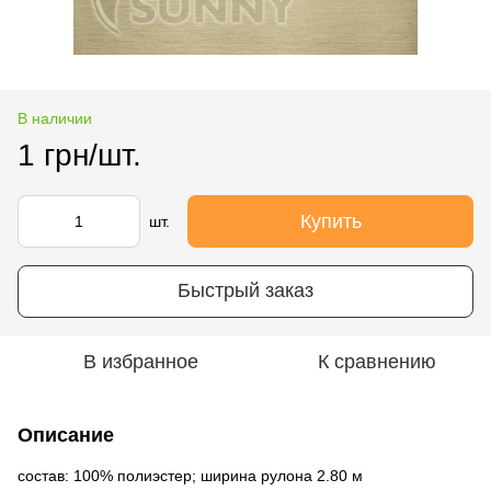
В наличии
1 грн/шт.
Купить
шт.
Быстрый заказ
В избранное
К сравнению
Описание
состав: 100% полиэстер; ширина рулона 2.80 м