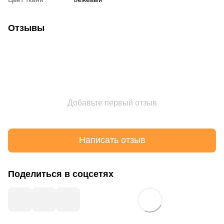
Отзывы
Добавьте первый отзыв
Написать отзыв
Поделиться в соцсетях