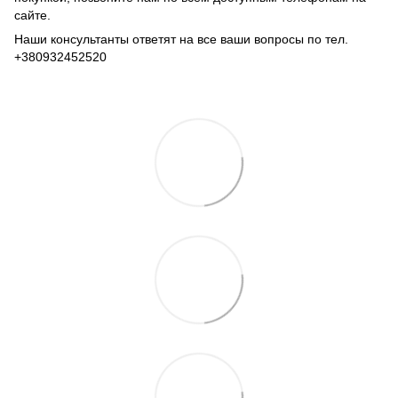
сайте.
Наши консультанты ответят на все ваши вопросы по тел.
+380932452520