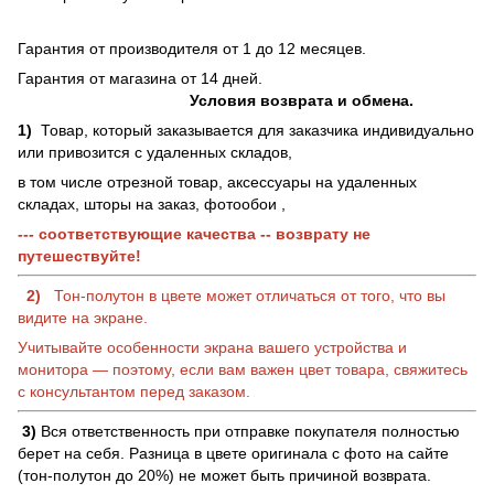
Гарантия от производителя от 1 до 12 месяцев.
Гарантия от магазина от 14 дней.
Условия возврата и обмена.
1)
Товар, который заказывается для заказчика индивидуально
или привозится с удаленных складов,
в том числе отрезной товар, аксессуары на удаленных
складах, шторы на заказ, фотообои ,
--- соответствующие качества -- возврату не
путешествуйте!
2)
Тон-полутон в цвете может отличаться от того, что вы
видите на экране.
Учитывайте особенности экрана вашего устройства и
монитора — поэтому, если вам важен цвет товара, свяжитесь
с консультантом перед заказом.
3)
Вся ответственность при отправке покупателя полностью
берет на себя. Разница в цвете оригинала с фото на сайте
(тон-полутон до 20%) не может быть причиной возврата.