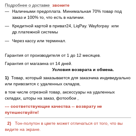
Подробнее о доставке
звоните
Наличными предоплата. Минимальная 70% товар под
заказ и 100% то, что есть в наличии.
Кредитной картой в приват24, LiqPay.
Wayforpay
или
др.платежной системы
Через кассу или терминал.
Гарантия от производителя от 1 до 12 месяцев.
Гарантия от магазина от 14 дней.
Условия возврата и обмена.
1)
Товар, который заказывается для заказчика индивидуально
или привозится с удаленных складов,
в том числе отрезной товар, аксессуары на удаленных
складах, шторы на заказ, фотообои ,
--- соответствующие качества -- возврату не
путешествуйте!
2)
Тон-полутон в цвете может отличаться от того, что вы
видите на экране.