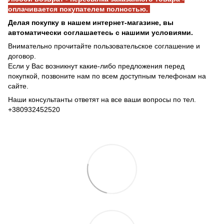
оплачивается покупателем полностью.
Делая покупку в нашем интернет-магазине, вы
автоматически соглашаетесь с нашими условиями.
Внимательно прочитайте пользовательское соглашение и
договор.
Если у Вас возникнут какие-либо предложения перед
покупкой, позвоните нам по всем доступным телефонам на
сайте.
Наши консультанты ответят на все ваши вопросы по тел.
+380932452520