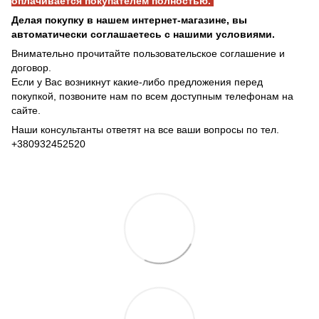
оплачивается покупателем полностью.
Делая покупку в нашем интернет-магазине, вы
автоматически соглашаетесь с нашими условиями.
Внимательно прочитайте пользовательское соглашение и
договор.
Если у Вас возникнут какие-либо предложения перед
покупкой, позвоните нам по всем доступным телефонам на
сайте.
Наши консультанты ответят на все ваши вопросы по тел.
+380932452520