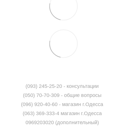
(093) 245-25-20 - консультации
(050) 70-70-309 - общие вопросы
(096) 920-40-60 - магазин г.Одесса
(063) 369-333-4 магазин г.Одесса
0969203020 (дополнительный)