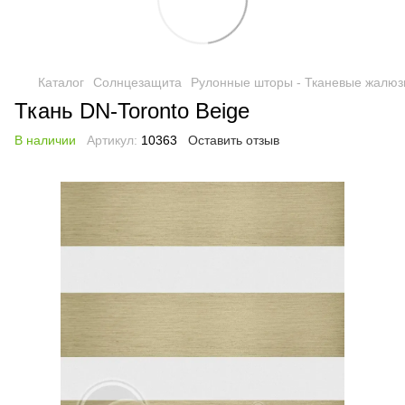
Каталог
Солнцезащита
Рулонные шторы - Тканевые жалюз
Ткань DN-Toronto Beige
В наличии
Артикул:
10363
Оставить отзыв