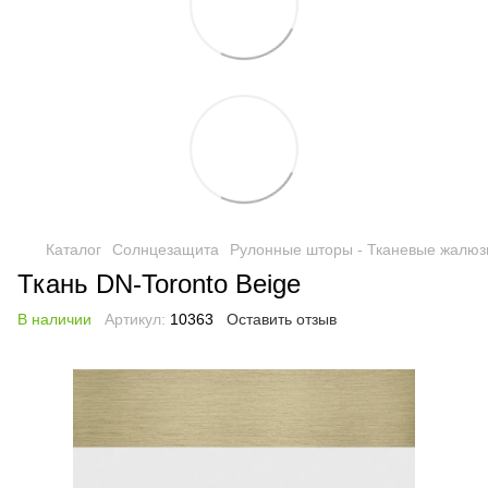
Каталог
Солнцезащита
Рулонные шторы - Тканевые жалюз
Ткань DN-Toronto Beige
В наличии
Артикул:
10363
Оставить отзыв