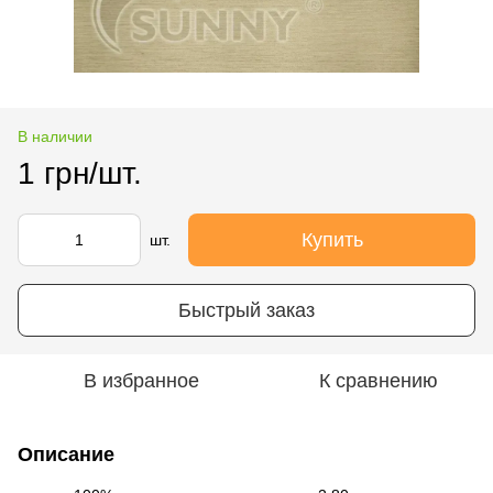
В наличии
1 грн/шт.
Купить
шт.
Быстрый заказ
В избранное
К сравнению
Описание