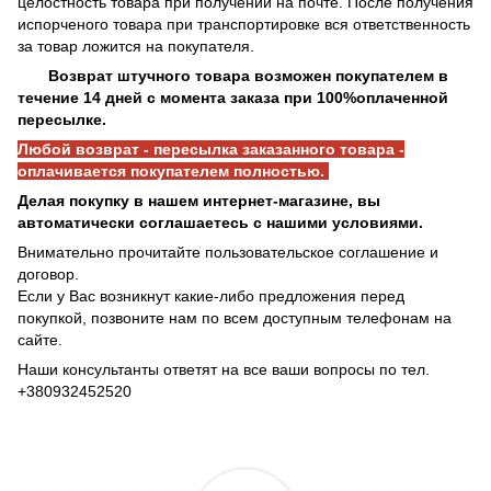
целостность товара при получении на почте. После получения
испорченого товара при транспортировке вся ответственность
за товар ложится на покупателя.
Возврат штучного товара возможен покупателем в
течение 14 дней с момента заказа при 100%оплаченной
пересылке.
Любой возврат - пересылка заказанного товара -
оплачивается покупателем полностью.
Делая покупку в нашем интернет-магазине, вы
автоматически соглашаетесь с нашими условиями.
Внимательно прочитайте пользовательское соглашение и
договор.
Если у Вас возникнут какие-либо предложения перед
покупкой, позвоните нам по всем доступным телефонам на
сайте.
Наши консультанты ответят на все ваши вопросы по тел.
+380932452520