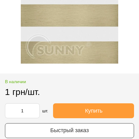
В наличии
1 грн/шт.
Купить
шт.
Быстрый заказ