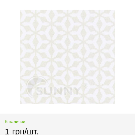
В наличии
1 грн/шт.