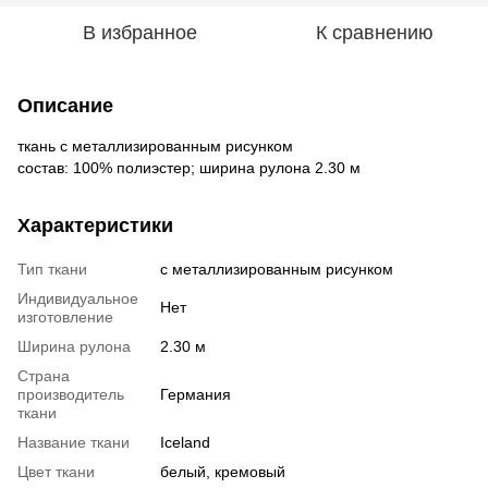
В избранное
К сравнению
Описание
ткань с металлизированным рисунком
состав: 100% полиэстер; ширина рулона 2.30 м
Характеристики
Тип ткани
с металлизированным рисунком
Индивидуальное
Нет
изготовление
Ширина рулона
2.30 м
Страна
производитель
Германия
ткани
Название ткани
Iceland
Цвет ткани
белый, кремовый