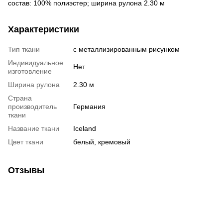
состав: 100% полиэстер; ширина рулона 2.30 м
Характеристики
Тип ткани
с металлизированным рисунком
Индивидуальное
Нет
изготовление
Ширина рулона
2.30 м
Страна
производитель
Германия
ткани
Название ткани
Iceland
Цвет ткани
белый, кремовый
Отзывы