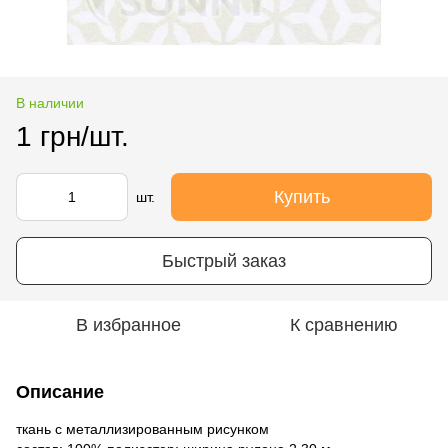
В наличии
1 грн/шт.
Купить
шт.
Быстрый заказ
В избранное
К сравнению
Описание
ткань с металлизированным рисунком