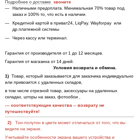
Подробнее о доставке
звоните
Наличными предоплата. Минимальная 70% товар под
заказ и 100% то, что есть в наличии.
Кредитной картой в приват24, LiqPay.
Wayforpay
или
др.платежной системы
Через кассу или терминал.
Гарантия от производителя от 1 до 12 месяцев.
Гарантия от магазина от 14 дней.
Условия возврата и обмена.
1)
Товар, который заказывается для заказчика индивидуально
или привозится с удаленных складов,
в том числе отрезной товар, аксессуары на удаленных
складах, шторы на заказ, фотообои ,
--- соответствующие качества -- возврату не
путешествуйте!
2)
Тон-полутон в цвете может отличаться от того, что вы
видите на экране.
Учитывайте особенности экрана вашего устройства и