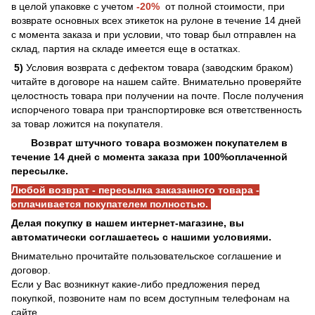
в целой упаковке с учетом
-20%
от полной стоимости, при
возврате основных всех этикеток на рулоне в течение 14 дней
с момента заказа и при условии, что товар был отправлен на
склад, партия на складе имеется еще в остатках.
5)
Условия возврата с дефектом товара (заводским браком)
читайте в договоре на нашем сайте. Внимательно проверяйте
целостность товара при получении на почте. После получения
испорченого товара при транспортировке вся ответственность
за товар ложится на покупателя.
Возврат штучного товара возможен покупателем в
течение 14 дней с момента заказа при 100%оплаченной
пересылке.
Любой возврат - пересылка заказанного товара -
оплачивается покупателем полностью.
Делая покупку в нашем интернет-магазине, вы
автоматически соглашаетесь с нашими условиями.
Внимательно прочитайте пользовательское соглашение и
договор.
Если у Вас возникнут какие-либо предложения перед
покупкой, позвоните нам по всем доступным телефонам на
сайте.