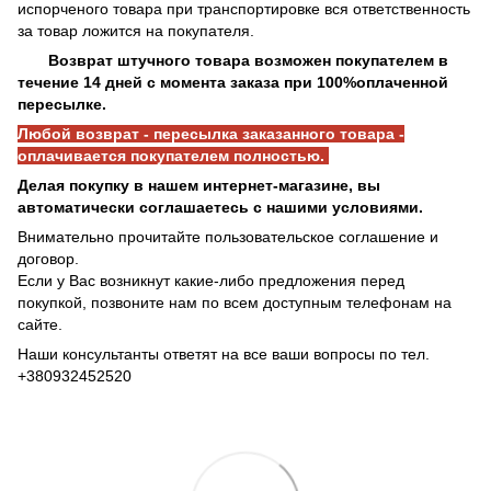
испорченого товара при транспортировке вся ответственность
за товар ложится на покупателя.
Возврат штучного товара возможен покупателем в
течение 14 дней с момента заказа при 100%оплаченной
пересылке.
Любой возврат - пересылка заказанного товара -
оплачивается покупателем полностью.
Делая покупку в нашем интернет-магазине, вы
автоматически соглашаетесь с нашими условиями.
Внимательно прочитайте пользовательское соглашение и
договор.
Если у Вас возникнут какие-либо предложения перед
покупкой, позвоните нам по всем доступным телефонам на
сайте.
Наши консультанты ответят на все ваши вопросы по тел.
+380932452520