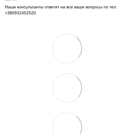
Наши консультанты ответят на все ваши вопросы по тел.
+380932452520