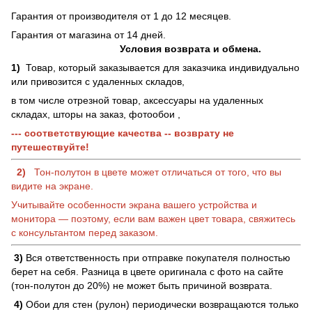
Гарантия от производителя от 1 до 12 месяцев.
Гарантия от магазина от 14 дней.
Условия возврата и обмена.
1)
Товар, который заказывается для заказчика индивидуально
или привозится с удаленных складов,
в том числе отрезной товар, аксессуары на удаленных
складах, шторы на заказ, фотообои ,
--- соответствующие качества -- возврату не
путешествуйте!
2)
Тон-полутон в цвете может отличаться от того, что вы
видите на экране.
Учитывайте особенности экрана вашего устройства и
монитора — поэтому, если вам важен цвет товара, свяжитесь
с консультантом перед заказом.
3)
Вся ответственность при отправке покупателя полностью
берет на себя. Разница в цвете оригинала с фото на сайте
(тон-полутон до 20%) не может быть причиной возврата.
4)
Обои для стен (рулон) периодически возвращаются только