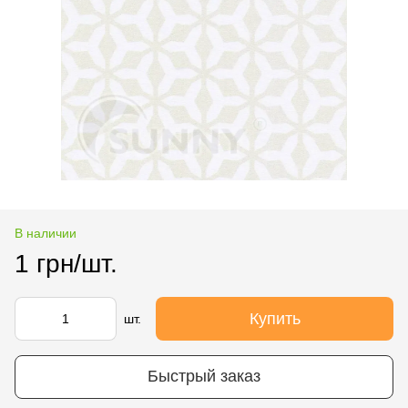
В наличии
1 грн/шт.
Купить
шт.
Быстрый заказ