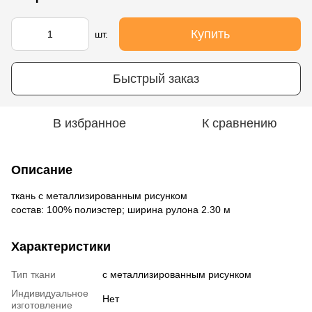
Купить
шт.
Быстрый заказ
В избранное
К сравнению
Описание
ткань с металлизированным рисунком
состав: 100% полиэстер; ширина рулона 2.30 м
Характеристики
Тип ткани
с металлизированным рисунком
Индивидуальное
Нет
изготовление