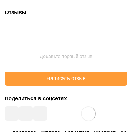
Отзывы
Добавьте первый отзыв
Написать отзыв
Поделиться в соцсетях