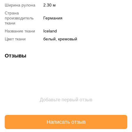
Ширина рулона
2.30 м
Страна
производитель
Германия
ткани
Название ткани
Iceland
Цвет ткани
белый, кремовый
Отзывы
Добавьте первый отзыв
Написать отзыв