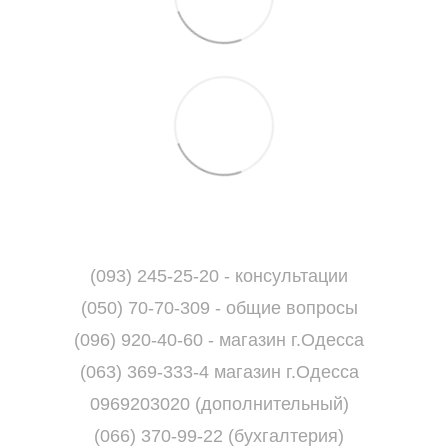
(093) 245-25-20 - консультации
(050) 70-70-309 - общие вопросы
(096) 920-40-60 - магазин г.Одесса
(063) 369-333-4 магазин г.Одесса
0969203020 (дополнительный)
(066) 370-99-22 (бухгалтерия)