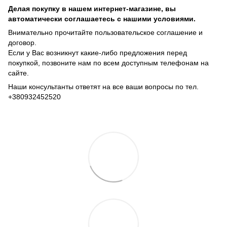
Делая покупку в нашем интернет-магазине, вы
автоматически соглашаетесь с нашими условиями.
Внимательно прочитайте пользовательское соглашение и
договор.
Если у Вас возникнут какие-либо предложения перед
покупкой, позвоните нам по всем доступным телефонам на
сайте.
Наши консультанты ответят на все ваши вопросы по тел.
+380932452520