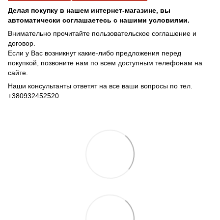
Делая покупку в нашем интернет-магазине, вы
автоматически соглашаетесь с нашими условиями.
Внимательно прочитайте пользовательское соглашение и
договор.
Если у Вас возникнут какие-либо предложения перед
покупкой, позвоните нам по всем доступным телефонам на
сайте.
Наши консультанты ответят на все ваши вопросы по тел.
+380932452520