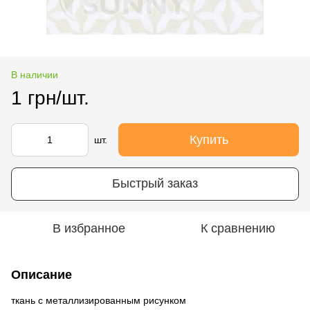
В наличии
1 грн/шт.
Купить
шт.
Быстрый заказ
В избранное
К сравнению
Описание
ткань с металлизированным рисунком