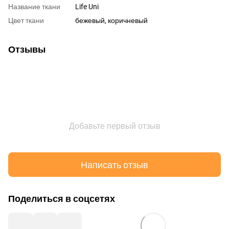
Название ткани
Life Uni
Цвет ткани
бежевый, коричневый
Отзывы
Добавьте первый отзыв
Написать отзыв
Поделиться в соцсетях