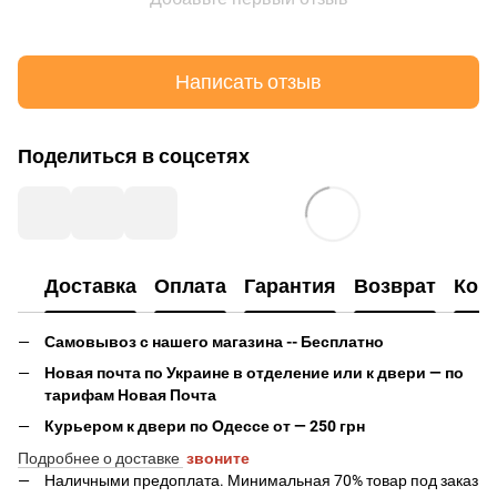
Написать отзыв
Поделиться в соцсетях
Доставка
Оплата
Гарантия
Возврат
Кон
Самовывоз с нашего магазина -- Бесплатно
Новая почта по Украине в отделение или к двери — по
тарифам Новая Почта
Курьером к двери по Одессе от — 250 грн
Подробнее о доставке
звоните
Наличными предоплата. Минимальная 70% товар под заказ