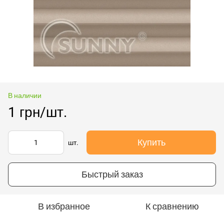
В наличии
1 грн/шт.
Купить
шт.
Быстрый заказ
В избранное
К сравнению