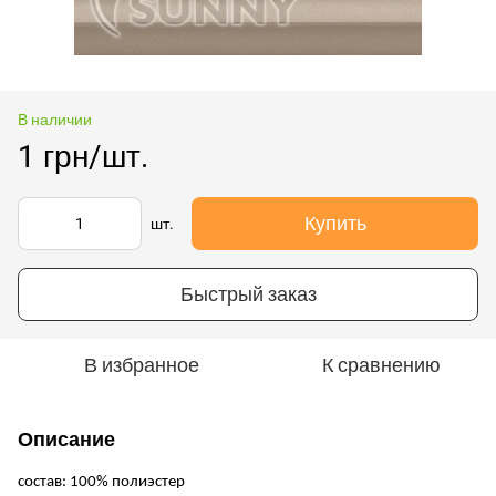
В наличии
1 грн/шт.
Купить
шт.
Быстрый заказ
В избранное
К сравнению
Описание
состав: 100% полиэстер