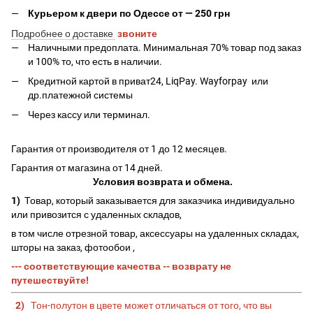
Курьером к двери по Одессе от — 250 грн
Подробнее о доставке
звоните
Наличными предоплата. Минимальная 70% товар под заказ
и 100% то, что есть в наличии.
Кредитной картой в приват24, LiqPay.
Wayforpay
или
др.платежной системы
Через кассу или терминал.
Гарантия от производителя от 1 до 12 месяцев.
Гарантия от магазина от 14 дней.
Условия возврата и обмена.
1)
Товар, который заказывается для заказчика индивидуально
или привозится с удаленных складов,
в том числе отрезной товар, аксессуары на удаленных складах,
шторы на заказ, фотообои ,
--- соответствующие качества -- возврату не
путешествуйте!
2)
Тон-полутон в цвете может отличаться от того, что вы