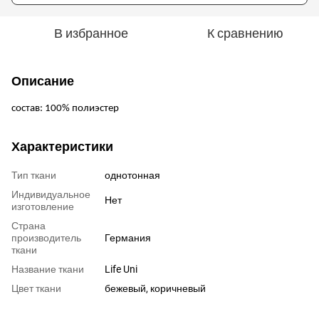
В избранное
К сравнению
Описание
состав: 100% полиэстер
Характеристики
Тип ткани
однотонная
Индивидуальное
Нет
изготовление
Страна
производитель
Германия
ткани
Название ткани
Life Uni
Цвет ткани
бежевый, коричневый