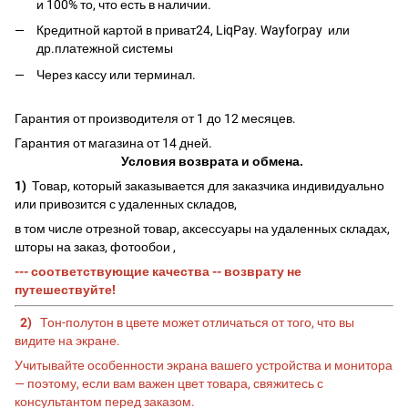
и 100% то, что есть в наличии.
Кредитной картой в приват24, LiqPay.
Wayforpay
или
др.платежной системы
Через кассу или терминал.
Гарантия от производителя от 1 до 12 месяцев.
Гарантия от магазина от 14 дней.
Условия возврата и обмена.
1)
Товар, который заказывается для заказчика индивидуально
или привозится с удаленных складов,
в том числе отрезной товар, аксессуары на удаленных складах,
шторы на заказ, фотообои ,
--- соответствующие качества -- возврату не
путешествуйте!
2)
Тон-полутон в цвете может отличаться от того, что вы
видите на экране.
Учитывайте особенности экрана вашего устройства и монитора
— поэтому, если вам важен цвет товара, свяжитесь с
консультантом перед заказом.