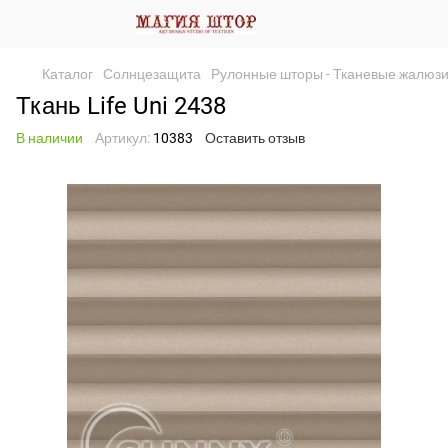
Каталог
Солнцезащита
Рулонные шторы - Тканевые жалюз
Ткань Life Uni 2438
В наличии
Артикул:
10383
Оставить отзыв