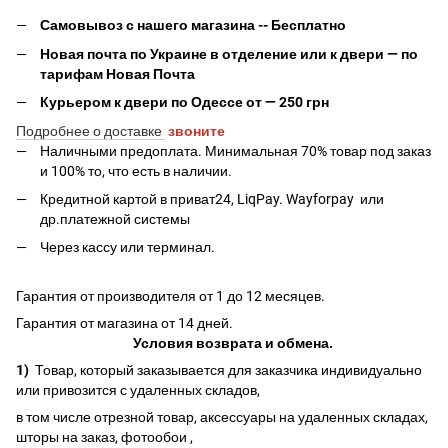
Самовывоз с нашего магазина -- Бесплатно
Новая почта по Украине в отделение или к двери — по
тарифам Новая Почта
Курьером к двери по Одессе от — 250 грн
Подробнее о доставке
звоните
Наличными предоплата. Минимальная 70% товар под заказ
и 100% то, что есть в наличии.
Кредитной картой в приват24, LiqPay.
Wayforpay
или
др.платежной системы
Через кассу или терминал.
Гарантия от производителя от 1 до 12 месяцев.
Гарантия от магазина от 14 дней.
Условия возврата и обмена.
1)
Товар, который заказывается для заказчика индивидуально
или привозится с удаленных складов,
в том числе отрезной товар, аксессуары на удаленных складах,
шторы на заказ, фотообои ,