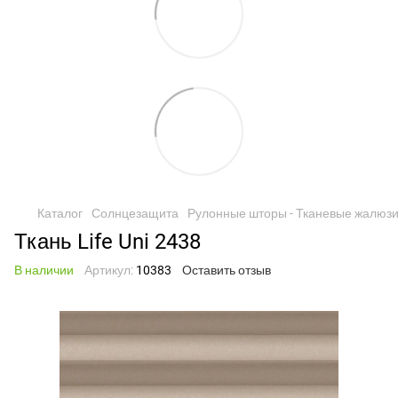
Каталог
Солнцезащита
Рулонные шторы - Тканевые жалюз
Ткань Life Uni 2438
В наличии
Артикул:
10383
Оставить отзыв