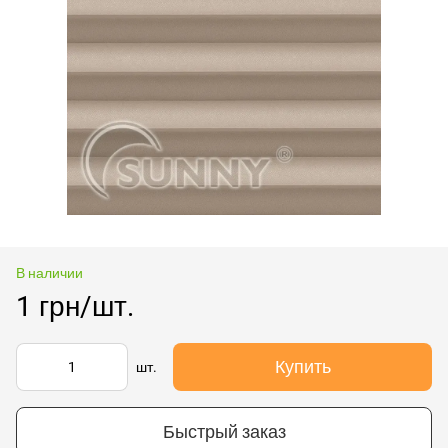
В наличии
1 грн/шт.
Купить
шт.
Быстрый заказ