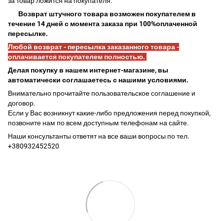
за товар ложится на покупателя.
Возврат штучного товара возможен покупателем в
течение 14 дней с момента заказа при 100%оплаченной
пересылке.
Любой возврат - пересылка заказанного товара -
оплачивается покупателем полностью.
Делая покупку в нашем интернет-магазине, вы
автоматически соглашаетесь с нашими условиями.
Внимательно прочитайте пользовательское соглашение и
договор.
Если у Вас возникнут какие-либо предложения перед покупкой,
позвоните нам по всем доступным телефонам на сайте.
Наши консультанты ответят на все ваши вопросы по тел.
+380932452520