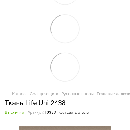
Каталог
Солнцезащита
Рулонные шторы - Тканевые жалюз
Ткань Life Uni 2438
В наличии
Артикул:
10383
Оставить отзыв