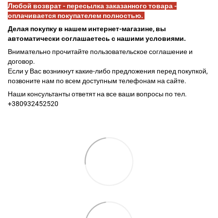
Любой возврат - пересылка заказанного товара -
оплачивается покупателем полностью.
Делая покупку в нашем интернет-магазине, вы
автоматически соглашаетесь с нашими условиями.
Внимательно прочитайте пользовательское соглашение и
договор.
Если у Вас возникнут какие-либо предложения перед покупкой,
позвоните нам по всем доступным телефонам на сайте.
Наши консультанты ответят на все ваши вопросы по тел.
+380932452520