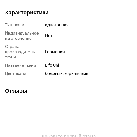
Характеристики
Тип ткани
однотонная
Индивидуальное
Нет
изготовление
Страна
производитель
Германия
ткани
Название ткани
Life Uni
Цвет ткани
бежевый, коричневый
Отзывы
Добавьте первый отзыв