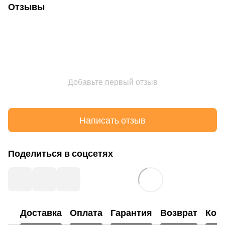
Отзывы
Добавьте первый отзыв
Написать отзыв
Поделиться в соцсетях
Доставка
Оплата
Гарантия
Возврат
Кон