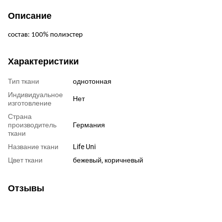
Описание
состав: 100% полиэстер
Характеристики
Тип ткани
однотонная
Индивидуальное
Нет
изготовление
Страна
производитель
Германия
ткани
Название ткани
Life Uni
Цвет ткани
бежевый, коричневый
Отзывы