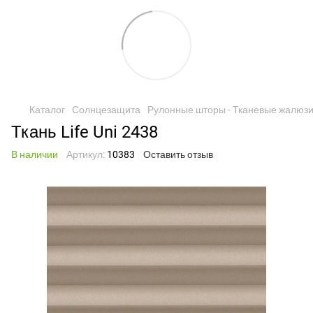
Каталог
Солнцезащита
Рулонные шторы - Тканевые жалюз
Ткань Life Uni 2438
В наличии
Артикул:
10383
Оставить отзыв