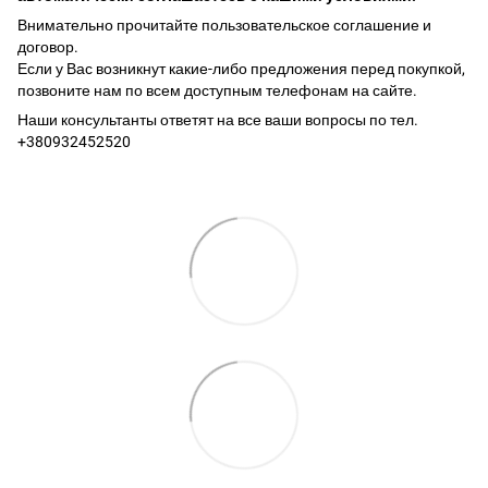
Внимательно прочитайте пользовательское соглашение и
договор.
Если у Вас возникнут какие-либо предложения перед покупкой,
позвоните нам по всем доступным телефонам на сайте.
Наши консультанты ответят на все ваши вопросы по тел.
+380932452520