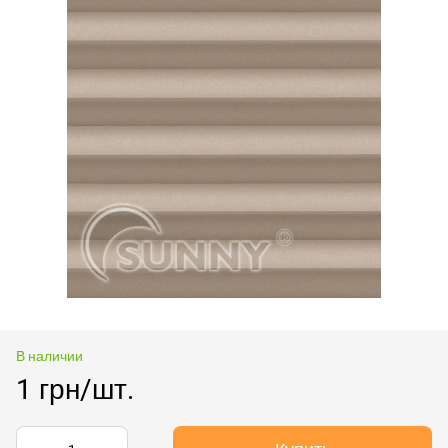
В наличии
1 грн/шт.