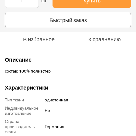
Купить
шт.
Быстрый заказ
В избранное
К сравнению
Описание
состав: 100% полиэстер
Характеристики
Тип ткани
однотонная
Индивидуальное
Нет
изготовление
Страна
производитель
Германия
ткани