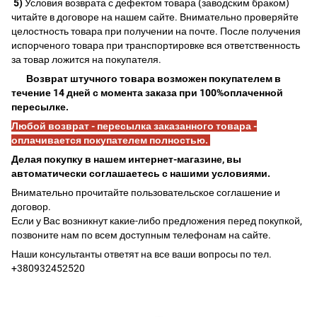
5)
Условия возврата с дефектом товара (заводским браком)
читайте в договоре на нашем сайте. Внимательно проверяйте
целостность товара при получении на почте. После получения
испорченого товара при транспортировке вся ответственность
за товар ложится на покупателя.
Возврат штучного товара возможен покупателем в
течение 14 дней с момента заказа при 100%оплаченной
пересылке.
Любой возврат - пересылка заказанного товара -
оплачивается покупателем полностью.
Делая покупку в нашем интернет-магазине, вы
автоматически соглашаетесь с нашими условиями.
Внимательно прочитайте пользовательское соглашение и
договор.
Если у Вас возникнут какие-либо предложения перед покупкой,
позвоните нам по всем доступным телефонам на сайте.
Наши консультанты ответят на все ваши вопросы по тел.
+380932452520