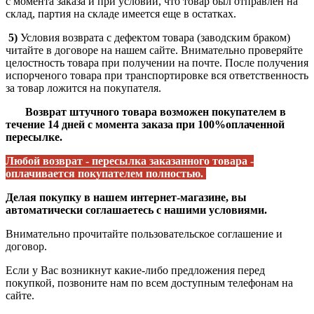
с момента заказа и при условии, что товар был отправлен на
склад, партия на складе имеется еще в остатках.
5)
Условия возврата с дефектом товара (заводским браком)
читайте в договоре на нашем сайте. Внимательно проверяйте
целостность товара при получении на почте. После получения
испорченого товара при транспортировке вся ответственность
за товар ложится на покупателя.
Возврат штучного товара возможен покупателем в
течение 14 дней с момента заказа при 100%оплаченной
пересылке.
Любой возврат - пересылка заказанного товара -
оплачивается покупателем полностью.
Делая покупку в нашем интернет-магазине, вы
автоматически соглашаетесь с нашими условиями.
Внимательно прочитайте пользовательское соглашение и
договор.
Если у Вас возникнут какие-либо предложения перед
покупкой, позвоните нам по всем доступным телефонам на
сайте.