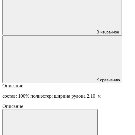
В избранное
К сравнению
Описание
состав: 100% полиэстер; ширина рулона 2.10 м
Описание