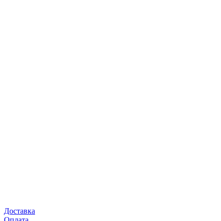
Доставка
Оплата