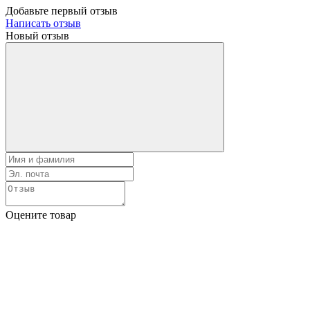
Добавьте первый отзыв
Написать отзыв
Новый отзыв
Оцените товар