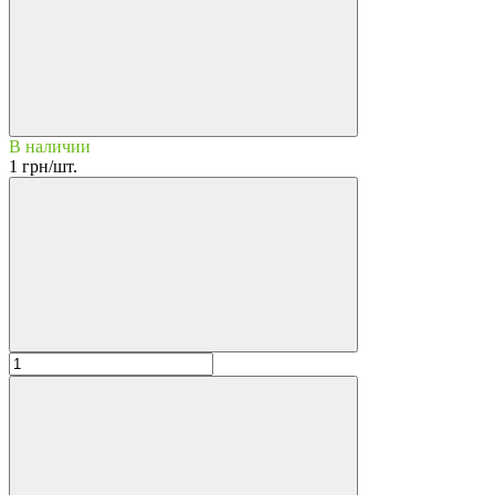
В наличии
1 грн/шт.