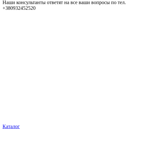
Наши консультанты ответят на все ваши вопросы по тел.
+380932452520
Каталог