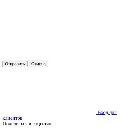
Отправить
Отмена
Вход для
клиентов
Поделиться в соцсетях