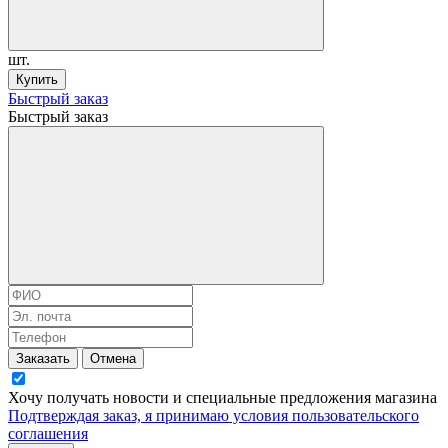
шт.
Купить
Быстрый заказ
Быстрый заказ
Заказать
Отмена
Хочу получать новости и специальные предложения
магазина
Подтверждая заказ, я принимаю условия
пользовательского
соглашения