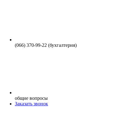
(066) 370-99-22 (бухгалтерия)
общие вопросы
Заказать звонок