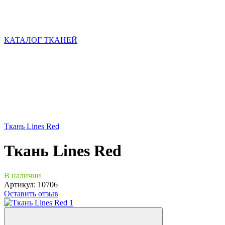
КАТАЛОГ ТКАНЕЙ
Ткань Lines Red
Ткань Lines Red
В наличии
Артикул:
10706
Оставить отзыв