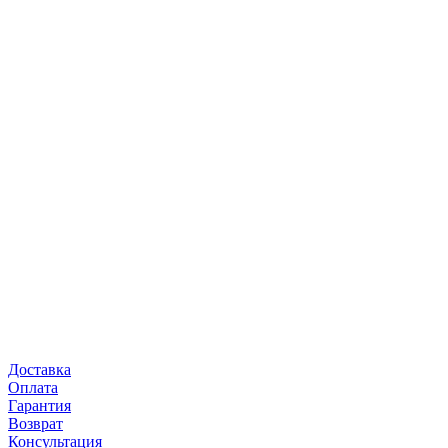
Доставка
Оплата
Гарантия
Возврат
Консультация