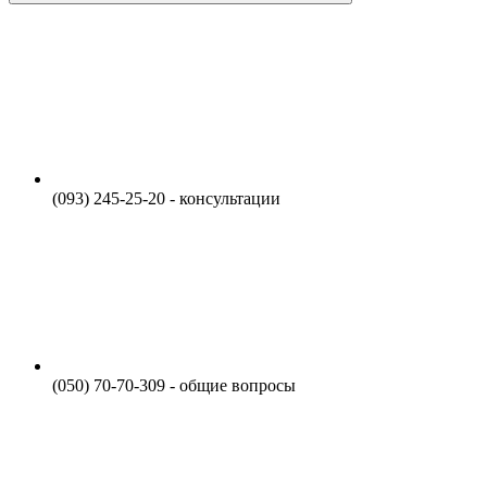
(093) 245-25-20 - консультации
(050) 70-70-309 - общие вопросы