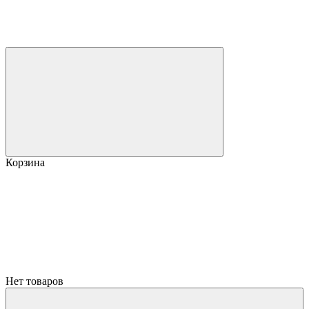
Корзина
Нет товаров