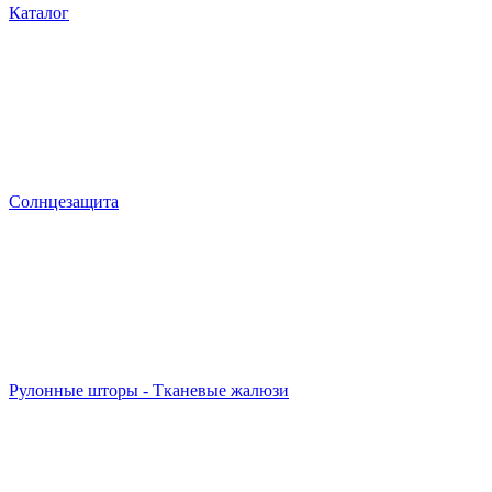
Каталог
Солнцезащита
Рулонные шторы - Тканевые жалюзи