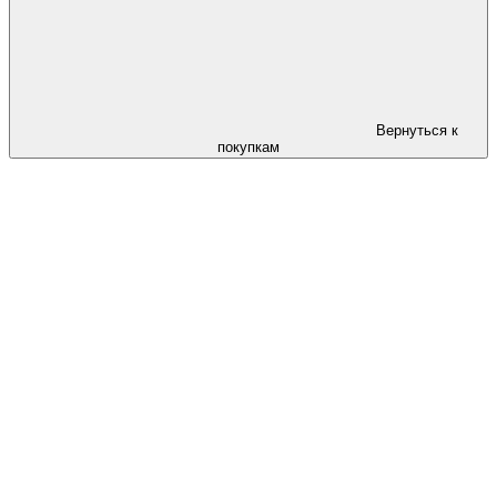
Вернуться к
покупкам