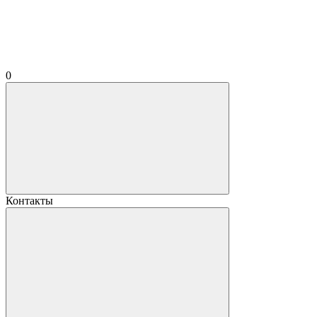
0
Контакты