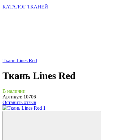
КАТАЛОГ ТКАНЕЙ
Ткань Lines Red
Ткань Lines Red
В наличии
Артикул:
10706
Оставить отзыв