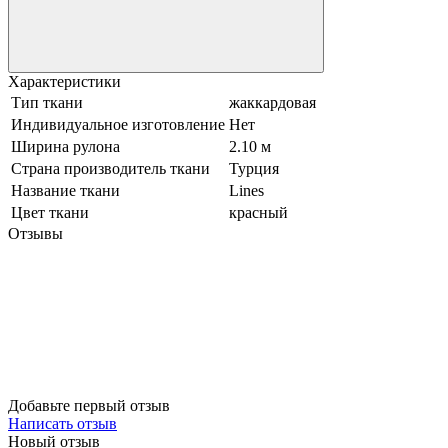
Характеристики
Тип ткани
жаккардовая
Индивидуальное изготовление
Нет
Ширина рулона
2.10 м
Страна производитель ткани
Турция
Название ткани
Lines
Цвет ткани
красный
Отзывы
Добавьте первый отзыв
Написать отзыв
Новый отзыв