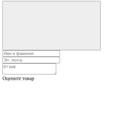
Оцените товар