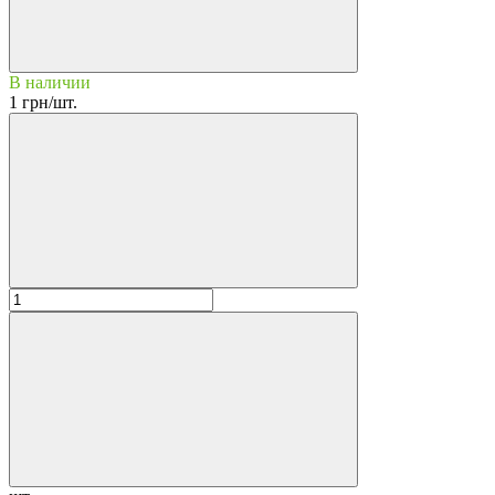
В наличии
1 грн/шт.