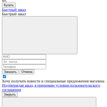
шт.
Купить
Быстрый заказ
Быстрый заказ
Заказать
Отмена
Хочу получать новости и специальные предложения
магазина
Подтверждая заказ, я принимаю условия
пользовательского
соглашения
Закрыть