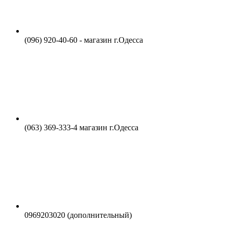
(096) 920-40-60 - магазин г.Одесса
(063) 369-333-4 магазин г.Одесса
0969203020 (дополнительный)