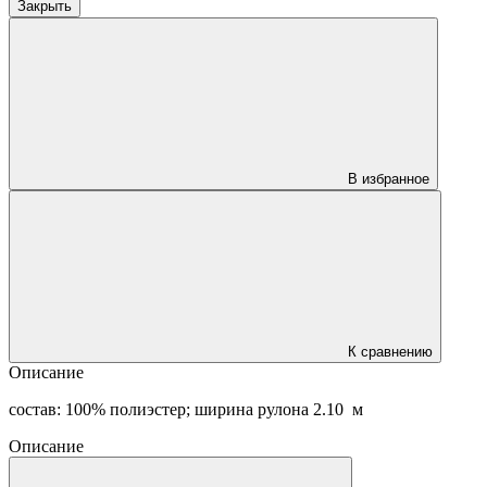
Закрыть
В избранное
К сравнению
Описание
состав: 100% полиэстер; ширина рулона 2.10 м
Описание