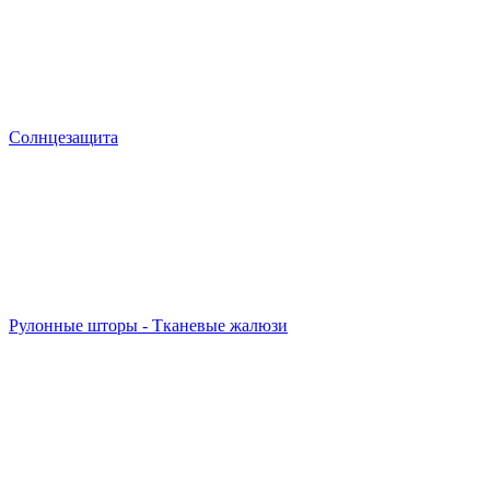
Солнцезащита
Рулонные шторы - Тканевые жалюзи