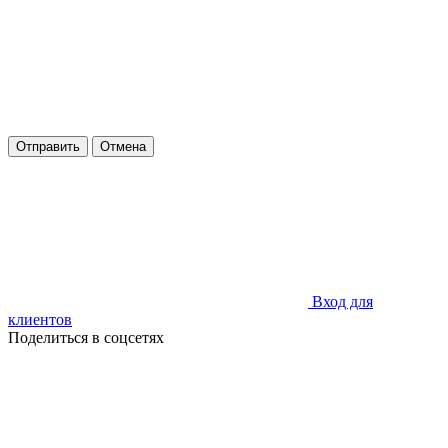
Отправить
Отмена
Вход для
клиентов
Поделиться в соцсетях