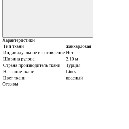
Характеристики
Тип ткани
жаккардовая
Индивидуальное изготовление
Нет
Ширина рулона
2.10 м
Страна производитель ткани
Турция
Название ткани
Lines
Цвет ткани
красный
Отзывы