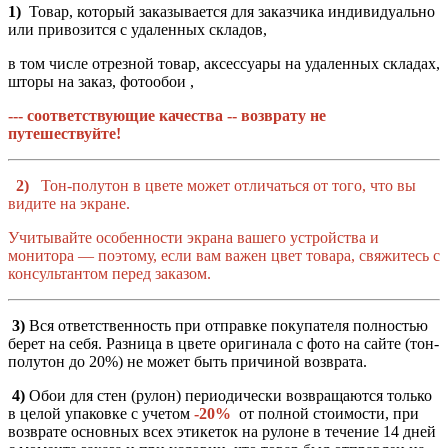
1)
Товар, который заказывается для заказчика индивидуально
или привозится с удаленных складов,
в том числе отрезной товар, аксессуары на удаленных складах,
шторы на заказ, фотообои ,
--- соответствующие качества -- возврату не
путешествуйте!
2)
Тон-полутон в цвете может отличаться от того, что вы
видите на экране.
Учитывайте особенности экрана вашего устройства и
монитора — поэтому, если вам важен цвет товара, свяжитесь с
консультантом перед заказом.
3)
Вся ответственность при отправке покупателя полностью
берет на себя. Разница в цвете оригинала с фото на сайте (тон-
полутон до 20%) не может быть причиной возврата.
4)
Обои для стен (рулон) периодически возвращаются только
в целой упаковке с учетом
-20%
от полной стоимости, при
возврате основных всех этикеток на рулоне в течение 14 дней