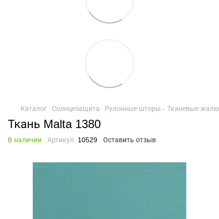
Каталог
Солнцезащита
Рулонные шторы - Тканевые жалю
Ткань Malta 1380
В наличии
Артикул:
10529
Оставить отзыв