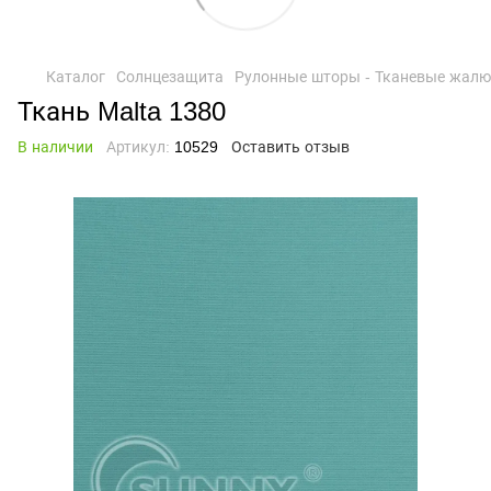
Каталог
Солнцезащита
Рулонные шторы - Тканевые жалю
Ткань Malta 1380
В наличии
Артикул:
10529
Оставить отзыв