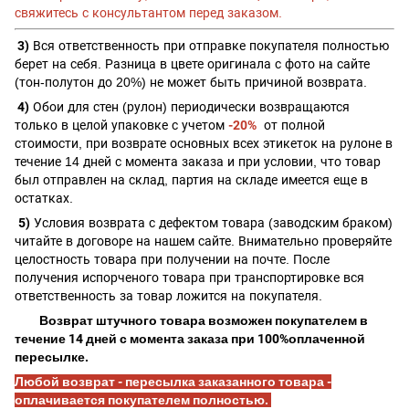
свяжитесь с консультантом перед заказом.
3)
Вся ответственность при отправке покупателя полностью
берет на себя. Разница в цвете оригинала с фото на сайте
(тон-полутон до 20%) не может быть причиной возврата.
4)
Обои для стен (рулон) периодически возвращаются
только в целой упаковке с учетом
-20%
от полной
стоимости, при
возврате основных всех этикеток на рулоне в
течение 14 дней с момента заказа и при условии, что товар
был отправлен на склад, партия на складе имеется еще в
остатках.
5)
Условия возврата с дефектом товара (заводским браком)
читайте в договоре на нашем сайте. Внимательно проверяйте
целостность товара при получении на почте. После
получения испорченого товара при транспортировке вся
ответственность за товар ложится на покупателя.
Возврат штучного товара возможен покупателем в
течение 14 дней с момента заказа при 100%оплаченной
пересылке.
Любой возврат - пересылка заказанного товара -
оплачивается покупателем полностью.