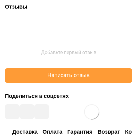
Отзывы
Добавьте первый отзыв
Написать отзыв
Поделиться в соцсетях
Доставка
Оплата
Гарантия
Возврат
Кон