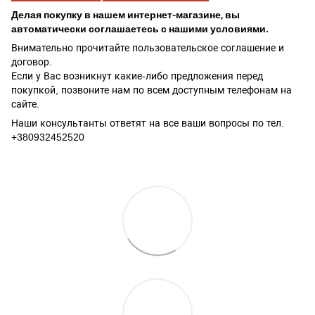
Делая покупку в нашем интернет-магазине, вы
автоматически соглашаетесь с нашими условиями.
Внимательно прочитайте пользовательское соглашение и
договор.
Если у Вас возникнут какие-либо предложения перед
покупкой, позвоните нам по всем доступным телефонам на
сайте.
Наши консультанты ответят на все ваши вопросы по тел.
+380932452520