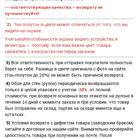
--- соответствующие качества -- возврату не
путешествуйте!
2)
Тон-полутон в цвете может отличаться от того, что вы
видите на экране.
Учитывайте особенности экрана вашего устройства и
монитора — поэтому, если вам важен цвет товара,
свяжитесь с консультантом перед заказом.
3)
Вся ответственность при отправке покупателя полностью
берет на себя. Разница в цвете оригинала с фото на сайте
(тон-полутон до 20%) не может быть причиной возврата.
4)
Обои для стен (рулон) периодически возвращаются
только в целой упаковке с учетом
-20%
от полной
стоимости, при
возврате основных всех этикеток на рулоне в
течение 14 дней с момента заказа и при условии, что товар
был отправлен на склад, партия на складе имеется еще в
остатках.
5)
Условия возврата с дефектом товара (заводским браком)
читайте в договоре на нашем сайте. Внимательно проверяйте
целостность товара при получении на почте. После