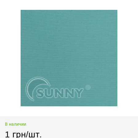
В наличии
1 грн/шт.