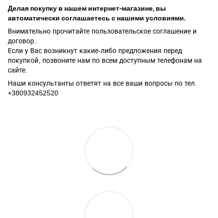
Делая покупку в нашем интернет-магазине, вы
автоматически соглашаетесь с нашими условиями.
Внимательно прочитайте пользовательское соглашение и
договор.
Если у Вас возникнут какие-либо предложения перед
покупкой, позвоните нам по всем доступным телефонам на
сайте.
Наши консультанты ответят на все ваши вопросы по тел.
+380932452520