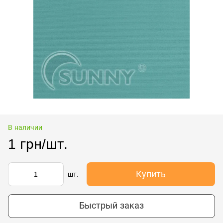
В наличии
1 грн/шт.
Купить
шт.
Быстрый заказ