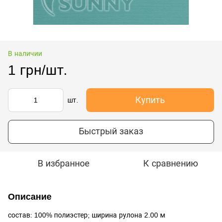
В наличии
1 грн/шт.
Купить
шт.
Быстрый заказ
В избранное
К сравнению
Описание
состав: 100% полиэстер; ширина рулона 2.00 м