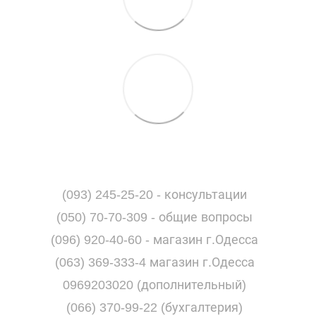
(093) 245-25-20 - консультации
(050) 70-70-309 - общие вопросы
(096) 920-40-60 - магазин г.Одесса
(063) 369-333-4 магазин г.Одесса
0969203020 (дополнительный)
(066) 370-99-22 (бухгалтерия)