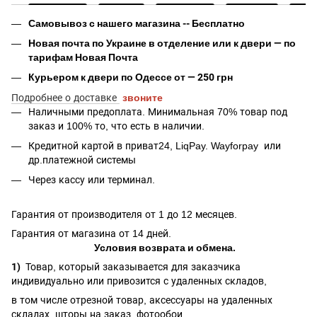
Самовывоз с нашего магазина -- Бесплатно
Новая почта по Украине в отделение или к двери — по
тарифам Новая Почта
Курьером к двери по Одессе от — 250 грн
Подробнее о доставке
звоните
Наличными предоплата. Минимальная 70% товар под
заказ и 100% то, что есть в наличии.
Кредитной картой в приват24, LiqPay.
Wayforpay
или
др.платежной системы
Через кассу или терминал.
Гарантия от производителя от 1 до 12 месяцев.
Гарантия от магазина от 14 дней.
Условия возврата и обмена.
1)
Товар, который заказывается для заказчика
индивидуально или привозится с удаленных складов,
в том числе отрезной товар, аксессуары на удаленных
складах, шторы на заказ, фотообои ,