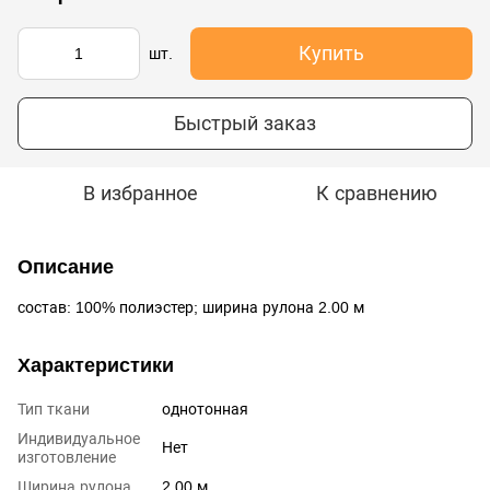
Купить
шт.
Быстрый заказ
В избранное
К сравнению
Описание
состав: 100% полиэстер; ширина рулона 2.00 м
Характеристики
Тип ткани
однотонная
Индивидуальное
Нет
изготовление
Ширина рулона
2.00 м