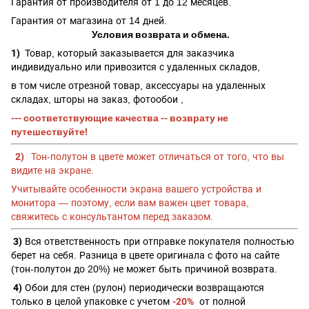
Гарантия от производителя от 1 до 12 месяцев.
Гарантия от магазина от 14 дней.
Условия возврата и обмена.
1)
Товар, который заказывается для заказчика
индивидуально или привозится с удаленных складов,
в том числе отрезной товар, аксессуары на удаленных
складах, шторы на заказ, фотообои ,
--- соответствующие качества -- возврату не
путешествуйте!
2)
Тон-полутон в цвете может отличаться от того, что вы
видите на экране.
Учитывайте особенности экрана вашего устройства и
монитора — поэтому, если вам важен цвет товара,
свяжитесь с консультантом перед заказом.
3)
Вся ответственность при отправке покупателя полностью
берет на себя. Разница в цвете оригинала с фото на сайте
(тон-полутон до 20%) не может быть причиной возврата.
4)
Обои для стен (рулон) периодически возвращаются
только в целой упаковке с учетом
-20%
от полной