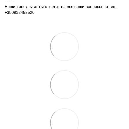
Наши консультанты ответят на все ваши вопросы по тел.
+380932452520