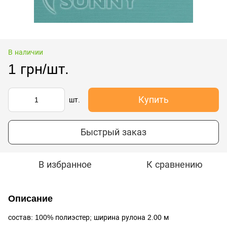
В наличии
1 грн/шт.
Купить
шт.
Быстрый заказ
В избранное
К сравнению
Описание
состав: 100% полиэстер; ширина рулона 2.00 м