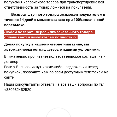
получения испорченого товара при транспортировке вся
ответственность за товар ложится на покупателя.
Возврат штучного товара возможен покупателем в
течение 14 дней с момента заказа при 100%оплаченной
пересылке.
Любой возврат - пересылка заказанного товара -
оплачивается покупателем полностью.
Делая покупку в нашем интернет-магазине, вы
автоматически соглашаетесь с нашими условиями.
Внимательно прочитайте пользовательское соглашение и
договор.
Если у Вас возникнут какие-либо предложения перед
покупкой, позвоните нам по всем доступным телефонам на
сайте.
Наши консультанты ответят на все ваши вопросы по тел.
+380932452520