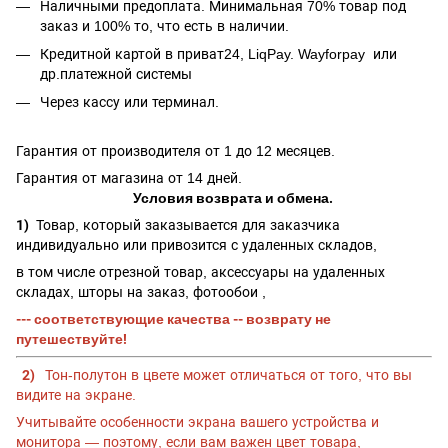
Наличными предоплата. Минимальная 70% товар под
заказ и 100% то, что есть в наличии.
Кредитной картой в приват24, LiqPay.
Wayforpay
или
др.платежной системы
Через кассу или терминал.
Гарантия от производителя от 1 до 12 месяцев.
Гарантия от магазина от 14 дней.
Условия возврата и обмена.
1)
Товар, который заказывается для заказчика
индивидуально или привозится с удаленных складов,
в том числе отрезной товар, аксессуары на удаленных
складах, шторы на заказ, фотообои ,
--- соответствующие качества -- возврату не
путешествуйте!
2)
Тон-полутон в цвете может отличаться от того, что вы
видите на экране.
Учитывайте особенности экрана вашего устройства и
монитора — поэтому, если вам важен цвет товара,