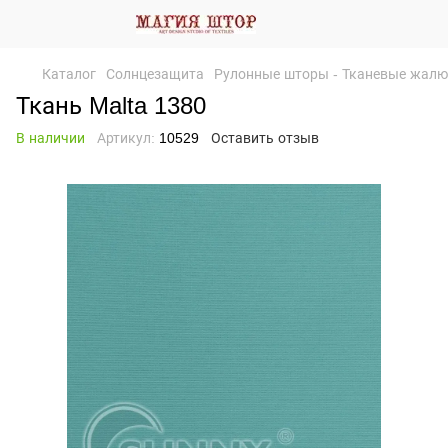
Каталог
Солнцезащита
Рулонные шторы - Тканевые жалю
Ткань Malta 1380
В наличии
Артикул:
10529
Оставить отзыв