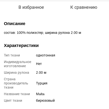
В избранное
К сравнению
Описание
состав: 100% полиэстер; ширина рулона 2.00 м
Характеристики
Тип ткани
однотонная
Индивидуальное
Нет
изготовление
Ширина рулона
2.00 м
Страна
производитель
Турция
ткани
Название ткани
Malta
Цвет ткани
бирюзовый