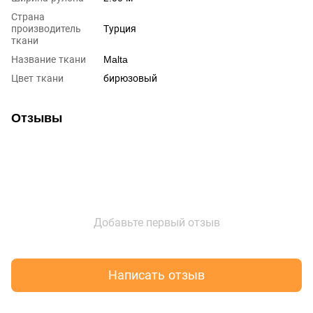
Страна
производитель
Турция
ткани
Название ткани
Malta
Цвет ткани
бирюзовый
Отзывы
Добавьте первый отзыв
Написать отзыв