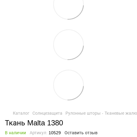
Каталог
Солнцезащита
Рулонные шторы - Тканевые жалю
Ткань Malta 1380
В наличии
Артикул:
10529
Оставить отзыв