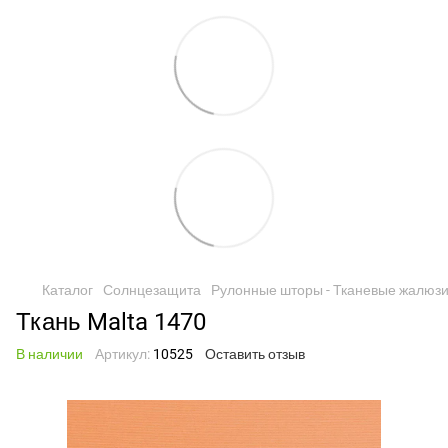
Каталог
Солнцезащита
Рулонные шторы - Тканевые жалюз
Ткань Malta 1470
В наличии
Артикул:
10525
Оставить отзыв