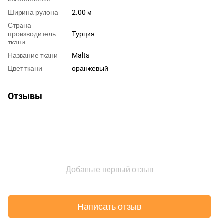
Ширина рулона
2.00 м
Страна
производитель
Турция
ткани
Название ткани
Malta
Цвет ткани
оранжевый
Отзывы
Добавьте первый отзыв
Написать отзыв