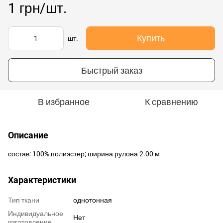
1 грн/шт.
Купить
шт.
Быстрый заказ
В избранное
К сравнению
Описание
состав: 100% полиэстер; ширина рулона 2.00 м
Характеристики
Тип ткани
однотонная
Индивидуальное
Нет
изготовление