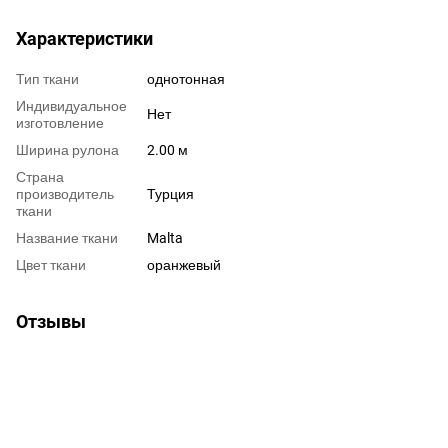
Характеристики
Тип ткани
однотонная
Индивидуальное
Нет
изготовление
Ширина рулона
2.00 м
Страна
производитель
Турция
ткани
Название ткани
Malta
Цвет ткани
оранжевый
Отзывы