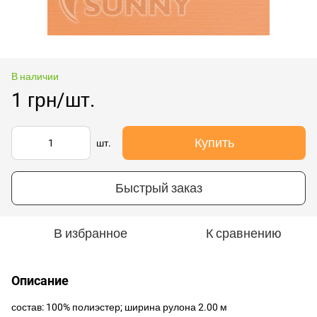
В наличии
1 грн/шт.
Купить
шт.
Быстрый заказ
В избранное
К сравнению
Описание
состав: 100% полиэстер; ширина рулона 2.00 м