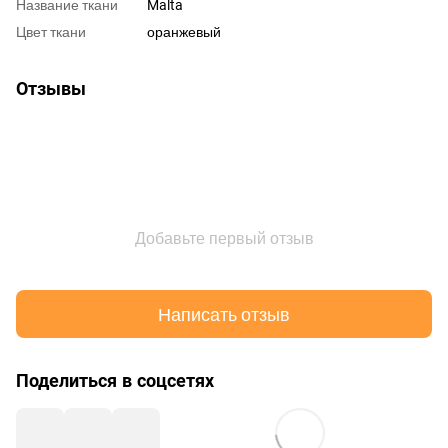
Название ткани
Malta
Цвет ткани
оранжевый
Отзывы
Добавьте первый отзыв
Написать отзыв
Поделиться в соцсетях