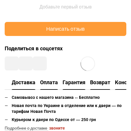
Добавьте первый отзыв
Написать отзыв
Поделиться в соцсетях
Доставка
Оплата
Гарантия
Возврат
Консу
Самовывоз с нашего магазина -- Бесплатно
Новая почта по Украине в отделение или к двери — по
тарифам Новая Почта
Курьером к двери по Одессе от — 250 грн
Подробнее о доставке
звоните