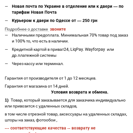
Новая почта по Украине в отделение или к двери — по
тарифам Новая Почта
Курьером к двери по Одессе от — 250 грн
Подробнее о доставке
звоните
Наличными предоплата. Минимальная 70% товар под заказ
и 100% то, что есть в наличии.
Кредитной картой в приват24, LiqPay.
Wayforpay
или
др.платежной системы
Через кассу или терминал.
Гарантия от производителя от 1 до 12 месяцев.
Гарантия от магазина от 14 дней.
Условия возврата и обмена.
1)
Товар, который заказывается для заказчика индивидуально
или привозится с удаленных складов,
в том числе отрезной товар, аксессуары на удаленных складах,
шторы на заказ, фотообои ,
--- соответствующие качества -- возврату не