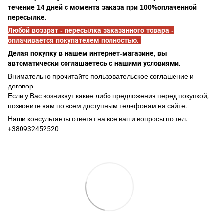
течение 14 дней с момента заказа при 100%оплаченной
пересылке.
Любой возврат - пересылка заказанного товара -
оплачивается покупателем полностью.
Делая покупку в нашем интернет-магазине, вы
автоматически соглашаетесь с нашими условиями.
Внимательно прочитайте пользовательское соглашение и
договор.
Если у Вас возникнут какие-либо предложения перед покупкой,
позвоните нам по всем доступным телефонам на сайте.
Наши консультанты ответят на все ваши вопросы по тел.
+380932452520