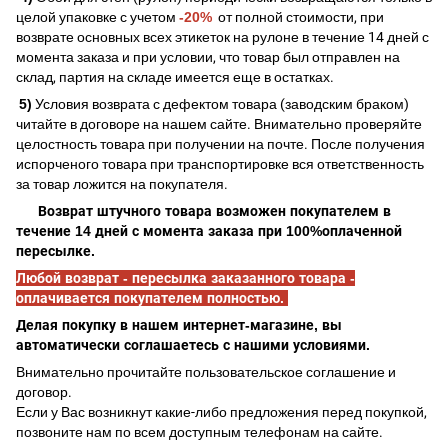
целой упаковке с учетом
-20%
от полной стоимости, при
возврате основных всех этикеток на рулоне в течение 14 дней с
момента заказа и при условии, что товар был отправлен на
склад, партия на складе имеется еще в остатках.
5)
Условия возврата с дефектом товара (заводским браком)
читайте в договоре на нашем сайте. Внимательно проверяйте
целостность товара при получении на почте. После получения
испорченого товара при транспортировке вся ответственность
за товар ложится на покупателя.
Возврат штучного товара возможен покупателем в
течение 14 дней с момента заказа при 100%оплаченной
пересылке.
Любой возврат - пересылка заказанного товара -
оплачивается покупателем полностью.
Делая покупку в нашем интернет-магазине, вы
автоматически соглашаетесь с нашими условиями.
Внимательно прочитайте пользовательское соглашение и
договор.
Если у Вас возникнут какие-либо предложения перед покупкой,
позвоните нам по всем доступным телефонам на сайте.