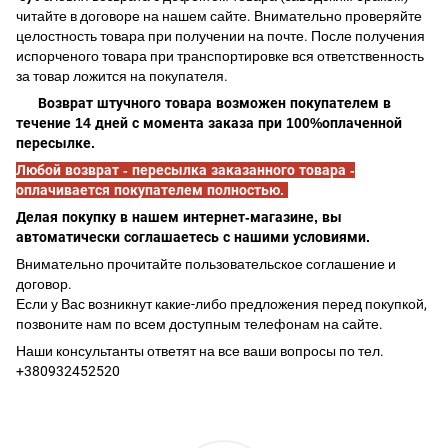
читайте в договоре на нашем сайте. Внимательно проверяйте
целостность товара при получении на почте. После получения
испорченого товара при транспортировке вся ответственность
за товар ложится на покупателя.
Возврат штучного товара возможен покупателем в
течение 14 дней с момента заказа при 100%оплаченной
пересылке.
Любой возврат - пересылка заказанного товара -
оплачивается покупателем полностью.
Делая покупку в нашем интернет-магазине, вы
автоматически соглашаетесь с нашими условиями.
Внимательно прочитайте пользовательское соглашение и
договор.
Если у Вас возникнут какие-либо предложения перед покупкой,
позвоните нам по всем доступным телефонам на сайте.
Наши консультанты ответят на все ваши вопросы по тел.
+380932452520