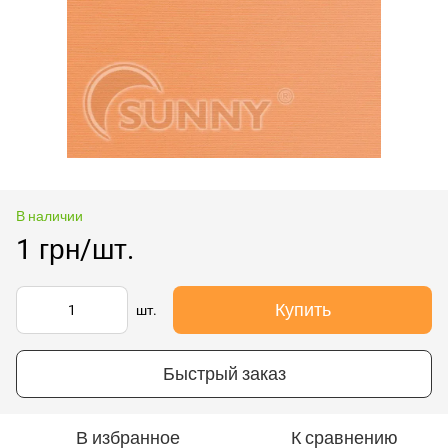
В наличии
1 грн/шт.
Купить
шт.
Быстрый заказ
В избранное
К сравнению