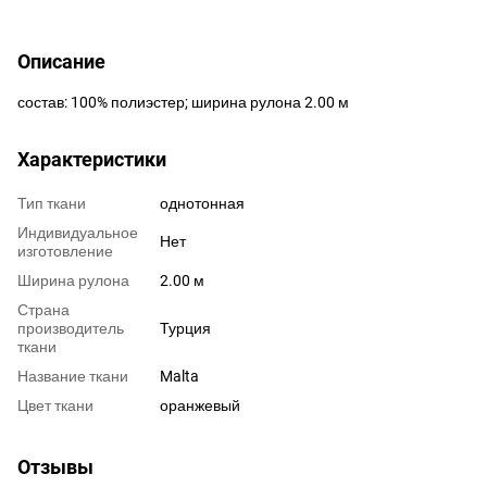
Описание
состав: 100% полиэстер; ширина рулона 2.00 м
Характеристики
Тип ткани
однотонная
Индивидуальное
Нет
изготовление
Ширина рулона
2.00 м
Страна
производитель
Турция
ткани
Название ткани
Malta
Цвет ткани
оранжевый
Отзывы