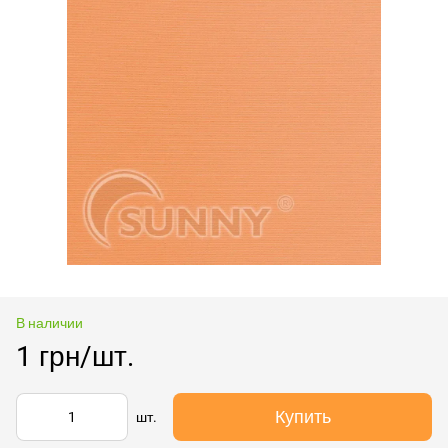
В наличии
1 грн/шт.
Купить
шт.