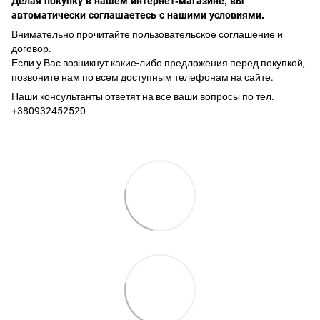
Делая покупку в нашем интернет-магазине, вы
автоматически соглашаетесь с нашими условиями.
Внимательно прочитайте пользовательское соглашение и
договор.
Если у Вас возникнут какие-либо предложения перед покупкой,
позвоните нам по всем доступным телефонам на сайте.
Наши консультанты ответят на все ваши вопросы по тел.
+380932452520