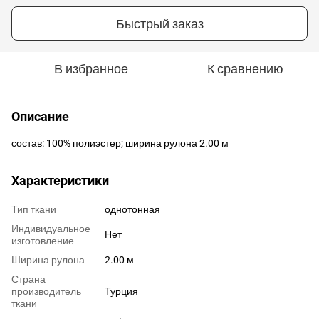
Быстрый заказ
В избранное
К сравнению
Описание
состав: 100% полиэстер; ширина рулона 2.00 м
Характеристики
Тип ткани
однотонная
Индивидуальное
Нет
изготовление
Ширина рулона
2.00 м
Страна
производитель
Турция
ткани