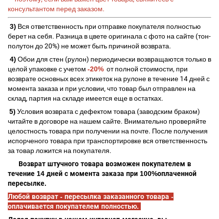
консультантом перед заказом.
3)
Вся ответственность при отправке покупателя полностью
берет на себя. Разница в цвете оригинала с фото на сайте (тон-
полутон до 20%) не может быть причиной возврата.
4)
Обои для стен (рулон) периодически возвращаются только в
целой упаковке с учетом
-20%
от полной стоимости, при
возврате основных всех этикеток на рулоне в течение 14 дней с
момента заказа и при условии, что товар был отправлен на
склад, партия на складе имеется еще в остатках.
5)
Условия возврата с дефектом товара (заводским браком)
читайте в договоре на нашем сайте. Внимательно проверяйте
целостность товара при получении на почте. После получения
испорченого товара при транспортировке вся ответственность
за товар ложится на покупателя.
Возврат штучного товара возможен покупателем в
течение 14 дней с момента заказа при 100%оплаченной
пересылке.
Любой возврат - пересылка заказанного товара -
оплачивается покупателем полностью.