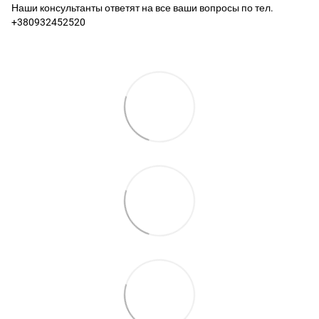
Наши консультанты ответят на все ваши вопросы по тел.
+380932452520