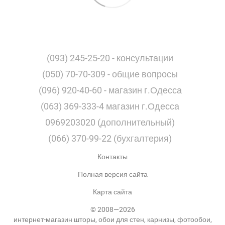
(093) 245-25-20 - консультации
(050) 70-70-309 - общие вопросы
(096) 920-40-60 - магазин г.Одесса
(063) 369-333-4 магазин г.Одесса
0969203020 (дополнительный)
(066) 370-99-22 (бухгалтерия)
Контакты
Полная версия сайта
Карта сайта
© 2008—2026
интернет-магазин шторы, обои для стен, карнизы, фотообои,