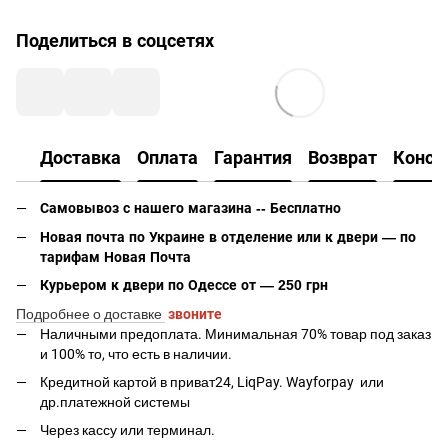
Поделиться в соцсетях
Доставка
Оплата
Гарантия
Возврат
Консу
Самовывоз с нашего магазина -- Бесплатно
Новая почта по Украине в отделение или к двери — по
тарифам Новая Почта
Курьером к двери по Одессе от — 250 грн
Подробнее о доставке
звоните
Наличными предоплата. Минимальная 70% товар под заказ
и 100% то, что есть в наличии.
Кредитной картой в приват24, LiqPay.
Wayforpay
или
др.платежной системы
Через кассу или терминал.