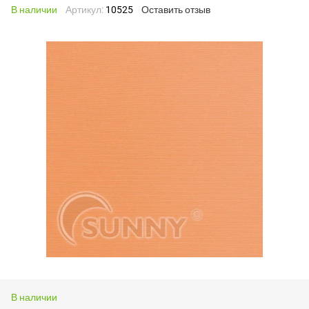
В наличии
Артикул:
10525
Оставить отзыв
В наличии