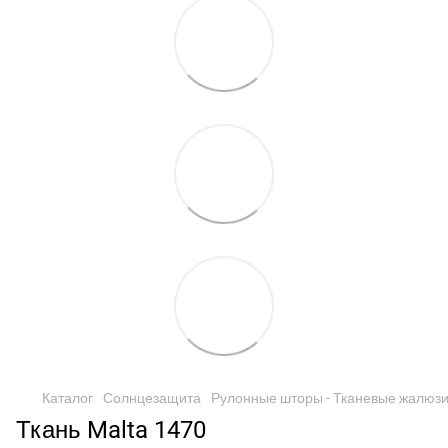
Каталог
Солнцезащита
Рулонные шторы - Тканевые жалюз
Ткань Malta 1470