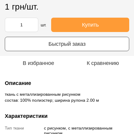
1 грн/шт.
Купить
шт.
Быстрый заказ
В избранное
К сравнению
Описание
ткань с металлизированным рисунком
состав: 100% полиэстер; ширина рулона 2.00 м
Характеристики
Тип ткани
с рисунком, с металлизированным
рисунком