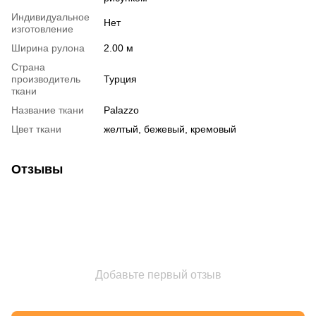
Индивидуальное
Нет
изготовление
Ширина рулона
2.00 м
Страна
производитель
Турция
ткани
Название ткани
Palazzo
Цвет ткани
желтый, бежевый, кремовый
Отзывы
Добавьте первый отзыв