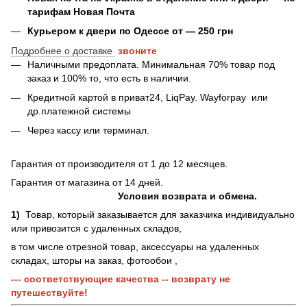
тарифам Новая Почта
Курьером к двери по Одессе от — 250 грн
Подробнее о доставке
звоните
Наличными предоплата. Минимальная 70% товар под
заказ и 100% то, что есть в наличии.
Кредитной картой в приват24, LiqPay.
Wayforpay
или
др.платежной системы
Через кассу или терминал.
Гарантия от производителя от 1 до 12 месяцев.
Гарантия от магазина от 14 дней.
Условия возврата и обмена.
1)
Товар, который заказывается для заказчика индивидуально
или привозится с удаленных складов,
в том числе отрезной товар, аксессуары на удаленных
складах, шторы на заказ, фотообои ,
--- соответствующие качества -- возврату не
путешествуйте!