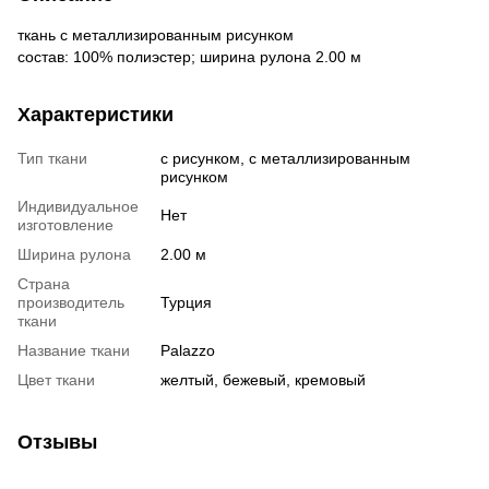
ткань с металлизированным рисунком
состав: 100% полиэстер; ширина рулона 2.00 м
Характеристики
Тип ткани
с рисунком, с металлизированным
рисунком
Индивидуальное
Нет
изготовление
Ширина рулона
2.00 м
Страна
производитель
Турция
ткани
Название ткани
Palazzo
Цвет ткани
желтый, бежевый, кремовый
Отзывы