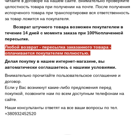
читайте в договоре на нашем сайте. Внимательно проверяйте
целостность товара при получении на почте. После получения
испорченого товара при транспортировке вся ответственность
за товар ложится на покупателя.
Возврат штучного товара возможен покупателем в
течение 14 дней с момента заказа при 100%оплаченной
пересылке.
Любой возврат - пересылка заказанного товара -
оплачивается покупателем полностью.
Делая покупку в нашем интернет-магазине, вы
автоматически соглашаетесь с нашими условиями.
Внимательно прочитайте пользовательское соглашение и
договор.
Если у Вас возникнут какие-либо предложения перед
покупкой, позвоните нам по всем доступным телефонам на
сайте.
Наши консультанты ответят на все ваши вопросы по тел.
+380932452520