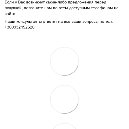
Если у Вас возникнут какие-либо предложения перед
покупкой, позвоните нам по всем доступным телефонам на
сайте.
Наши консультанты ответят на все ваши вопросы по тел.
+380932452520