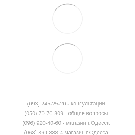
(093) 245-25-20 - консультации
(050) 70-70-309 - общие вопросы
(096) 920-40-60 - магазин г.Одесса
(063) 369-333-4 магазин г.Одесса