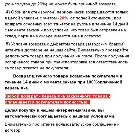
(тон-полутон до 20%) не может быть причиной возврата.
4)
Обои для стен (рулон) периодически возвращаются только
в целой упаковке с учетом
-20%
от полной стоимости, при
возврате основных всех этикеток на рулоне в течение 14 дней
с момента заказа и при условии, что товар был отправлен на
склад, партия на складе имеется еще в остатках.
5)
Условия возврата с дефектом товара (заводским браком)
читайте в договоре на нашем сайте. Внимательно проверяйте
целостность товара при получении на почте. После получения
испорченого товара при транспортировке вся ответственность
за товар ложится на покупателя.
Возврат штучного товара возможен покупателем в
течение 14 дней с момента заказа при 100%оплаченной
пересылке.
Любой возврат - пересылка заказанного товара -
оплачивается покупателем полностью.
Делая покупку в нашем интернет-магазине, вы
автоматически соглашаетесь с нашими условиями.
Внимательно прочитайте пользовательское соглашение и
договор.