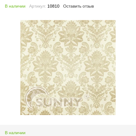
В наличии
Артикул:
10810
Оставить отзыв
В наличии