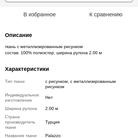
В избранное
К сравнению
Описание
ткань с металлизированным рисунком
состав: 100% полиэстер; ширина рулона 2.00 м
Характеристики
Тип ткани
с рисунком, с металлизированным
рисунком
Индивидуальное
Нет
изготовление
Ширина рулона
2.00 м
Страна
производитель
Турция
ткани
Название ткани
Palazzo