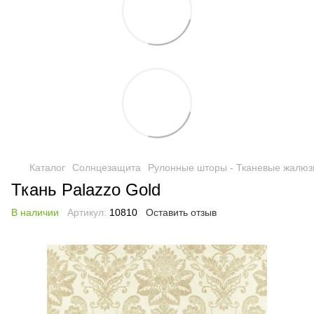
Каталог
Солнцезащита
Рулонные шторы - Тканевые жалюз
Ткань Palazzo Gold
В наличии
Артикул:
10810
Оставить отзыв