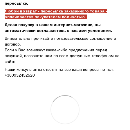
пересылке.
Любой возврат - пересылка заказанного товара -
оплачивается покупателем полностью.
Делая покупку в нашем интернет-магазине, вы
автоматически соглашаетесь с нашими условиями.
Внимательно прочитайте пользовательское соглашение и
договор.
Если у Вас возникнут какие-либо предложения перед
покупкой, позвоните нам по всем доступным телефонам на
сайте.
Наши консультанты ответят на все ваши вопросы по тел.
+380932452520