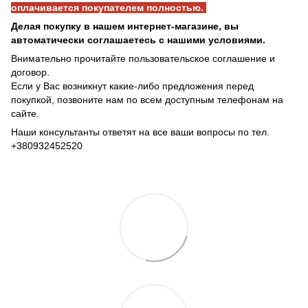
оплачивается покупателем полностью.
Делая покупку в нашем интернет-магазине, вы
автоматически соглашаетесь с нашими условиями.
Внимательно прочитайте пользовательское соглашение и
договор.
Если у Вас возникнут какие-либо предложения перед
покупкой, позвоните нам по всем доступным телефонам на
сайте.
Наши консультанты ответят на все ваши вопросы по тел.
+380932452520