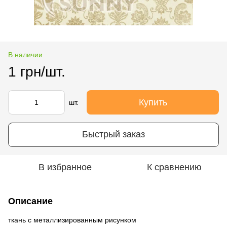
В наличии
1 грн/шт.
Купить
шт.
Быстрый заказ
В избранное
К сравнению
Описание
ткань с металлизированным рисунком