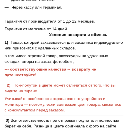
Через кассу или терминал.
Гарантия от производителя от 1 до 12 месяцев.
Гарантия от магазина от 14 дней.
Условия возврата и обмена.
1)
Товар, который заказывается для заказчика индивидуально
или привозится с удаленных складов,
в том числе отрезной товар, аксессуары на удаленных
складах, шторы на заказ, фотообои ,
--- соответствующие качества -- возврату не
путешествуйте!
2)
Тон-полутон в цвете может отличаться от того, что вы
видите на экране.
Учитывайте особенности экрана вашего устройства и
монитора — поэтому, если вам важен цвет товара, свяжитесь
с консультантом перед заказом.
3)
Вся ответственность при отправке покупателя полностью
берет на себя. Разница в цвете оригинала с фото на сайте