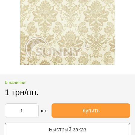
В наличии
1 грн/шт.
Купить
шт.
Быстрый заказ