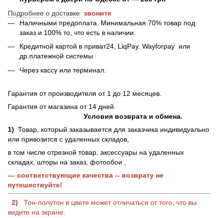
Подробнее о доставке
звоните
Наличными предоплата. Минимальная 70% товар под
заказ и 100% то, что есть в наличии.
Кредитной картой в приват24, LiqPay.
Wayforpay
или
др.платежной системы
Через кассу или терминал.
Гарантия от производителя от 1 до 12 месяцев.
Гарантия от магазина от 14 дней.
Условия возврата и обмена.
1)
Товар, который заказывается для заказчика индивидуально
или привозится с удаленных складов,
в том числе отрезной товар, аксессуары на удаленных
складах, шторы на заказ, фотообои ,
--- соответствующие качества -- возврату не
путешествуйте!
2)
Тон-полутон в цвете может отличаться от того, что вы
видите на экране.