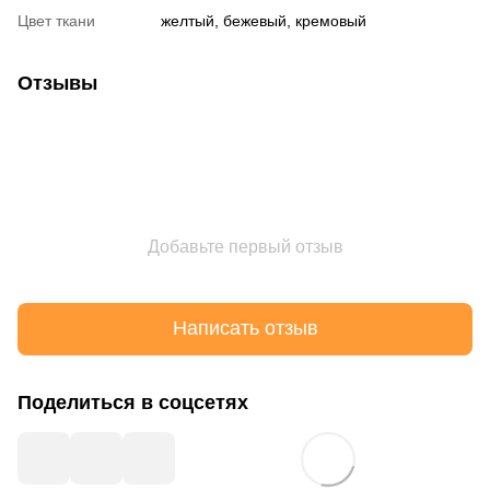
Цвет ткани
желтый, бежевый, кремовый
Отзывы
Добавьте первый отзыв
Написать отзыв
Поделиться в соцсетях