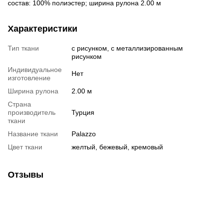
состав: 100% полиэстер; ширина рулона 2.00 м
Характеристики
Тип ткани
с рисунком, с металлизированным
рисунком
Индивидуальное
Нет
изготовление
Ширина рулона
2.00 м
Страна
производитель
Турция
ткани
Название ткани
Palazzo
Цвет ткани
желтый, бежевый, кремовый
Отзывы