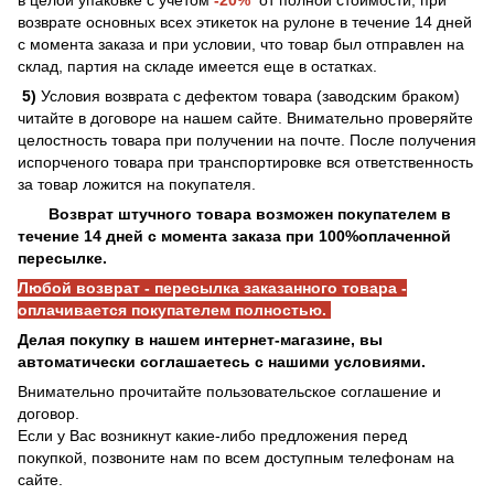
возврате основных всех этикеток на рулоне в течение 14 дней
с момента заказа и при условии, что товар был отправлен на
склад, партия на складе имеется еще в остатках.
5)
Условия возврата с дефектом товара (заводским браком)
читайте в договоре на нашем сайте. Внимательно проверяйте
целостность товара при получении на почте. После получения
испорченого товара при транспортировке вся ответственность
за товар ложится на покупателя.
Возврат штучного товара возможен покупателем в
течение 14 дней с момента заказа при 100%оплаченной
пересылке.
Любой возврат - пересылка заказанного товара -
оплачивается покупателем полностью.
Делая покупку в нашем интернет-магазине, вы
автоматически соглашаетесь с нашими условиями.
Внимательно прочитайте пользовательское соглашение и
договор.
Если у Вас возникнут какие-либо предложения перед
покупкой, позвоните нам по всем доступным телефонам на
сайте.