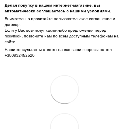
Делая покупку в нашем интернет-магазине, вы
автоматически соглашаетесь с нашими условиями.
Внимательно прочитайте пользовательское соглашение и
договор.
Если у Вас возникнут какие-либо предложения перед
покупкой, позвоните нам по всем доступным телефонам на
сайте.
Наши консультанты ответят на все ваши вопросы по тел.
+380932452520