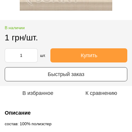
В наличии
1 грн/шт.
Купить
шт.
Быстрый заказ
В избранное
К сравнению
Описание
состав: 100% полиэстер