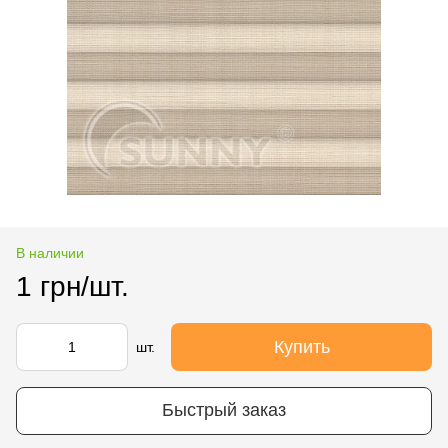
В наличии
1 грн/шт.
Купить
шт.
Быстрый заказ