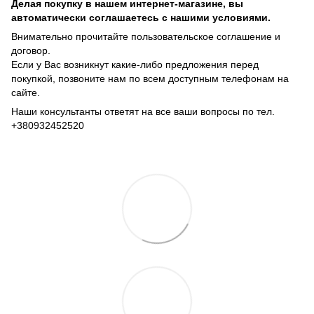
Делая покупку в нашем интернет-магазине, вы
автоматически соглашаетесь с нашими условиями.
Внимательно прочитайте пользовательское соглашение и
договор.
Если у Вас возникнут какие-либо предложения перед
покупкой, позвоните нам по всем доступным телефонам на
сайте.
Наши консультанты ответят на все ваши вопросы по тел.
+380932452520