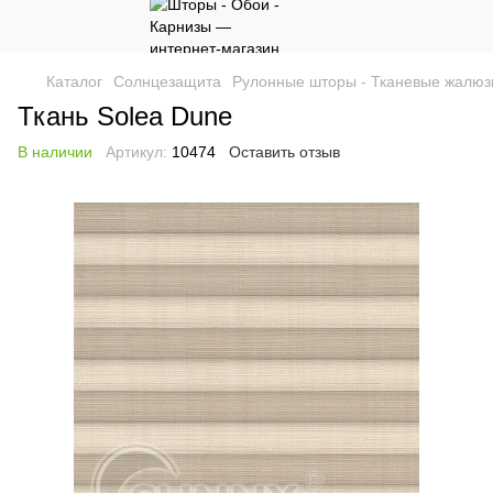
Каталог
Солнцезащита
Рулонные шторы - Тканевые жалюз
Ткань Solea Dune
В наличии
Артикул:
10474
Оставить отзыв