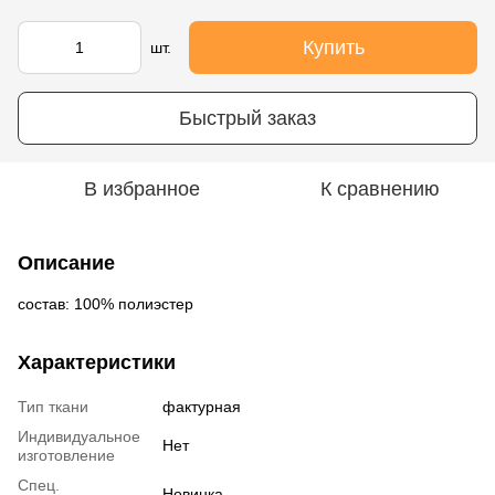
Купить
шт.
Быстрый заказ
В избранное
К сравнению
Описание
состав: 100% полиэстер
Характеристики
Тип ткани
фактурная
Индивидуальное
Нет
изготовление
Спец.
Новинка