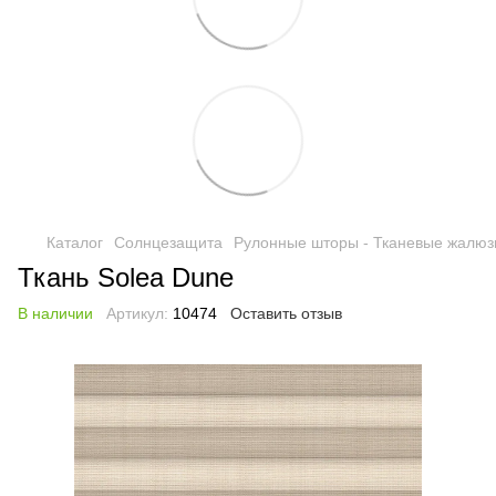
Каталог
Солнцезащита
Рулонные шторы - Тканевые жалюз
Ткань Solea Dune
В наличии
Артикул:
10474
Оставить отзыв