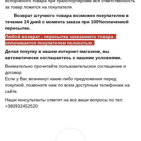
испорченого товара при транспортировке вся ответственность
за товар ложится на покупателя.
Возврат штучного товара возможен покупателем в
течение 14 дней с момента заказа при 100%оплаченной
пересылке.
Любой возврат - пересылка заказанного товара -
оплачивается покупателем полностью.
Делая покупку в нашем интернет-магазине, вы
автоматически соглашаетесь с нашими условиями.
Внимательно прочитайте пользовательское соглашение и
договор.
Если у Вас возникнут какие-либо предложения перед
покупкой, позвоните нам по всем доступным телефонам на
сайте.
Наши консультанты ответят на все ваши вопросы по тел.
+380932452520