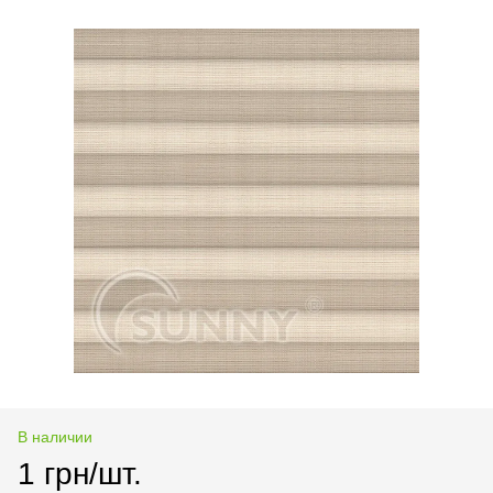
В наличии
1 грн/шт.