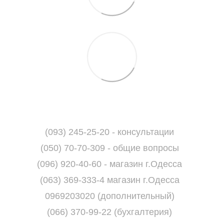
(093) 245-25-20 - консультации
(050) 70-70-309 - общие вопросы
(096) 920-40-60 - магазин г.Одесса
(063) 369-333-4 магазин г.Одесса
0969203020 (дополнительный)
(066) 370-99-22 (бухгалтерия)