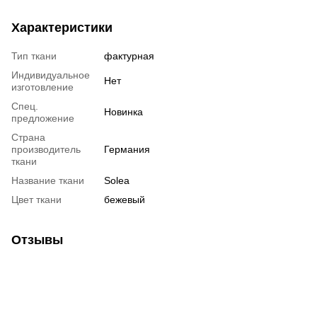
Характеристики
Тип ткани
фактурная
Индивидуальное
Нет
изготовление
Спец.
Новинка
предложение
Страна
производитель
Германия
ткани
Название ткани
Solea
Цвет ткани
бежевый
Отзывы