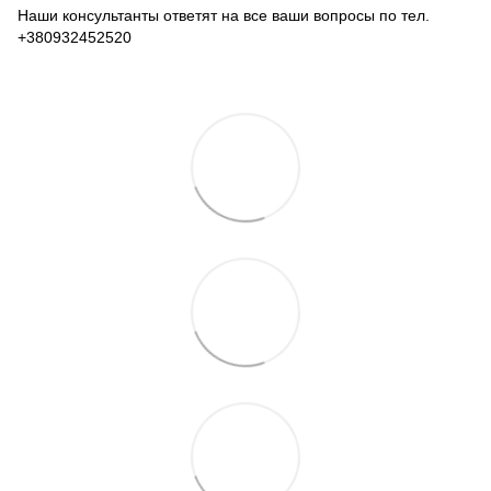
Наши консультанты ответят на все ваши вопросы по тел.
+380932452520