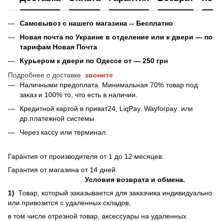
Самовывоз с нашего магазина -- Бесплатно
Новая почта по Украине в отделение или к двери — по
тарифам Новая Почта
Курьером к двери по Одессе от — 250 грн
Подробнее о доставке
звоните
Наличными предоплата. Минимальная 70% товар под
заказ и 100% то, что есть в наличии.
Кредитной картой в приват24, LiqPay.
Wayforpay
или
др.платежной системы
Через кассу или терминал.
Гарантия от производителя от 1 до 12 месяцев.
Гарантия от магазина от 14 дней.
Условия возврата и обмена.
1)
Товар, который заказывается для заказчика индивидуально
или привозится с удаленных складов,
в том числе отрезной товар, аксессуары на удаленных