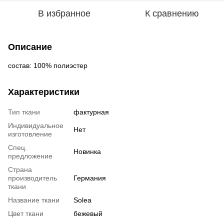
В избранное
К сравнению
Описание
состав: 100% полиэстер
Характеристики
Тип ткани
фактурная
Индивидуальное
Нет
изготовление
Спец.
Новинка
предложение
Страна
производитель
Германия
ткани
Название ткани
Solea
Цвет ткани
бежевый