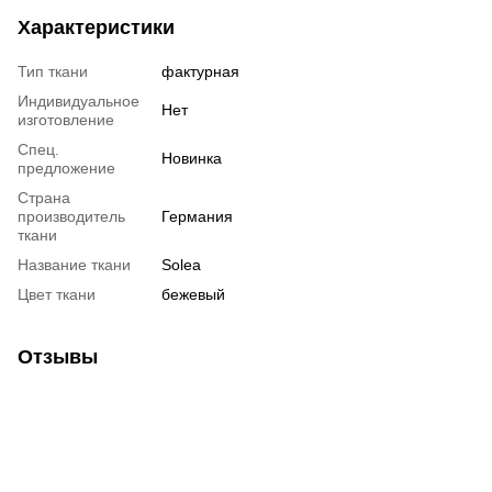
Характеристики
Тип ткани
фактурная
Индивидуальное
Нет
изготовление
Спец.
Новинка
предложение
Страна
производитель
Германия
ткани
Название ткани
Solea
Цвет ткани
бежевый
Отзывы