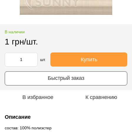
В наличии
1 грн/шт.
Купить
шт.
Быстрый заказ
В избранное
К сравнению
Описание
состав: 100% полиэстер