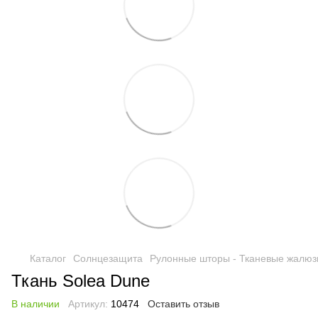
Каталог
Солнцезащита
Рулонные шторы - Тканевые жалюз
Ткань Solea Dune
В наличии
Артикул:
10474
Оставить отзыв