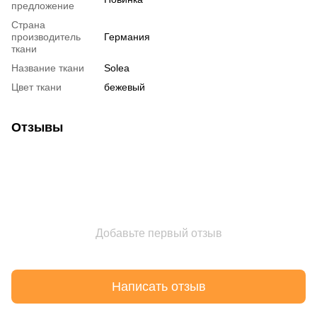
предложение
Страна
производитель
Германия
ткани
Название ткани
Solea
Цвет ткани
бежевый
Отзывы
Добавьте первый отзыв
Написать отзыв