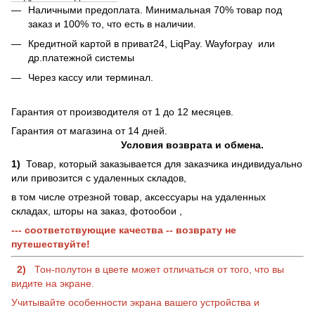
Наличными предоплата. Минимальная 70% товар под
заказ и 100% то, что есть в наличии.
Кредитной картой в приват24, LiqPay.
Wayforpay
или
др.платежной системы
Через кассу или терминал.
Гарантия от производителя от 1 до 12 месяцев.
Гарантия от магазина от 14 дней.
Условия возврата и обмена.
1)
Товар, который заказывается для заказчика индивидуально
или привозится с удаленных складов,
в том числе отрезной товар, аксессуары на удаленных
складах, шторы на заказ, фотообои ,
--- соответствующие качества -- возврату не
путешествуйте!
2)
Тон-полутон в цвете может отличаться от того, что вы
видите на экране.
Учитывайте особенности экрана вашего устройства и