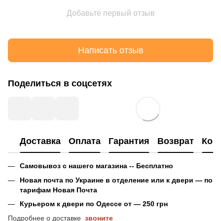
Добавьте первый отзыв
Написать отзыв
Поделиться в соцсетях
Доставка
Оплата
Гарантия
Возврат
Кон
Самовывоз с нашего магазина -- Бесплатно
Новая почта по Украине в отделение или к двери — по
тарифам Новая Почта
Курьером к двери по Одессе от — 250 грн
Подробнее о доставке
звоните