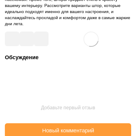
вашему интерьеру. Рассмотрите варианты штор, которые
идеально подходят именно для вашего настроения, и
наслаждайтесь прохладой и комфортом даже в самые жаркие
дни лета.
Обсуждение
Добавьте первый отзыв
Новый комментарий