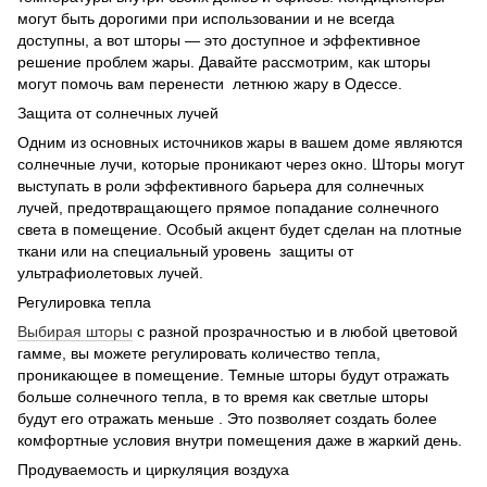
могут быть дорогими при использовании и не всегда
доступны, а вот шторы — это доступное и эффективное
решение проблем жары. Давайте рассмотрим, как шторы
могут помочь вам перенести летнюю жару в Одессе.
Защита от солнечных лучей
Одним из основных источников жары в вашем доме являются
солнечные лучи, которые проникают через окно. Шторы могут
выступать в роли эффективного барьера для солнечных
лучей, предотвращающего прямое попадание солнечного
света в помещение. Особый акцент будет сделан на плотные
ткани или на специальный уровень защиты от
ультрафиолетовых лучей.
Регулировка тепла
Выбирая шторы
с разной прозрачностью и в любой цветовой
гамме, вы можете регулировать количество тепла,
проникающее в помещение. Темные шторы будут отражать
больше солнечного тепла, в то время как светлые шторы
будут его отражать меньше . Это позволяет создать более
комфортные условия внутри помещения даже в жаркий день.
Продуваемость и циркуляция воздуха